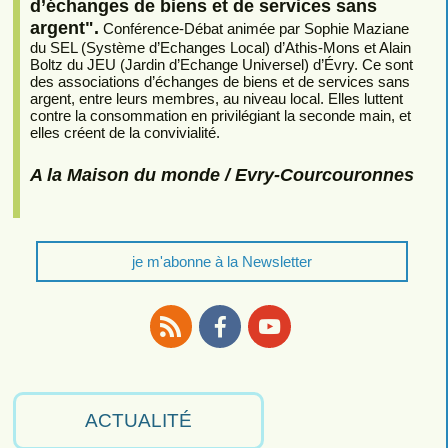
d’échanges de biens et de services sans
argent".
Conférence-Débat animée par Sophie Maziane
du SEL (Système d’Echanges Local) d’Athis-Mons et Alain
Boltz du JEU (Jardin d’Echange Universel) d’Évry. Ce sont
des associations d’échanges de biens et de services sans
argent, entre leurs membres, au niveau local. Elles luttent
contre la consommation en privilégiant la seconde main, et
elles créent de la convivialité.
A la Maison du monde / Evry-Courcouronnes
je m'abonne à la Newsletter
RSS
Facebook
Youtube
ACTUALITÉ