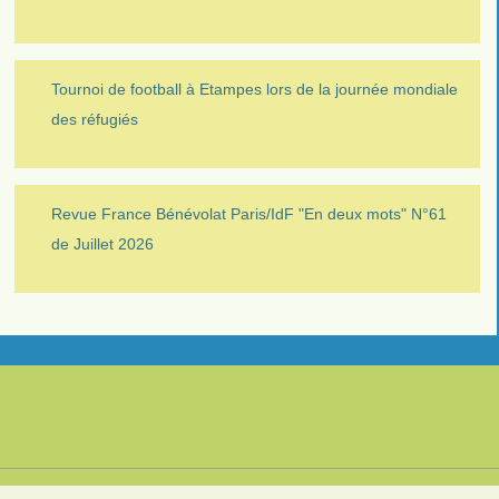
Tournoi de football à Etampes lors de la journée mondiale
des réfugiés
Revue France Bénévolat Paris/IdF "En deux mots" N°61
de Juillet 2026