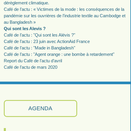
dérèglement climatique.
Café de l’actu : « Victimes de la mode : les conséquences de la
pandémie sur les ouvrières de l’industrie textile au Cambodge et
au Bangladesh »
Qui sont les Alevis ?
Café de l’actu : "Qui sont les Alévis ?"
Café de l’actu : 23 juin avec ActionAid France
Café de l’actu : "Made in Bangladesh"
Café de l’actu : "Agent orange : une bombe à retardement"
Report du Café de l’actu d’avril
Café de l’actu de mars 2020
AGENDA