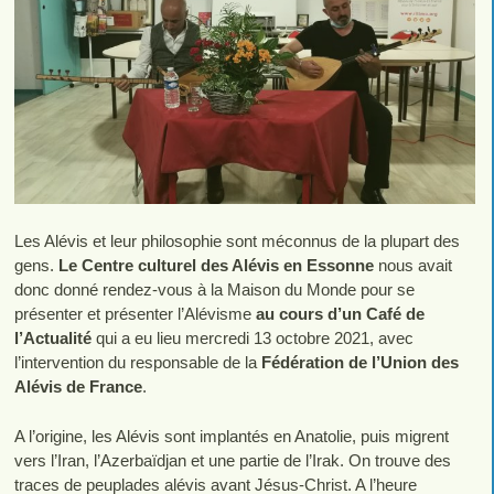
Les Alévis et leur philosophie sont méconnus de la plupart des
gens.
Le Centre culturel des Alévis en Essonne
nous avait
donc donné rendez-vous à la Maison du Monde pour se
présenter et présenter l’Alévisme
au cours d’un Café de
l’Actualité
qui a eu lieu mercredi 13 octobre 2021, avec
l’intervention du responsable de la
Fédération de l’Union des
Alévis de France
.
A l’origine, les Alévis sont implantés en Anatolie, puis migrent
vers l’Iran, l’Azerbaïdjan et une partie de l’Irak. On trouve des
traces de peuplades alévis avant Jésus-Christ. A l’heure