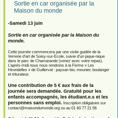
Sortie en car organisée par la
Maison du monde
-Samedi 13 juin
Sortie en car organisée par la Maison du
monde.
Cette journée commencera par une visite guidée de la
Verrerie d’art de Soisy-sur-Ecole, suivie d’un pique-nique
dans le parc de Chamarande (venez avec votre repas).
L’après-midi nous nous rendrons à la Ferme « Les
Hirondelles » de Guillerval : paysan bio, meunier, boulanger
et triturateur.
Une contribution de 5 € aux frais de la
journée sera demandée. Gratuité pour les
enfants accompagnés, les étudiant.e.s et les
personnes sans emploi.
Inscription obligatoire sur
contact
@
maisondumonde.org ou au 01 60 77 21 56