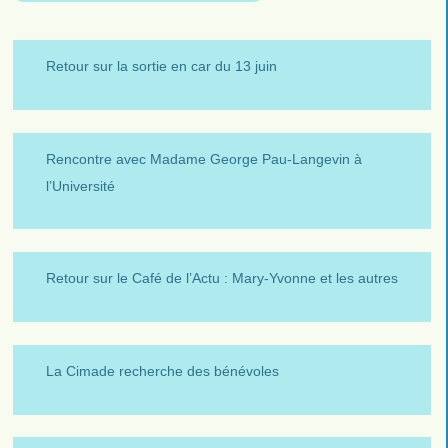
Retour sur la sortie en car du 13 juin
Rencontre avec Madame George Pau-Langevin à
l’Université
Retour sur le Café de l’Actu : Mary-Yvonne et les autres
La Cimade recherche des bénévoles