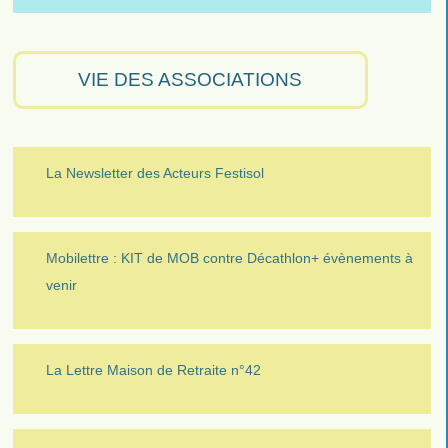
VIE DES ASSOCIATIONS
La Newsletter des Acteurs Festisol
Mobilettre : KIT de MOB contre Décathlon+ évènements à
venir
La Lettre Maison de Retraite n°42