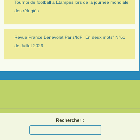
Tournoi de football à Etampes lors de la journée mondiale
des réfugiés
Revue France Bénévolat Paris/IdF "En deux mots" N°61
de Juillet 2026
Rechercher :