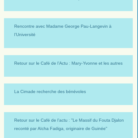
Rencontre avec Madame George Pau-Langevin à
l’Université
Retour sur le Café de l’Actu : Mary-Yvonne et les autres
La Cimade recherche des bénévoles
Retour sur le Café de l’actu : "Le Massif du Fouta Djalon
reconté par Aïcha Fadiga, originaire de Guinée"