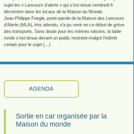
sujet les « Lanceurs d’alerte » qui s’est tenue vendredi 6
décembre dans les locaux de la Maison du Monde.
Jean-Philippe Foegle, porte-parole de la Maison des Lanceurs
d’Alerte (MLA), très attendu, n’a pu venir en ce début de grève
des transports. Sans doute pour les mêmes raisons, la table
ronde s’est tenue devant un public restreint malgré l’intérêt
certain pour le sujet (…)
AGENDA
Sortie en car organisée par la
Maison du monde