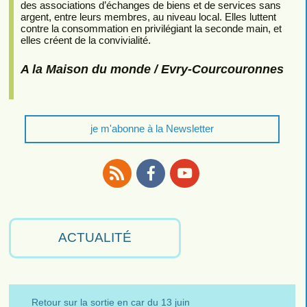
des associations d’échanges de biens et de services sans
argent, entre leurs membres, au niveau local. Elles luttent
contre la consommation en privilégiant la seconde main, et
elles créent de la convivialité.
A la Maison du monde / Evry-Courcouronnes
je m'abonne à la Newsletter
RSS
Facebook
Youtube
ACTUALITÉ
Retour sur la sortie en car du 13 juin