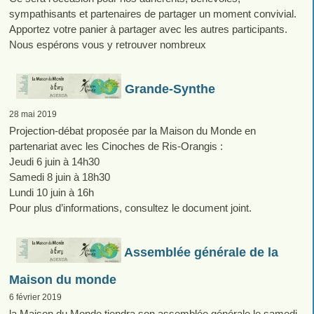
sympathisants et partenaires de partager un moment convivial.
Apportez votre panier à partager avec les autres participants.
Nous espérons vous y retrouver nombreux
Grande-Synthe
28 mai 2019
Projection-débat proposée par la Maison du Monde en
partenariat avec les Cinoches de Ris-Orangis :
Jeudi 6 juin à 14h30
Samedi 8 juin à 18h30
Lundi 10 juin à 16h
Pour plus d’informations, consultez le document joint.
Assemblée générale de la
Maison du monde
6 février 2019
la Maison du Monde tiendra son assemblée générale le samedi