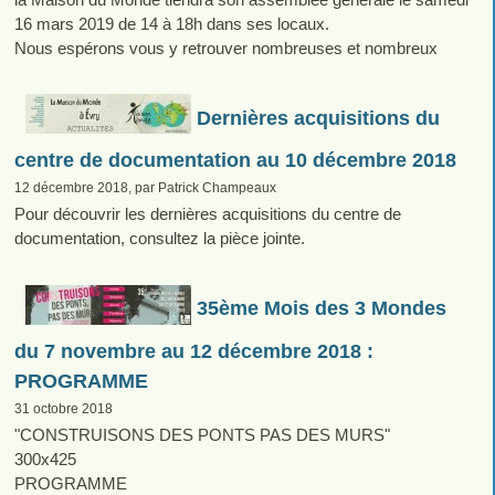
16 mars 2019 de 14 à 18h dans ses locaux.
Nous espérons vous y retrouver nombreuses et nombreux
Dernières acquisitions du
centre de documentation au 10 décembre 2018
12 décembre 2018, par Patrick Champeaux
Pour découvrir les dernières acquisitions du centre de
documentation, consultez la pièce jointe.
35ème Mois des 3 Mondes
du 7 novembre au 12 décembre 2018 :
PROGRAMME
31 octobre 2018
"CONSTRUISONS DES PONTS PAS DES MURS"
300x425
PROGRAMME