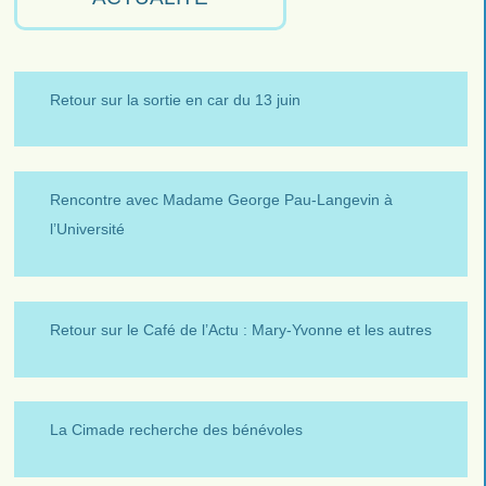
Retour sur la sortie en car du 13 juin
Rencontre avec Madame George Pau-Langevin à
l’Université
Retour sur le Café de l’Actu : Mary-Yvonne et les autres
La Cimade recherche des bénévoles