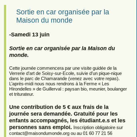
Sortie en car organisée par la
Maison du monde
-Samedi 13 juin
Sortie en car organisée par la Maison du
monde.
Cette journée commencera par une visite guidée de la
Verrerie d’art de Soisy-sur-Ecole, suivie d’un pique-nique
dans le parc de Chamarande (venez avec votre repas).
L’après-midi nous nous rendrons à la Ferme « Les
Hirondelles » de Guillerval : paysan bio, meunier, boulanger
et triturateur.
Une contribution de 5 € aux frais de la
journée sera demandée. Gratuité pour les
enfants accompagnés, les étudiant.e.s et les
personnes sans emploi.
Inscription obligatoire sur
contact
@
maisondumonde.org ou au 01 60 77 21 56