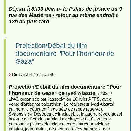
Départ à 8h30 devant le Palais de justice au 9
rue des Mazières / retour au même endroit à
18h au plus tard.
Projection/Débat du film
documentaire "Pour l’honneur de
Gaza"
Dimanche 7 juin à 14h
Projection/Débat du film documentaire "Pour
l’honneur de Gaza" de Iyad Alasttal
/ 2025 /
1h40, organisée par l’association L’Olivier AFPS, avec
vente d’artisanat palestinien. Le réalisateur Iyad Alasttal
animera le débat en fin de séance (sous réserve).
Synopsis : « Destructrice implacable, la guerre révèle aussi
la force de l’esprit humain. Les citoyens de Gaza, des
personnes pleines de talents, entre autres musiciens,
artistes, journalistes, des femmes, des hommes, des