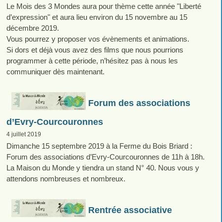
Le Mois des 3 Mondes aura pour thème cette année "Liberté
d’expression" et aura lieu environ du 15 novembre au 15
décembre 2019.
Vous pourrez y proposer vos évènements et animations.
Si dors et déjà vous avez des films que nous pourrions
programmer à cette période, n’hésitez pas à nous les
communiquer dès maintenant.
Forum des associations
d’Evry-Courcouronnes
4 juillet 2019
Dimanche 15 septembre 2019 à la Ferme du Bois Briard :
Forum des associations d’Evry-Courcouronnes de 11h à 18h.
La Maison du Monde y tiendra un stand N° 40. Nous vous y
attendons nombreuses et nombreux.
Rentrée associative