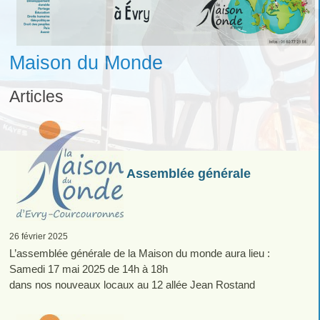
Maison du Monde
Articles
Assemblée générale
26 février 2025
L’assemblée générale de la Maison du monde aura lieu :
Samedi 17 mai 2025 de 14h à 18h
dans nos nouveaux locaux au 12 allée Jean Rostand