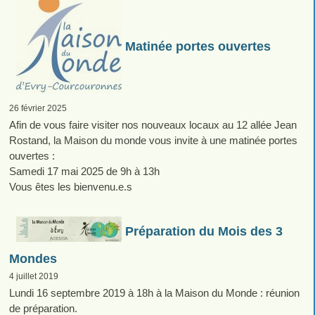
Matinée portes ouvertes
26 février 2025
Afin de vous faire visiter nos nouveaux locaux au 12 allée Jean
Rostand, la Maison du monde vous invite à une matinée portes
ouvertes :
Samedi 17 mai 2025 de 9h à 13h
Vous êtes les bienvenu.e.s
Préparation du Mois des 3
Mondes
4 juillet 2019
Lundi 16 septembre 2019 à 18h à la Maison du Monde : réunion
de préparation.