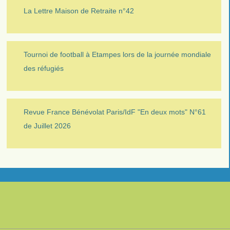
La Lettre Maison de Retraite n°42
Tournoi de football à Etampes lors de la journée mondiale
des réfugiés
Revue France Bénévolat Paris/IdF "En deux mots" N°61
de Juillet 2026