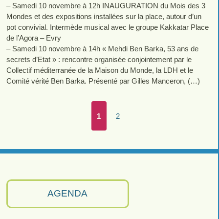
– Samedi 10 novembre à 12h INAUGURATION du Mois des 3
Mondes et des expositions installées sur la place, autour d’un
pot convivial. Intermède musical avec le groupe Kakkatar Place
de l’Agora – Evry
– Samedi 10 novembre à 14h « Mehdi Ben Barka, 53 ans de
secrets d’Etat » : rencontre organisée conjointement par le
Collectif méditerranée de la Maison du Monde, la LDH et le
Comité vérité Ben Barka. Présenté par Gilles Manceron, (…)
1
2
AGENDA