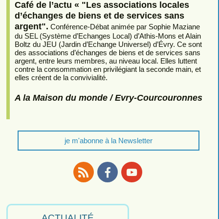
Café de l’actu « "Les associations locales
d’échanges de biens et de services sans
argent".
Conférence-Débat animée par Sophie Maziane
du SEL (Système d’Echanges Local) d’Athis-Mons et Alain
Boltz du JEU (Jardin d’Echange Universel) d’Évry. Ce sont
des associations d’échanges de biens et de services sans
argent, entre leurs membres, au niveau local. Elles luttent
contre la consommation en privilégiant la seconde main, et
elles créent de la convivialité.
A la Maison du monde / Evry-Courcouronnes
je m'abonne à la Newsletter
RSS
Facebook
Youtube
ACTUALITÉ