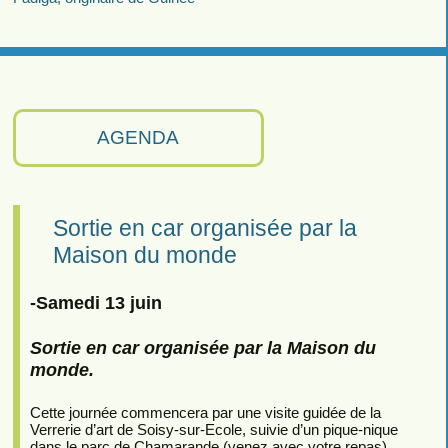
AGENDA
Sortie en car organisée par la
Maison du monde
-Samedi 13 juin
Sortie en car organisée par la Maison du
monde.
Cette journée commencera par une visite guidée de la
Verrerie d’art de Soisy-sur-Ecole, suivie d’un pique-nique
dans le parc de Chamarande (venez avec votre repas).