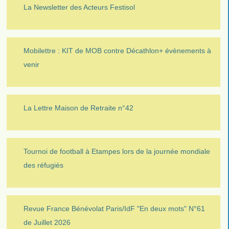
La Newsletter des Acteurs Festisol
Mobilettre : KIT de MOB contre Décathlon+ évènements à
venir
La Lettre Maison de Retraite n°42
Tournoi de football à Etampes lors de la journée mondiale
des réfugiés
Revue France Bénévolat Paris/IdF "En deux mots" N°61
de Juillet 2026