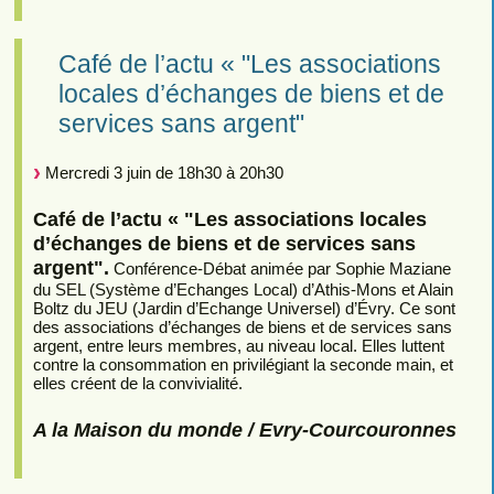
Café de l’actu « "Les associations
locales d’échanges de biens et de
services sans argent"
Mercredi 3 juin de 18h30 à 20h30
Café de l’actu « "Les associations locales
d’échanges de biens et de services sans
argent".
Conférence-Débat animée par Sophie Maziane
du SEL (Système d’Echanges Local) d’Athis-Mons et Alain
Boltz du JEU (Jardin d’Echange Universel) d’Évry. Ce sont
des associations d’échanges de biens et de services sans
argent, entre leurs membres, au niveau local. Elles luttent
contre la consommation en privilégiant la seconde main, et
elles créent de la convivialité.
A la Maison du monde / Evry-Courcouronnes