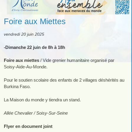
Foire aux Miettes
vendredi 20 juin 2025
-Dimanche 22 juin de 8h à 18h
Foire aux miettes
/ Vide grenier humanitaire organisé par
Soisy-Aide-Au-Monde.
Pour le soutien scolaire des enfants de 2 villages déshérités au
Burkina Faso.
La Maison du monde y tiendra un stand.
Allée Chevalier / Soisy-Sur-Seine
Flyer en document joint