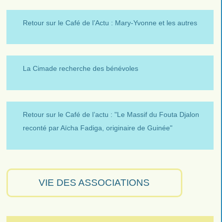
Retour sur le Café de l’Actu : Mary-Yvonne et les autres
La Cimade recherche des bénévoles
Retour sur le Café de l’actu : "Le Massif du Fouta Djalon
reconté par Aïcha Fadiga, originaire de Guinée"
VIE DES ASSOCIATIONS