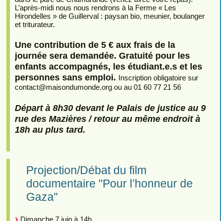
L’après-midi nous nous rendrons à la Ferme « Les
Hirondelles » de Guillerval : paysan bio, meunier, boulanger
et triturateur.
Une contribution de 5 € aux frais de la
journée sera demandée. Gratuité pour les
enfants accompagnés, les étudiant.e.s et les
personnes sans emploi.
Inscription obligatoire sur
contact
@
maisondumonde.org ou au 01 60 77 21 56
Départ à 8h30 devant le Palais de justice au 9
rue des Mazières / retour au même endroit à
18h au plus tard.
Projection/Débat du film
documentaire "Pour l’honneur de
Gaza"
Dimanche 7 juin à 14h