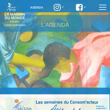
AGENDA
LA MAISON
DU MONDE
D’ÉVRY-
L’AGENDA
COURCOURONNES