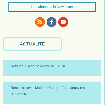
je m'abonne à la Newsletter
RSS
Facebook
Youtube
ACTUALITÉ
Retour sur la sortie en car du 13 juin
Rencontre avec Madame George Pau-Langevin à
l’Université