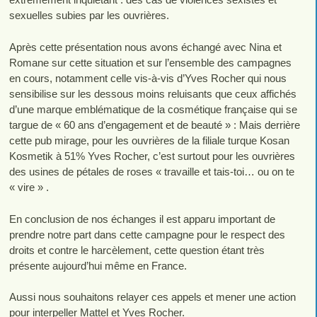
sexuelles subies par les ouvrières.
Après cette présentation nous avons échangé avec Nina et
Romane sur cette situation et sur l’ensemble des campagnes
en cours, notamment celle vis-à-vis d’Yves Rocher qui nous
sensibilise sur les dessous moins reluisants que ceux affichés
d’une marque emblématique de la cosmétique française qui se
targue de « 60 ans d’engagement et de beauté » : Mais derrière
cette pub mirage, pour les ouvrières de la filiale turque Kosan
Kosmetik à 51% Yves Rocher, c’est surtout pour les ouvrières
des usines de pétales de roses « travaille et tais-toi… ou on te
« vire » .
En conclusion de nos échanges il est apparu important de
prendre notre part dans cette campagne pour le respect des
droits et contre le harcèlement, cette question étant très
présente aujourd’hui même en France.
Aussi nous souhaitons relayer ces appels et mener une action
pour interpeller Mattel et Yves Rocher.