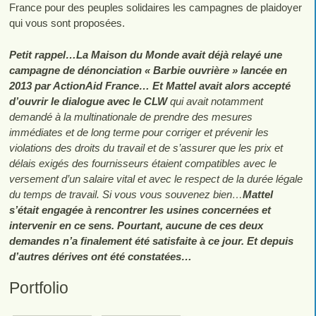
France pour des peuples solidaires les campagnes de plaidoyer
qui vous sont proposées.
Petit rappel…La Maison du Monde avait déjà relayé une
campagne de dénonciation « Barbie ouvrière » lancée en
2013 par ActionAid France… Et Mattel avait alors accepté
d’ouvrir le dialogue avec le CLW
qui avait notamment
demandé à la multinationale de prendre des mesures
immédiates et de long terme pour corriger et prévenir les
violations des droits du travail et de s’assurer que les prix et
délais exigés des fournisseurs étaient compatibles avec le
versement d’un salaire vital et avec le respect de la durée légale
du temps de travail. Si vous vous souvenez bien…
Mattel
s’était engagée à rencontrer les usines concernées et
intervenir en ce sens. Pourtant, aucune de ces deux
demandes n’a finalement été satisfaite à ce jour. Et depuis
d’autres dérives ont été constatées…
Portfolio