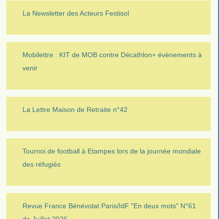
La Newsletter des Acteurs Festisol
Mobilettre : KIT de MOB contre Décathlon+ évènements à
venir
La Lettre Maison de Retraite n°42
Tournoi de football à Etampes lors de la journée mondiale
des réfugiés
Revue France Bénévolat Paris/IdF "En deux mots" N°61