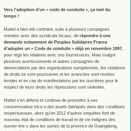
Vers l’adoption d’un « code de conduite », ça met du
temps !
Mattel a bien été contraint, suite à plusieurs campagnes
menées avec des syndicats locaux, de
répondre à une
demande notamment de Peuples Solidaires France
d’adopter un « Code de conduite » déjà en novembre 1997
,
pour régir les relations avec ses fournisseurs. Mais malgré
plusieurs avertissements et autres campagnes de
dénonciations par des organisations européennes, les violations
de droits se sont poursuivies et les avancées sont restées
timides et en cas de manifestations par les ouvrières pour le
respect de leurs droits les répressions sont violentes.
Mattel s’en défend et continue de promettre à ses
consommateur·trice·s des jouets fabriqués dans des conditions
respectueuses, alors qu’en 2012 d’autres enquêtes font de
nouveau état de conditions de travail et de vie indignes des
ouvrier·ère·s dans les usines de la province de Guangdong,