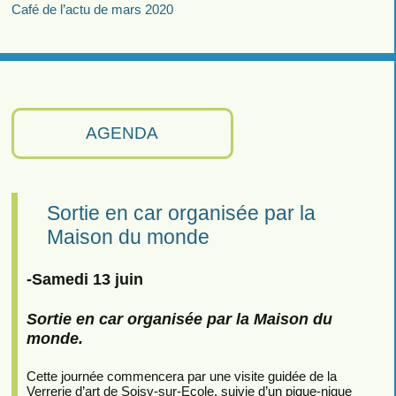
Café de l’actu de mars 2020
AGENDA
Sortie en car organisée par la
Maison du monde
-Samedi 13 juin
Sortie en car organisée par la Maison du
monde.
Cette journée commencera par une visite guidée de la
Verrerie d’art de Soisy-sur-Ecole, suivie d’un pique-nique