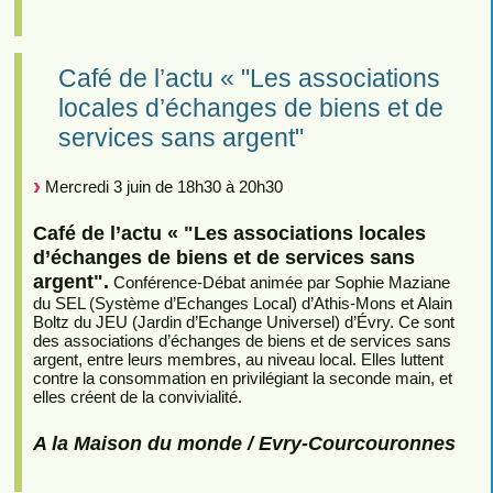
Café de l’actu « "Les associations
locales d’échanges de biens et de
services sans argent"
Mercredi 3 juin de 18h30 à 20h30
Café de l’actu « "Les associations locales
d’échanges de biens et de services sans
argent".
Conférence-Débat animée par Sophie Maziane
du SEL (Système d’Echanges Local) d’Athis-Mons et Alain
Boltz du JEU (Jardin d’Echange Universel) d’Évry. Ce sont
des associations d’échanges de biens et de services sans
argent, entre leurs membres, au niveau local. Elles luttent
contre la consommation en privilégiant la seconde main, et
elles créent de la convivialité.
A la Maison du monde / Evry-Courcouronnes