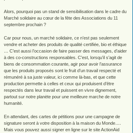
Alors, pourquoi pas un stand de sensibilisation dans le cadre du
Marché solidaire au cœur de la fête des Associations du 11
septembre prochain ?
Car pour nous, un marché solidaire, ce n’est pas seulement
vendre et acheter des produits de qualité certifiée, bio et éthique
… C’est aussi l’occasion de faire passer des messages, d’aider
à des co-constructions responsables. C’est, lorsqu’il s’agit de
biens de consommation courante, agir pour avoir l’assurance
que les produits proposés sont le fruit d’un travail respecté et
rémunéré à sa juste valeur, ici comme là-bas, et que cette
production permette à celles et ceux qui produisent d’être
respectés dans leur travail et puissent en vivre dignement,
partout sur notre planète pour une meilleure marche de notre
humanité.
En attendant, des cartes de pétitions pour une campagne de
signature seront à votre disposition à la maison du Monde….
Mais vous pouvez aussi signer en ligne sur le site ActionAid