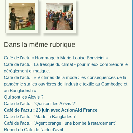
Dans la même rubrique
Café de l’actu « Hommage à Marie-Louise Bonvicini »
Café de l’actu : La fresque du climat - pour mieux comprendre le
dérèglement climatique.
Café de l’actu : « Victimes de la mode : les conséquences de la
pandémie sur les ouvrières de l’industrie textile au Cambodge et
au Bangladesh »
Qui sont les Alevis ?
Café de l’actu : "Qui sont les Alévis ?"
Café de l’actu : 23 juin avec ActionAid France
Café de l’actu : "Made in Bangladesh"
Café de l’actu : "Agent orange : une bombe à retardement"
Report du Café de l’actu d’avril