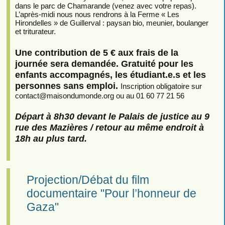
dans le parc de Chamarande (venez avec votre repas).
L’après-midi nous nous rendrons à la Ferme « Les
Hirondelles » de Guillerval : paysan bio, meunier, boulanger
et triturateur.
Une contribution de 5 € aux frais de la
journée sera demandée. Gratuité pour les
enfants accompagnés, les étudiant.e.s et les
personnes sans emploi.
Inscription obligatoire sur
contact
@
maisondumonde.org ou au 01 60 77 21 56
Départ à 8h30 devant le Palais de justice au 9
rue des Mazières / retour au même endroit à
18h au plus tard.
Projection/Débat du film
documentaire "Pour l’honneur de
Gaza"