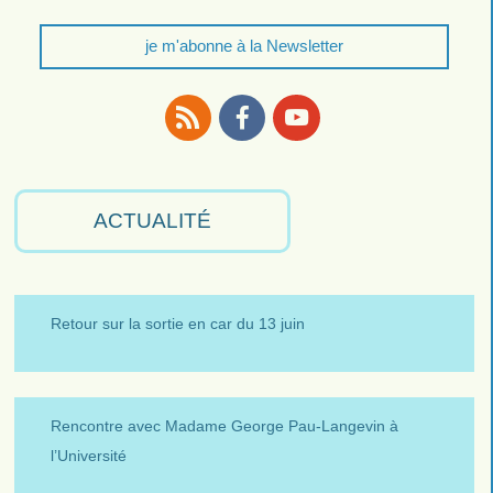
je m'abonne à la Newsletter
RSS
Facebook
Youtube
ACTUALITÉ
Retour sur la sortie en car du 13 juin
Rencontre avec Madame George Pau-Langevin à
l’Université