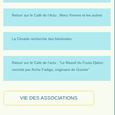
Retour sur le Café de l’Actu : Mary-Yvonne et les autres
La Cimade recherche des bénévoles
Retour sur le Café de l’actu : "Le Massif du Fouta Djalon
reconté par Aïcha Fadiga, originaire de Guinée"
VIE DES ASSOCIATIONS