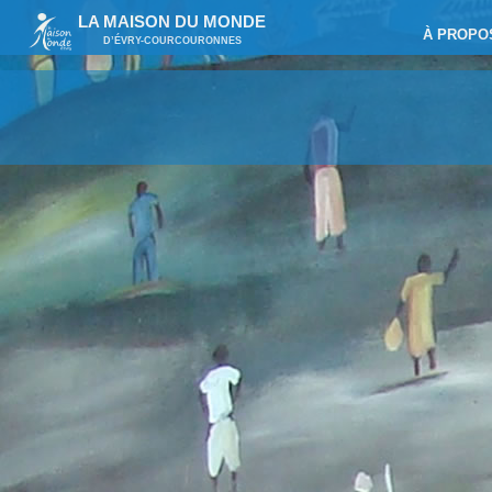
LA MAISON DU MONDE
À PROPO
D’ÉVRY-COURCOURONNES