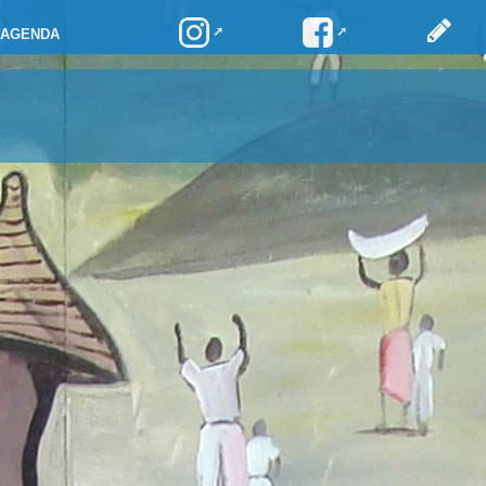
AGENDA