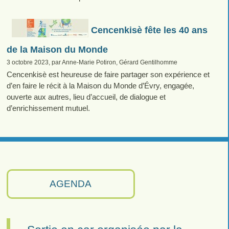
Cencenkisè fête les 40 ans
de la Maison du Monde
3 octobre 2023, par Anne-Marie Potiron, Gérard Gentilhomme
Cencenkisè est heureuse de faire partager son expérience et
d’en faire le récit à la Maison du Monde d’Évry, engagée,
ouverte aux autres, lieu d’accueil, de dialogue et
d’enrichissement mutuel.
AGENDA