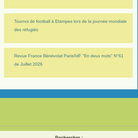
Tournoi de football à Etampes lors de la journée mondiale
des réfugiés
Revue France Bénévolat Paris/IdF "En deux mots" N°61
de Juillet 2026
Rechercher :