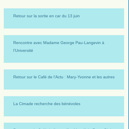
Retour sur la sortie en car du 13 juin
Rencontre avec Madame George Pau-Langevin à
l’Université
Retour sur le Café de l’Actu : Mary-Yvonne et les autres
La Cimade recherche des bénévoles