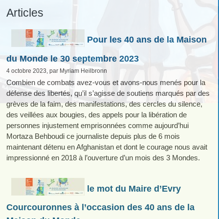
Articles
Pour les 40 ans de la Maison
du Monde le 30 septembre 2023
4 octobre 2023, par Myriam Heilbronn
Combien de combats avez-vous et avons-nous menés pour la
défense des libertés, qu’il s’agisse de soutiens marqués par des
grèves de la faim, des manifestations, des cercles du silence,
des veillées aux bougies, des appels pour la libération de
personnes injustement emprisonnées comme aujourd’hui
Mortaza Behboudi ce journaliste depuis plus de 6 mois
maintenant détenu en Afghanistan et dont le courage nous avait
impressionné en 2018 à l’ouverture d’un mois des 3 Mondes.
le mot du Maire d’Evry
Courcouronnes à l’occasion des 40 ans de la