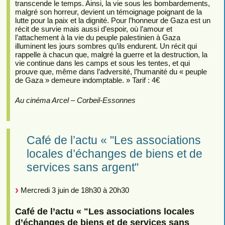
transcende le temps. Ainsi, la vie sous les bombardements,
malgré son horreur, devient un témoignage poignant de la
lutte pour la paix et la dignité. Pour l’honneur de Gaza est un
récit de survie mais aussi d’espoir, où l’amour et
l’attachement à la vie du peuple palestinien à Gaza
illuminent les jours sombres qu’ils endurent. Un récit qui
rappelle à chacun que, malgré la guerre et la destruction, la
vie continue dans les camps et sous les tentes, et qui
prouve que, même dans l’adversité, l’humanité du « peuple
de Gaza » demeure indomptable. » Tarif : 4€
Au cinéma Arcel – Corbeil-Essonnes
Café de l’actu « "Les associations
locales d’échanges de biens et de
services sans argent"
Mercredi 3 juin de 18h30 à 20h30
Café de l’actu « "Les associations locales
d’échanges de biens et de services sans