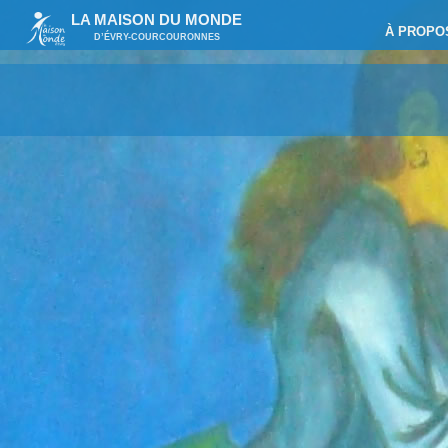
LA MAISON DU MONDE
À PROPO
D’ÉVRY-COURCOURONNES