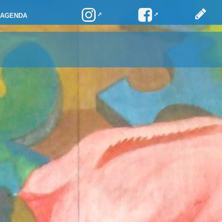
AGENDA