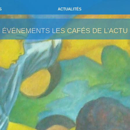
S
ACTUALITÉS
ÉVÉNEMENTS
LES CAFÉS DE L’ACTU