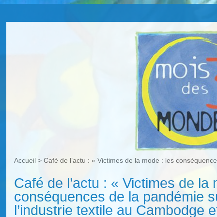
Accueil
>
Café de l’actu : « Victimes de la mode : les conséquenc
Café de l’actu : « Victimes de la
conséquences de la pandémie su
l’industrie textile au Cambodge 