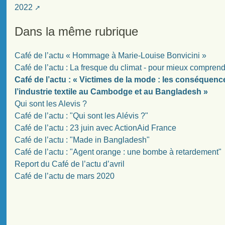
2022
Dans la même rubrique
Café de l’actu « Hommage à Marie-Louise Bonvicini »
Café de l’actu : La fresque du climat - pour mieux compren
Café de l’actu : « Victimes de la mode : les conséquenc
l’industrie textile au Cambodge et au Bangladesh »
Qui sont les Alevis ?
Café de l’actu : "Qui sont les Alévis ?"
Café de l’actu : 23 juin avec ActionAid France
Café de l’actu : "Made in Bangladesh"
Café de l’actu : "Agent orange : une bombe à retardement"
Report du Café de l’actu d’avril
Café de l’actu de mars 2020