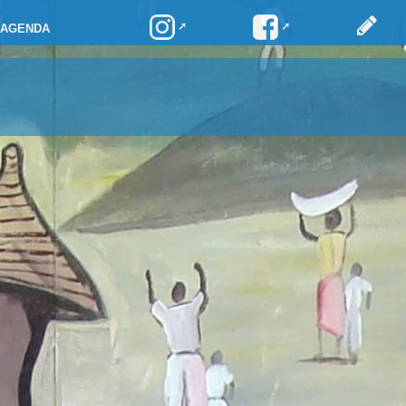
AGENDA