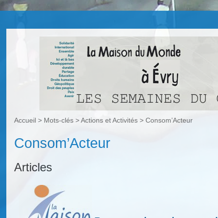
Accueil
> Mots-clés > Actions et Activités >
Consom’Acteur
Consom’Acteur
Articles