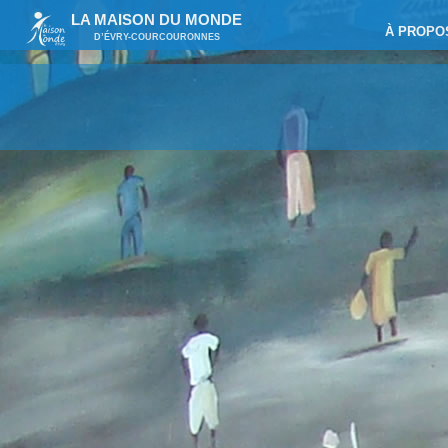
LA MAISON DU MONDE
À PROPO
D’ÉVRY-COURCOURONNES