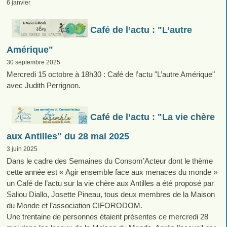
6 janvier
Café de l’actu : "L’autre
Amérique"
30 septembre 2025
Mercredi 15 octobre à 18h30 : Café de l’actu "L’autre Amérique"
avec Judith Perrignon.
Café de l’actu : "La vie chère
aux Antilles" du 28 mai 2025
3 juin 2025
Dans le cadre des Semaines du Consom’Acteur dont le thème
cette année est « Agir ensemble face aux menaces du monde »
un Café de l’actu sur la vie chère aux Antilles a été proposé par
Saliou Diallo, Josette Pineau, tous deux membres de la Maison
du Monde et l’association CIFORODOM.
Une trentaine de personnes étaient présentes ce mercredi 28