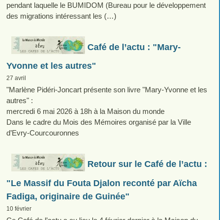
pendant laquelle le BUMIDOM (Bureau pour le développement
des migrations intéressant les (…)
Café de l’actu : "Mary-
Yvonne et les autres"
27 avril
"Marlène Pidéri-Joncart présente son livre "Mary-Yvonne et les
autres" :
mercredi 6 mai 2026 à 18h à la Maison du monde
Dans le cadre du Mois des Mémoires organisé par la Ville
d’Evry-Courcouronnes
Retour sur le Café de l’actu :
"Le Massif du Fouta Djalon reconté par Aïcha
Fadiga, originaire de Guinée"
10 février