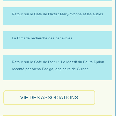
Retour sur le Café de l’Actu : Mary-Yvonne et les autres
La Cimade recherche des bénévoles
Retour sur le Café de l’actu : "Le Massif du Fouta Djalon
reconté par Aïcha Fadiga, originaire de Guinée"
VIE DES ASSOCIATIONS