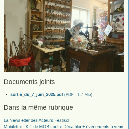
Documents joints
sortie_du_7_juin_2025.pdf
(
PDF
-
1.7 Mio
)
Dans la même rubrique
La Newsletter des Acteurs Festisol
Mobilettre : KIT de MOB contre Décathlon+ évènements à venir