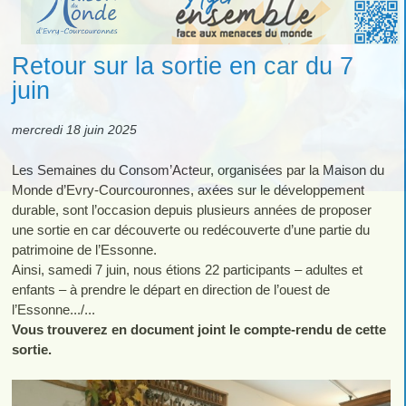
Retour sur la sortie en car du 7
juin
mercredi 18 juin 2025
Les Semaines du Consom’Acteur, organisées par la Maison du
Monde d’Evry-Courcouronnes, axées sur le développement
durable, sont l’occasion depuis plusieurs années de proposer
une sortie en car découverte ou redécouverte d’une partie du
patrimoine de l’Essonne.
Ainsi, samedi 7 juin, nous étions 22 participants – adultes et
enfants – à prendre le départ en direction de l’ouest de
l’Essonne.../...
Vous trouverez en document joint le compte-rendu de cette
sortie.