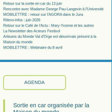
Retour sur la sortie en car du 13 juin
Rencontre avec Madame George Pau-Langevin à l’Université
MOBILETTRE : retour sur l’AGORA dans le Jura
Ritimo-infos : juin 2026
Retour sur le Café de l’Actu : Mary-Yvonne et les autres
La Newsletter des Acteurs Festisol
Artisans du Monde Val d’Orge est désormais présent à la
Maison du monde
MOBILETTRE : Webinaire du 8 avril
AGENDA
Sortie en car organisée par la
Maison du monde