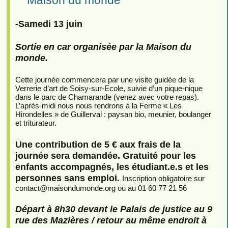
-Samedi 13 juin
Sortie en car organisée par la Maison du
monde.
Cette journée commencera par une visite guidée de la
Verrerie d’art de Soisy-sur-Ecole, suivie d’un pique-nique
dans le parc de Chamarande (venez avec votre repas).
L’après-midi nous nous rendrons à la Ferme « Les
Hirondelles » de Guillerval : paysan bio, meunier, boulanger
et triturateur.
Une contribution de 5 € aux frais de la
journée sera demandée. Gratuité pour les
enfants accompagnés, les étudiant.e.s et les
personnes sans emploi.
Inscription obligatoire sur
contact
@
maisondumonde.org ou au 01 60 77 21 56
Départ à 8h30 devant le Palais de justice au 9
rue des Mazières / retour au même endroit à