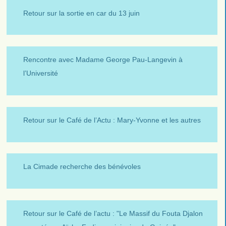
Retour sur la sortie en car du 13 juin
Rencontre avec Madame George Pau-Langevin à
l’Université
Retour sur le Café de l’Actu : Mary-Yvonne et les autres
La Cimade recherche des bénévoles
Retour sur le Café de l’actu : "Le Massif du Fouta Djalon