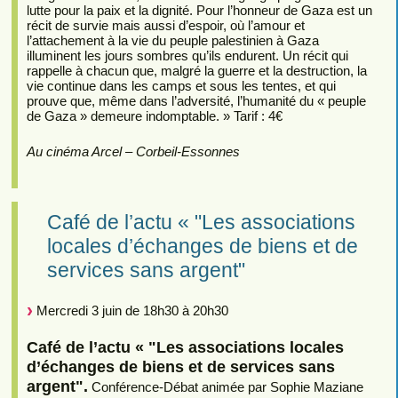
lutte pour la paix et la dignité. Pour l’honneur de Gaza est un
récit de survie mais aussi d’espoir, où l’amour et
l’attachement à la vie du peuple palestinien à Gaza
illuminent les jours sombres qu’ils endurent. Un récit qui
rappelle à chacun que, malgré la guerre et la destruction, la
vie continue dans les camps et sous les tentes, et qui
prouve que, même dans l’adversité, l’humanité du « peuple
de Gaza » demeure indomptable. » Tarif : 4€
Au cinéma Arcel – Corbeil-Essonnes
Café de l’actu « "Les associations
locales d’échanges de biens et de
services sans argent"
Mercredi 3 juin de 18h30 à 20h30
Café de l’actu « "Les associations locales
d’échanges de biens et de services sans
argent".
Conférence-Débat animée par Sophie Maziane