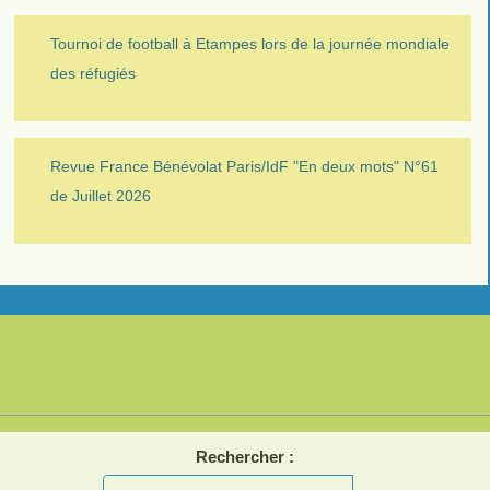
Tournoi de football à Etampes lors de la journée mondiale
des réfugiés
Revue France Bénévolat Paris/IdF "En deux mots" N°61
de Juillet 2026
Rechercher :