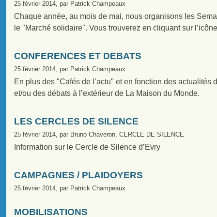
25 février 2014, par Patrick Champeaux
Chaque année, au mois de mai, nous organisons les Semain
le "Marché solidaire". Vous trouverez en cliquant sur l’ic
CONFERENCES ET DEBATS
25 février 2014, par Patrick Champeaux
En plus des "Cafés de l’actu" et en fonction des actualité
et/ou des débats à l’extérieur de La Maison du Monde.
LES CERCLES DE SILENCE
25 février 2014, par Bruno Chaveron, CERCLE DE SILENCE
Information sur le Cercle de Silence d’Evry
CAMPAGNES / PLAIDOYERS
25 février 2014, par Patrick Champeaux
MOBILISATIONS