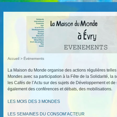
Accueil
>
Événements
La Maison du Monde organise des actions régulières telles
Mondes avec sa participation à la Fête de la Solidarité, 
les Cafés de l’Actu sur des sujets de Développement et de 
également des conférences et débats, des mobilisations.
LES MOIS DES 3 MONDES
LES SEMAINES DU CONSOM’ACTEUR