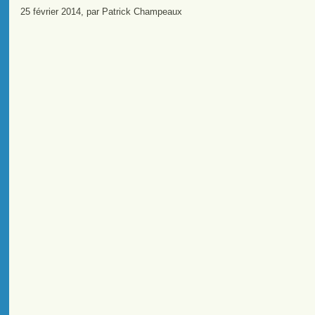
25 février 2014, par Patrick Champeaux