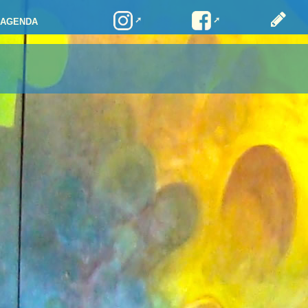
AGENDA