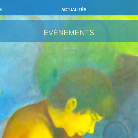
S
ACTUALITÉS
ÉVÉNEMENTS