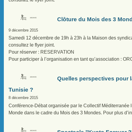
Clôture du Mois des 3 Mond
9 décembre 2015
Samedi 12 décembre de 19h à 23h à la Maison des syndicat
consultez le flyer joint.
Pour réserver : RESERVATION
Pour participer à l’organisation en tant qu’association :
Quelles perspectives pour l
Tunisie ?
8 décembre 2015
Conférence-Débat organisée par le Collectif Méditerranée 
Monde dans le cadre du Mois des 3 Mondes. Pour plus d’info