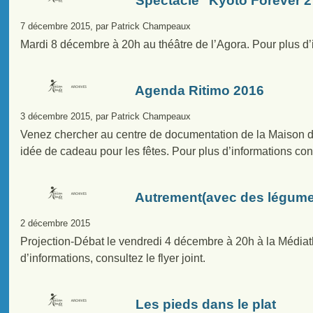
Spectacle "Kyoto Forever 2
7 décembre 2015, par Patrick Champeaux
Mardi 8 décembre à 20h au théâtre de l’Agora. Pour plus d’in
Agenda Ritimo 2016
3 décembre 2015, par Patrick Champeaux
Venez chercher au centre de documentation de la Maison
idée de cadeau pour les fêtes. Pour plus d’informations cons
Autrement(avec des légume
2 décembre 2015
Projection-Débat le vendredi 4 décembre à 20h à la Média
d’informations, consultez le flyer joint.
Les pieds dans le plat