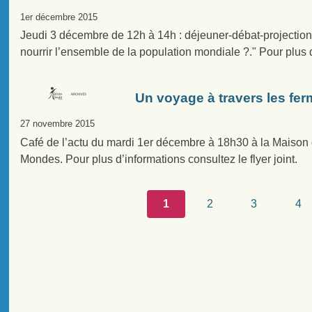
1er décembre 2015
Jeudi 3 décembre de 12h à 14h : déjeuner-débat-projection 
nourrir l’ensemble de la population mondiale ?." Pour plus d’
Un voyage à travers les fer
27 novembre 2015
Café de l’actu du mardi 1er décembre à 18h30 à la Maison
Mondes. Pour plus d’informations consultez le flyer joint.
1
2
3
4