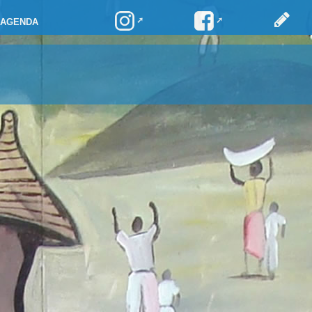
AGENDA