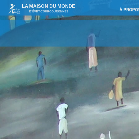
LA MAISON DU MONDE
À PROPO
D’ÉVRY-COURCOURONNES