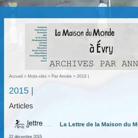
Accueil
> Mots-clés > Par Année >
2015 |
2015 |
Articles
La Lettre de la Maison du 
22 décembre 2015