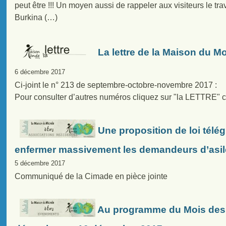
peut être !!! Un moyen aussi de rappeler aux visiteurs le tr
Burkina (…)
La lettre de la Maison du M
6 décembre 2017
Ci-joint le n° 213 de septembre-octobre-novembre 2017 :
Pour consulter d’autres numéros cliquez sur "la LETTRE" c
Une proposition de loi télé
enfermer massivement les demandeurs d’asil
5 décembre 2017
Communiqué de la Cimade en pièce jointe
Au programme du Mois des 