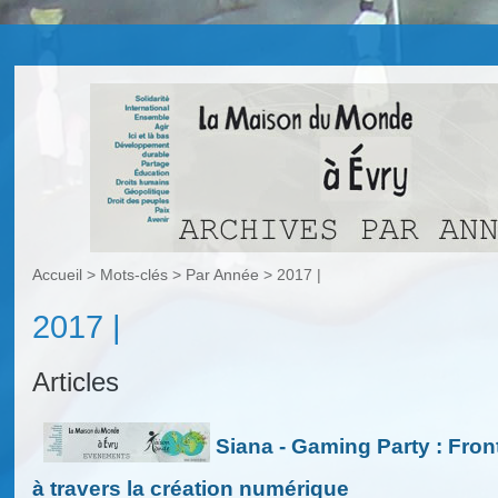
Accueil
> Mots-clés > Par Année >
2017 |
2017 |
Articles
Siana - Gaming Party : Fron
à travers la création numérique