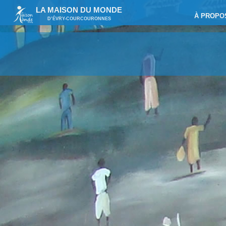
LA MAISON DU MONDE
À PROPO
D’ÉVRY-COURCOURONNES