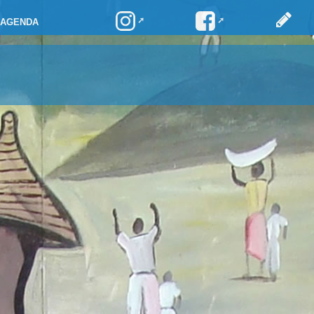
AGENDA