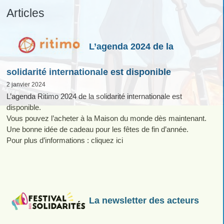
Articles
L’agenda 2024 de la
solidarité internationale est disponible
2 janvier 2024
L’agenda Ritimo 2024 de la solidarité internationale est
disponible.
Vous pouvez l’acheter à la Maison du monde dès maintenant.
Une bonne idée de cadeau pour les fêtes de fin d’année.
Pour plus d’informations : cliquez ici
La newsletter des acteurs