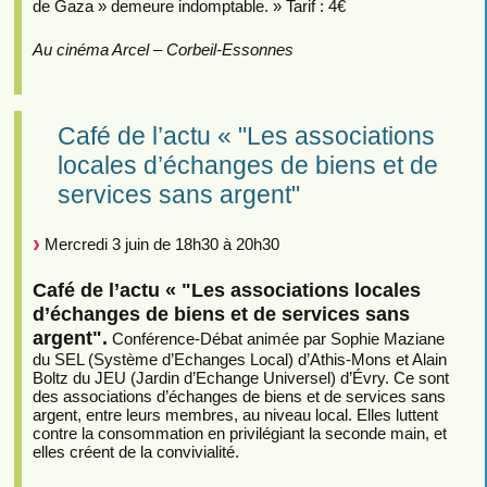
de Gaza » demeure indomptable. » Tarif : 4€
Au cinéma Arcel – Corbeil-Essonnes
Café de l’actu « "Les associations
locales d’échanges de biens et de
services sans argent"
Mercredi 3 juin de 18h30 à 20h30
Café de l’actu « "Les associations locales
d’échanges de biens et de services sans
argent".
Conférence-Débat animée par Sophie Maziane
du SEL (Système d’Echanges Local) d’Athis-Mons et Alain
Boltz du JEU (Jardin d’Echange Universel) d’Évry. Ce sont
des associations d’échanges de biens et de services sans
argent, entre leurs membres, au niveau local. Elles luttent
contre la consommation en privilégiant la seconde main, et
elles créent de la convivialité.