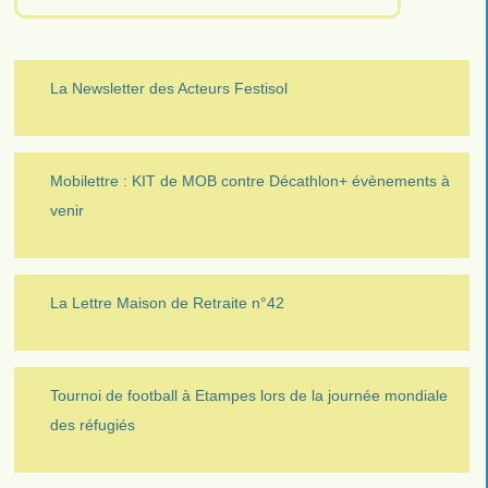
La Newsletter des Acteurs Festisol
Mobilettre : KIT de MOB contre Décathlon+ évènements à
venir
La Lettre Maison de Retraite n°42
Tournoi de football à Etampes lors de la journée mondiale
des réfugiés