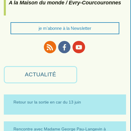
A la Maison du monde / Evry-Courcouronnes
je m'abonne à la Newsletter
RSS
Facebook
Youtube
ACTUALITÉ
Retour sur la sortie en car du 13 juin
Rencontre avec Madame George Pau-Langevin à