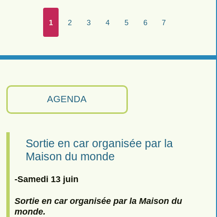
1
2
3
4
5
6
7
AGENDA
Sortie en car organisée par la
Maison du monde
-Samedi 13 juin
Sortie en car organisée par la Maison du
monde.