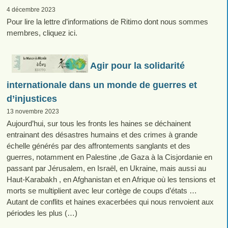
4 décembre 2023
Pour lire la lettre d’informations de Ritimo dont nous sommes
membres, cliquez ici.
Agir pour la solidarité
internationale dans un monde de guerres et
d’injustices
13 novembre 2023
Aujourd’hui, sur tous les fronts les haines se déchainent
entrainant des désastres humains et des crimes à grande
échelle générés par des affrontements sanglants et des
guerres, notamment en Palestine ,de Gaza à la Cisjordanie en
passant par Jérusalem, en Israël, en Ukraine, mais aussi au
Haut-Karabakh , en Afghanistan et en Afrique où les tensions et
morts se multiplient avec leur cortège de coups d’états …
Autant de conflits et haines exacerbées qui nous renvoient aux
périodes les plus (…)