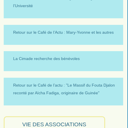
l’Université
Retour sur le Café de l’Actu : Mary-Yvonne et les autres
La Cimade recherche des bénévoles
Retour sur le Café de l’actu : "Le Massif du Fouta Djalon
reconté par Aïcha Fadiga, originaire de Guinée"
VIE DES ASSOCIATIONS