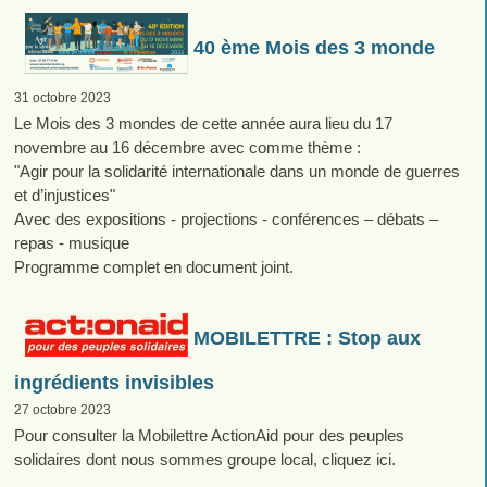
40 ème Mois des 3 monde
31 octobre 2023
Le Mois des 3 mondes de cette année aura lieu du 17
novembre au 16 décembre avec comme thème :
"Agir pour la solidarité internationale dans un monde de guerres
et d’injustices"
Avec des expositions - projections - conférences – débats –
repas - musique
Programme complet en document joint.
MOBILETTRE : Stop aux
ingrédients invisibles
27 octobre 2023
Pour consulter la Mobilettre ActionAid pour des peuples
solidaires dont nous sommes groupe local, cliquez ici.