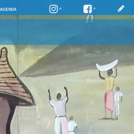
AGENDA