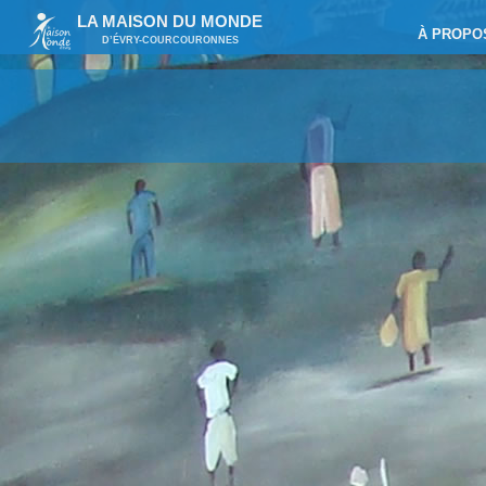
LA MAISON DU MONDE
À PROPO
D’ÉVRY-COURCOURONNES