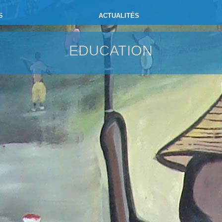
S
ACTUALITÉS
EDUCATION