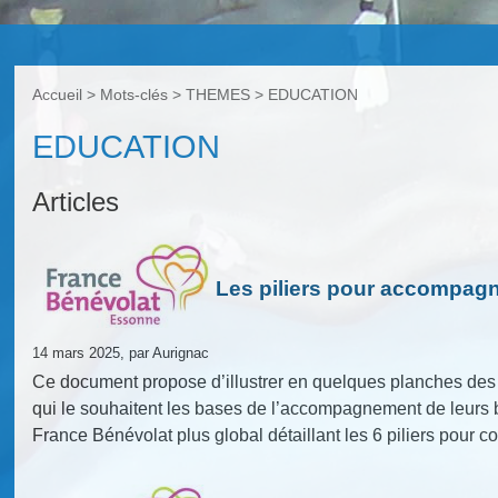
Accueil
> Mots-clés > THEMES >
EDUCATION
EDUCATION
Articles
Les piliers pour accompagn
14 mars 2025, par Aurignac
Ce document propose d’illustrer en quelques planches des 
qui le souhaitent les bases de l’accompagnement de leurs 
France Bénévolat plus global détaillant les 6 piliers pour 