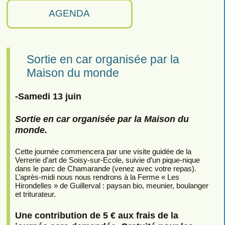
AGENDA
Sortie en car organisée par la
Maison du monde
-Samedi 13 juin
Sortie en car organisée par la Maison du
monde.
Cette journée commencera par une visite guidée de la
Verrerie d’art de Soisy-sur-Ecole, suivie d’un pique-nique
dans le parc de Chamarande (venez avec votre repas).
L’après-midi nous nous rendrons à la Ferme « Les
Hirondelles » de Guillerval : paysan bio, meunier, boulanger
et triturateur.
Une contribution de 5 € aux frais de la