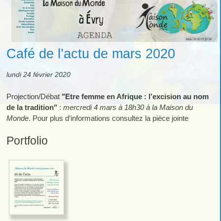
Café de l’actu de mars 2020
lundi 24 février 2020
Projection/Débat
"Etre femme en Afrique : l’excision au nom
de la tradition"
:
mercredi 4 mars à 18h30 à la Maison du
Monde
. Pour plus d’informations consultez la pièce jointe
Portfolio