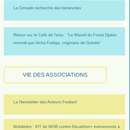
La Cimade recherche des bénévoles
Retour sur le Café de l’actu : "Le Massif du Fouta Djalon
reconté par Aïcha Fadiga, originaire de Guinée"
VIE DES ASSOCIATIONS
La Newsletter des Acteurs Festisol
Mobilettre : KIT de MOB contre Décathlon+ évènements à