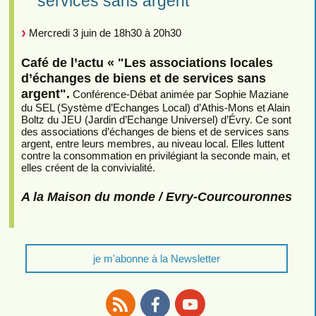
services sans argent"
Mercredi 3 juin de 18h30 à 20h30
Café de l’actu « "Les associations locales
d’échanges de biens et de services sans
argent".
Conférence-Débat animée par Sophie Maziane
du SEL (Système d’Echanges Local) d’Athis-Mons et Alain
Boltz du JEU (Jardin d’Echange Universel) d’Évry. Ce sont
des associations d’échanges de biens et de services sans
argent, entre leurs membres, au niveau local. Elles luttent
contre la consommation en privilégiant la seconde main, et
elles créent de la convivialité.
A la Maison du monde / Evry-Courcouronnes
je m'abonne à la Newsletter