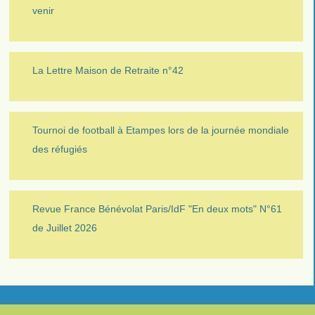
venir
La Lettre Maison de Retraite n°42
Tournoi de football à Etampes lors de la journée mondiale
des réfugiés
Revue France Bénévolat Paris/IdF "En deux mots" N°61
de Juillet 2026