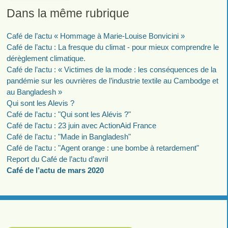
Dans la même rubrique
Café de l’actu « Hommage à Marie-Louise Bonvicini »
Café de l’actu : La fresque du climat - pour mieux comprendre le
dérèglement climatique.
Café de l’actu : « Victimes de la mode : les conséquences de la
pandémie sur les ouvrières de l’industrie textile au Cambodge et
au Bangladesh »
Qui sont les Alevis ?
Café de l’actu : "Qui sont les Alévis ?"
Café de l’actu : 23 juin avec ActionAid France
Café de l’actu : "Made in Bangladesh"
Café de l’actu : "Agent orange : une bombe à retardement"
Report du Café de l’actu d’avril
Café de l’actu de mars 2020