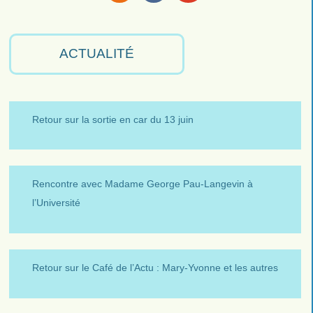
RSS
Facebook
Youtube
ACTUALITÉ
Retour sur la sortie en car du 13 juin
Rencontre avec Madame George Pau-Langevin à
l’Université
Retour sur le Café de l’Actu : Mary-Yvonne et les autres