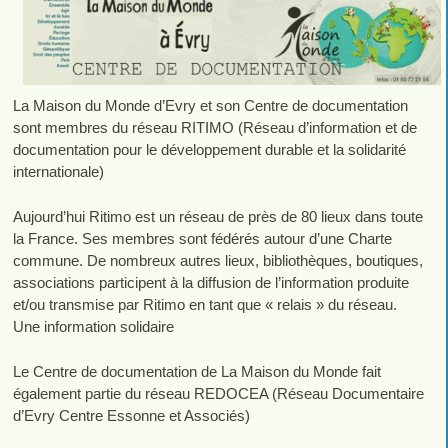
La Maison du Monde d’Evry et son Centre de documentation
sont membres du réseau RITIMO (Réseau d’information et de
documentation pour le développement durable et la solidarité
internationale)
Aujourd’hui Ritimo est un réseau de près de 80 lieux dans toute
la France. Ses membres sont fédérés autour d’une Charte
commune. De nombreux autres lieux, bibliothèques, boutiques,
associations participent à la diffusion de l’information produite
et/ou transmise par Ritimo en tant que « relais » du réseau.
Une information solidaire
Le Centre de documentation de La Maison du Monde fait
également partie du réseau REDOCEA (Réseau Documentaire
d’Evry Centre Essonne et Associés)