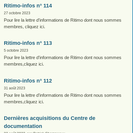
Ritimo-infos n° 114
27 octobre 2023
Pour lire la lettre d’informations de Ritimo dont nous sommes
membres, cliquez ici.
Ritimo-infos n° 113
5 octobre 2023
Pour lire la lettre d’informations de Ritimo dont nous sommes
membres,cliquez ici.
Ritimo-infos n° 112
31 août 2023
Pour lire la lettre d’informations de Ritimo dont nous sommes
membres,cliquez ici.
Dernières acquisitions du Centre de
documentation