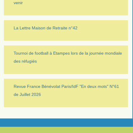
venir
La Lettre Maison de Retraite n°42
Tournoi de football à Etampes lors de la journée mondiale
des réfugiés
Revue France Bénévolat Paris/IdF "En deux mots" N°61
de Juillet 2026