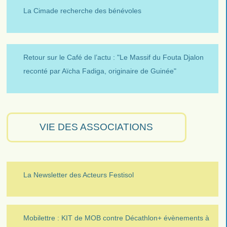
La Cimade recherche des bénévoles
Retour sur le Café de l’actu : "Le Massif du Fouta Djalon
reconté par Aïcha Fadiga, originaire de Guinée"
VIE DES ASSOCIATIONS
La Newsletter des Acteurs Festisol
Mobilettre : KIT de MOB contre Décathlon+ évènements à