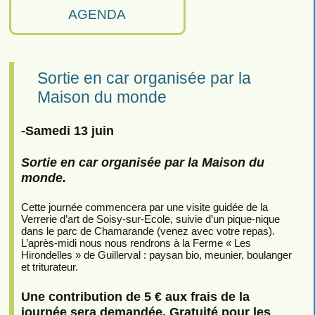
AGENDA
Sortie en car organisée par la
Maison du monde
-Samedi 13 juin
Sortie en car organisée par la Maison du
monde.
Cette journée commencera par une visite guidée de la
Verrerie d’art de Soisy-sur-Ecole, suivie d’un pique-nique
dans le parc de Chamarande (venez avec votre repas).
L’après-midi nous nous rendrons à la Ferme « Les
Hirondelles » de Guillerval : paysan bio, meunier, boulanger
et triturateur.
Une contribution de 5 € aux frais de la
journée sera demandée. Gratuité pour les