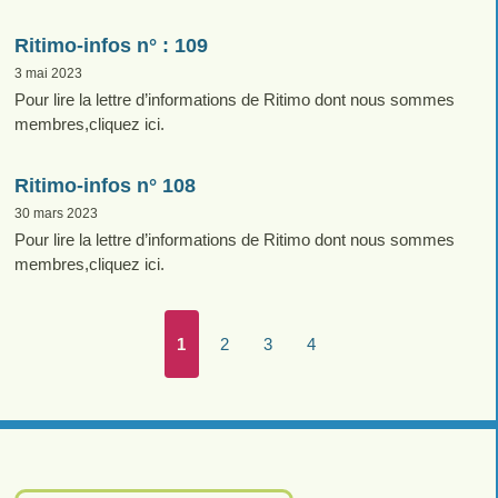
Ritimo-infos n° : 109
3 mai 2023
Pour lire la lettre d’informations de Ritimo dont nous sommes
membres,cliquez ici.
Ritimo-infos n° 108
30 mars 2023
Pour lire la lettre d’informations de Ritimo dont nous sommes
membres,cliquez ici.
1
2
3
4