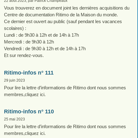
22 août 2023, par Patrick Champeaux
Vous trouverez en document joint les dernières acquisitions du
Centre de documentation Ritimo de la Maison du monde.
Ce dernier est ouvert au public (sauf pendant les vacances
scolaires) :
Lundi : de 9h30 à 12h et de 14h à 17h
Mercredi : de 9h30 à 12h
Vendredi : de 9h30 à 12h et de 14h à 17h
Et sur rendez-vous.
Ritimo-infos n° 111
29 juin 2023
Pour lire la lettre d’informations de Ritimo dont nous sommes
membres,cliquez ici.
Ritimo-infos n° 110
25 mai 2023
Pour lire la lettre d’informations de Ritimo dont nous sommes
membres,cliquez ici.