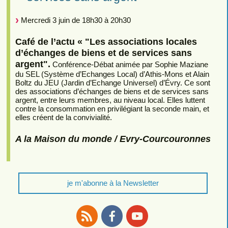
Mercredi 3 juin de 18h30 à 20h30
Café de l’actu « "Les associations locales
d’échanges de biens et de services sans
argent".
Conférence-Débat animée par Sophie Maziane
du SEL (Système d’Echanges Local) d’Athis-Mons et Alain
Boltz du JEU (Jardin d’Echange Universel) d’Évry. Ce sont
des associations d’échanges de biens et de services sans
argent, entre leurs membres, au niveau local. Elles luttent
contre la consommation en privilégiant la seconde main, et
elles créent de la convivialité.
A la Maison du monde / Evry-Courcouronnes
je m'abonne à la Newsletter