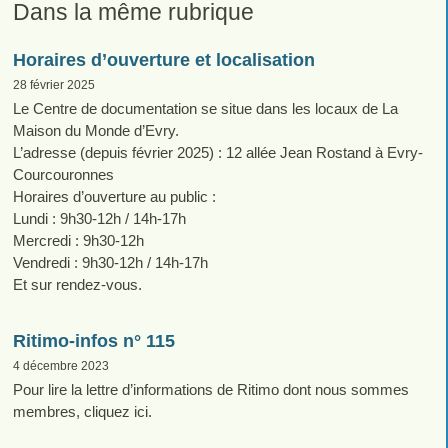
Dans la même rubrique
Horaires d’ouverture et localisation
28 février 2025
Le Centre de documentation se situe dans les locaux de La
Maison du Monde d’Evry.
L’adresse (depuis février 2025) : 12 allée Jean Rostand à Evry-
Courcouronnes
Horaires d’ouverture au public :
Lundi : 9h30-12h / 14h-17h
Mercredi : 9h30-12h
Vendredi : 9h30-12h / 14h-17h
Et sur rendez-vous.
Ritimo-infos n° 115
4 décembre 2023
Pour lire la lettre d’informations de Ritimo dont nous sommes
membres, cliquez ici.