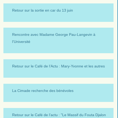
Retour sur la sortie en car du 13 juin
Rencontre avec Madame George Pau-Langevin à
l’Université
Retour sur le Café de l’Actu : Mary-Yvonne et les autres
La Cimade recherche des bénévoles
Retour sur le Café de l’actu : "Le Massif du Fouta Djalon