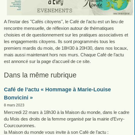
A l’instar des "Cafés citoyens", le Café de l’actu est un lieu de
rencontre mensuelle, de réflexion autour de thématiques
choisies et de questionnement sur les pratiques associatives et
les engagements citoyens. Ils sont programmés tous les
premiers mardis du mois, de 18H30 à 20H30, dans nos locaux,
mais aussi maintenant hors nos murs. Chaque Café de l’actu
est annoncé sur la page d’accueil de ce site.
Dans la même rubrique
Café de l’actu « Hommage à Marie-Louise
Bonvicini »
8 mars 2023
Mercredi 22 mars à 18h30 à la Maison du monde, dans le cadre
du Mois des droits de la femme organisé par la mairie d’Evry-
Courcouronnes.
la Maison du monde vous invite à son Café de l’actu :