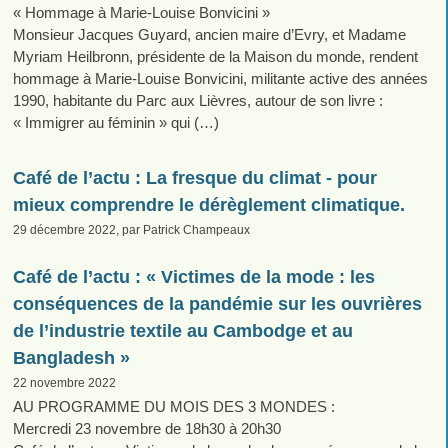
« Hommage à Marie-Louise Bonvicini »
Monsieur Jacques Guyard, ancien maire d’Evry, et Madame
Myriam Heilbronn, présidente de la Maison du monde, rendent
hommage à Marie-Louise Bonvicini, militante active des années
1990, habitante du Parc aux Lièvres, autour de son livre :
« Immigrer au féminin » qui (…)
Café de l’actu : La fresque du climat - pour
mieux comprendre le dérèglement climatique.
29 décembre 2022, par Patrick Champeaux
Café de l’actu : « Victimes de la mode : les
conséquences de la pandémie sur les ouvrières
de l’industrie textile au Cambodge et au
Bangladesh »
22 novembre 2022
AU PROGRAMME DU MOIS DES 3 MONDES :
Mercredi 23 novembre de 18h30 à 20h30