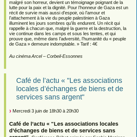
malgré son horreur, devient un témoignage poignant de la
lutte pour la paix et la dignité. Pour l’honneur de Gaza est un
récit de survie mais aussi d’espoir, où l’amour et
l’attachement à la vie du peuple palestinien à Gaza
illuminent les jours sombres qu’ils endurent. Un récit qui
rappelle à chacun que, malgré la guerre et la destruction, la
vie continue dans les camps et sous les tentes, et qui
prouve que, même dans l’adversité, l’humanité du « peuple
de Gaza » demeure indomptable. » Tarif : 4€
Au cinéma Arcel – Corbeil-Essonnes
Café de l’actu « "Les associations
locales d’échanges de biens et de
services sans argent"
Mercredi 3 juin de 18h30 à 20h30
Café de l’actu « "Les associations locales
d’échanges de biens et de services sans