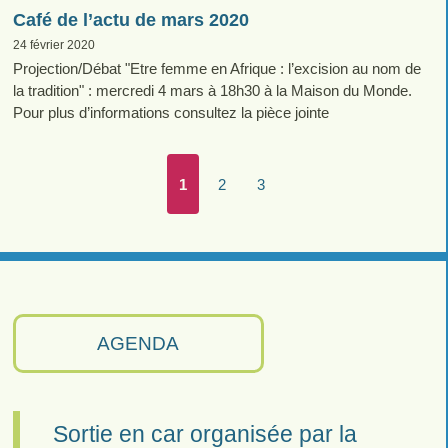
Café de l’actu de mars 2020
24 février 2020
Projection/Débat "Etre femme en Afrique : l’excision au nom de
la tradition" : mercredi 4 mars à 18h30 à la Maison du Monde.
Pour plus d’informations consultez la pièce jointe
1
2
3
AGENDA
Sortie en car organisée par la