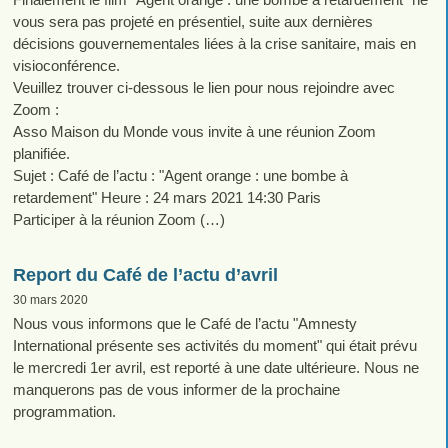
vous sera pas projeté en présentiel, suite aux dernières
décisions gouvernementales liées à la crise sanitaire, mais en
visioconférence.
Veuillez trouver ci-dessous le lien pour nous rejoindre avec
Zoom :
Asso Maison du Monde vous invite à une réunion Zoom
planifiée.
Sujet : Café de l’actu : "Agent orange : une bombe à
retardement" Heure : 24 mars 2021 14:30 Paris
Participer à la réunion Zoom (…)
Report du Café de l’actu d’avril
30 mars 2020
Nous vous informons que le Café de l’actu "Amnesty
International présente ses activités du moment" qui était prévu
le mercredi 1er avril, est reporté à une date ultérieure. Nous ne
manquerons pas de vous informer de la prochaine
programmation.