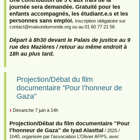
journée sera demandée. Gratuité pour les
enfants accompagnés, les étudiant.e.s et les
personnes sans emploi.
Inscription obligatoire sur
contact
@
maisondumonde.org ou au 01 60 77 21 56
Départ à 8h30 devant le Palais de justice au 9
rue des Mazières / retour au même endroit à
18h au plus tard.
Projection/Débat du film
documentaire "Pour l’honneur de
Gaza"
Dimanche 7 juin à 14h
Projection/Débat du film documentaire "Pour
l’honneur de Gaza" de Iyad Alasttal
/ 2025 /
1h40, organisée par l’association L’Olivier AFPS, avec