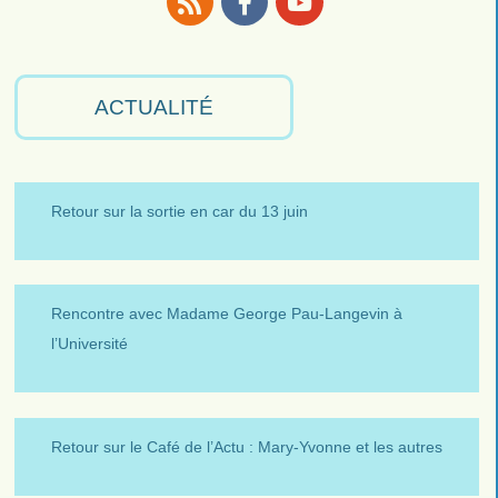
RSS
Facebook
Youtube
ACTUALITÉ
Retour sur la sortie en car du 13 juin
Rencontre avec Madame George Pau-Langevin à
l’Université
Retour sur le Café de l’Actu : Mary-Yvonne et les autres