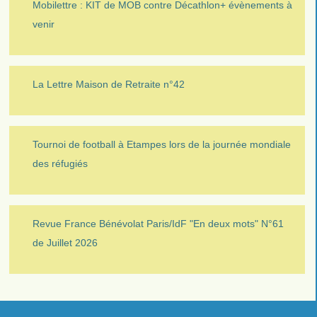
Mobilettre : KIT de MOB contre Décathlon+ évènements à
venir
La Lettre Maison de Retraite n°42
Tournoi de football à Etampes lors de la journée mondiale
des réfugiés
Revue France Bénévolat Paris/IdF "En deux mots" N°61
de Juillet 2026