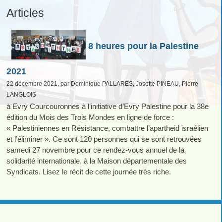
Articles
8 heures pour la Palestine
2021
22 décembre 2021, par Dominique PALLARES, Josette PINEAU, Pierre
LANGLOIS
à Evry Courcouronnes à l’initiative d’Evry Palestine pour la 38e
édition du Mois des Trois Mondes en ligne de force :
« Palestiniennes en Résistance, combattre l’apartheid israélien
et l’éliminer ». Ce sont 120 personnes qui se sont retrouvées
samedi 27 novembre pour ce rendez-vous annuel de la
solidarité internationale, à la Maison départementale des
Syndicats. Lisez le récit de cette journée très riche.