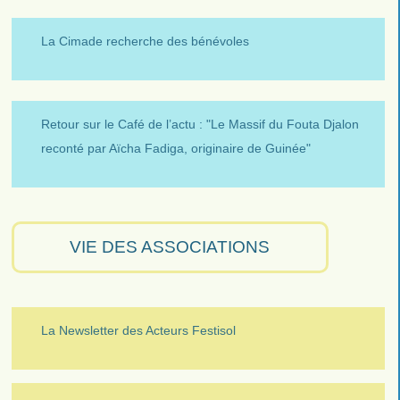
La Cimade recherche des bénévoles
Retour sur le Café de l’actu : "Le Massif du Fouta Djalon
reconté par Aïcha Fadiga, originaire de Guinée"
VIE DES ASSOCIATIONS
La Newsletter des Acteurs Festisol