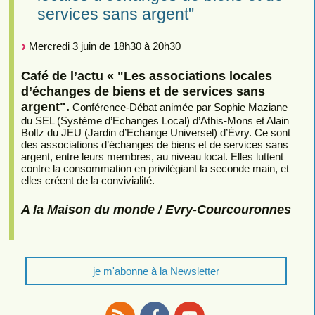
services sans argent"
Mercredi 3 juin de 18h30 à 20h30
Café de l’actu « "Les associations locales
d’échanges de biens et de services sans
argent".
Conférence-Débat animée par Sophie Maziane
du SEL (Système d’Echanges Local) d’Athis-Mons et Alain
Boltz du JEU (Jardin d’Echange Universel) d’Évry. Ce sont
des associations d’échanges de biens et de services sans
argent, entre leurs membres, au niveau local. Elles luttent
contre la consommation en privilégiant la seconde main, et
elles créent de la convivialité.
A la Maison du monde / Evry-Courcouronnes
je m'abonne à la Newsletter