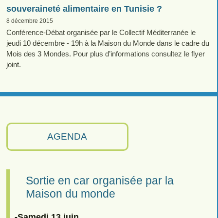
souveraineté alimentaire en Tunisie ?
8 décembre 2015
Conférence-Débat organisée par le Collectif Méditerranée le
jeudi 10 décembre - 19h à la Maison du Monde dans le cadre du
Mois des 3 Mondes. Pour plus d’informations consultez le flyer
joint.
AGENDA
Sortie en car organisée par la
Maison du monde
-Samedi 13 juin