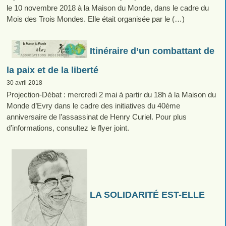
le 10 novembre 2018 à la Maison du Monde, dans le cadre du
Mois des Trois Mondes. Elle était organisée par le (…)
Itinéraire d’un combattant de
la paix et de la liberté
30 avril 2018
Projection-Débat : mercredi 2 mai à partir du 18h à la Maison du
Monde d’Evry dans le cadre des initiatives du 40ème
anniversaire de l’assassinat de Henry Curiel. Pour plus
d’informations, consultez le flyer joint.
LA SOLIDARITÉ EST-ELLE