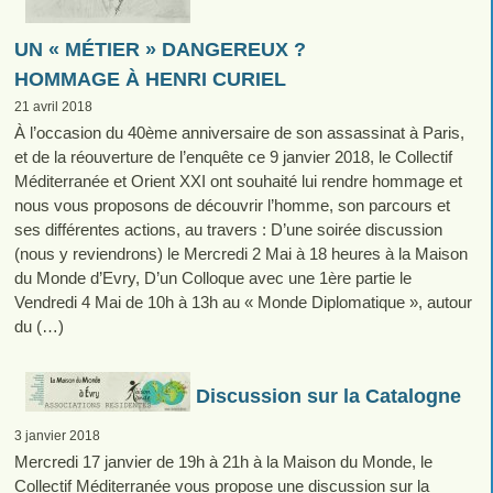
UN « MÉTIER » DANGEREUX ?
HOMMAGE À HENRI CURIEL
21 avril 2018
À l’occasion du 40ème anniversaire de son assassinat à Paris,
et de la réouverture de l’enquête ce 9 janvier 2018, le Collectif
Méditerranée et Orient XXI ont souhaité lui rendre hommage et
nous vous proposons de découvrir l’homme, son parcours et
ses différentes actions, au travers : D’une soirée discussion
(nous y reviendrons) le Mercredi 2 Mai à 18 heures à la Maison
du Monde d’Evry, D’un Colloque avec une 1ère partie le
Vendredi 4 Mai de 10h à 13h au « Monde Diplomatique », autour
du (…)
Discussion sur la Catalogne
3 janvier 2018
Mercredi 17 janvier de 19h à 21h à la Maison du Monde, le
Collectif Méditerranée vous propose une discussion sur la