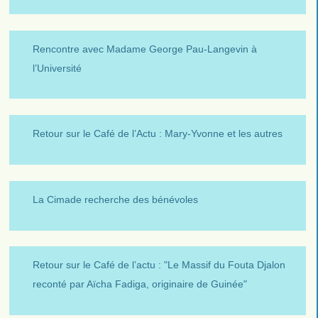
Rencontre avec Madame George Pau-Langevin à
l’Université
Retour sur le Café de l’Actu : Mary-Yvonne et les autres
La Cimade recherche des bénévoles
Retour sur le Café de l’actu : "Le Massif du Fouta Djalon
reconté par Aïcha Fadiga, originaire de Guinée"