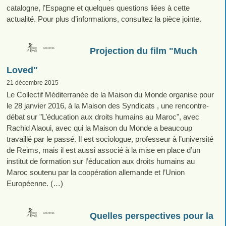
catalogne, l’Espagne et quelques questions liées à cette
actualité. Pour plus d’informations, consultez la pièce jointe.
Projection du film "Much
Loved"
21 décembre 2015
Le Collectif Méditerranée de la Maison du Monde organise pour
le 28 janvier 2016, à la Maison des Syndicats , une rencontre-
débat sur "L’éducation aux droits humains au Maroc", avec
Rachid Alaoui, avec qui la Maison du Monde a beaucoup
travaillé par le passé. Il est sociologue, professeur à l’université
de Reims, mais il est aussi associé à la mise en place d’un
institut de formation sur l’éducation aux droits humains au
Maroc soutenu par la coopération allemande et l’Union
Européenne. (…)
Quelles perspectives pour la