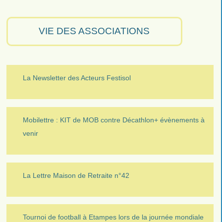
VIE DES ASSOCIATIONS
La Newsletter des Acteurs Festisol
Mobilettre : KIT de MOB contre Décathlon+ évènements à
venir
La Lettre Maison de Retraite n°42
Tournoi de football à Etampes lors de la journée mondiale