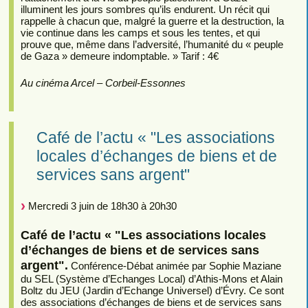
illuminent les jours sombres qu’ils endurent. Un récit qui
rappelle à chacun que, malgré la guerre et la destruction, la
vie continue dans les camps et sous les tentes, et qui
prouve que, même dans l’adversité, l’humanité du « peuple
de Gaza » demeure indomptable. » Tarif : 4€
Au cinéma Arcel – Corbeil-Essonnes
Café de l’actu « "Les associations
locales d’échanges de biens et de
services sans argent"
Mercredi 3 juin de 18h30 à 20h30
Café de l’actu « "Les associations locales
d’échanges de biens et de services sans
argent".
Conférence-Débat animée par Sophie Maziane
du SEL (Système d’Echanges Local) d’Athis-Mons et Alain
Boltz du JEU (Jardin d’Echange Universel) d’Évry. Ce sont
des associations d’échanges de biens et de services sans