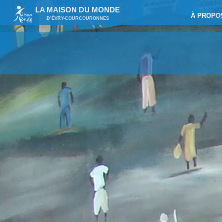
LA MAISON DU MONDE
À PROPO
D’ÉVRY-COURCOURONNES