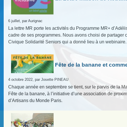
6 juillet, par Aurignac
La lettre MR porte les activités du Programme MR+ d’Adéli
cadre de ses programmes. Nous avons choisi de partager ce
Civique Solidarité Seniors qui a donné lieu à un webinaire.
Fête de la banane et comme
4 octobre 2022, par Josette PINEAU
Chaque année en septembre se tient, sur le parvis de la M
Fête de la banane, à l’initiative d’une association de prox
d’Artisans du Monde Paris.