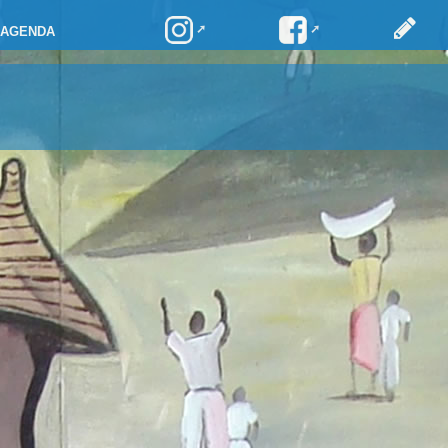
AGENDA