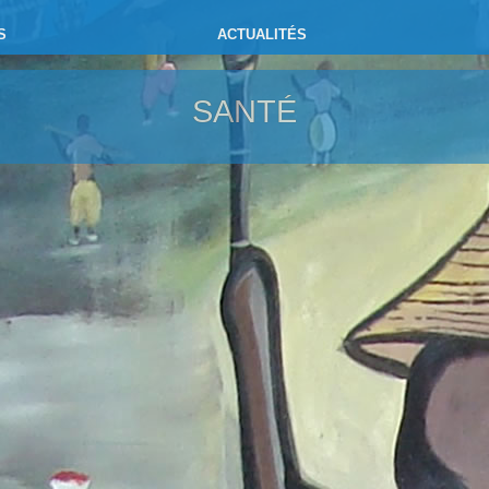
S
ACTUALITÉS
SANTÉ