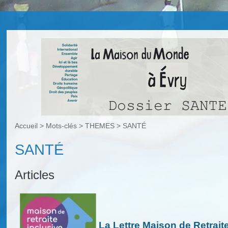
Accueil
> Mots-clés > THEMES >
SANTÉ
SANTÉ
Articles
La Lettre Maison de Retrait