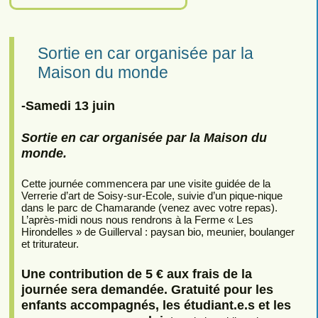
Sortie en car organisée par la
Maison du monde
-Samedi 13 juin
Sortie en car organisée par la Maison du
monde.
Cette journée commencera par une visite guidée de la
Verrerie d’art de Soisy-sur-Ecole, suivie d’un pique-nique
dans le parc de Chamarande (venez avec votre repas).
L’après-midi nous nous rendrons à la Ferme « Les
Hirondelles » de Guillerval : paysan bio, meunier, boulanger
et triturateur.
Une contribution de 5 € aux frais de la
journée sera demandée. Gratuité pour les
enfants accompagnés, les étudiant.e.s et les