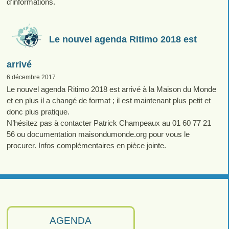
d’informations.
Le nouvel agenda Ritimo 2018 est
arrivé
6 décembre 2017
Le nouvel agenda Ritimo 2018 est arrivé à la Maison du Monde
et en plus il a changé de format ; il est maintenant plus petit et
donc plus pratique.
N’hésitez pas à contacter Patrick Champeaux au 01 60 77 21
56 ou documentation maisondumonde.org pour vous le
procurer. Infos complémentaires en pièce jointe.
AGENDA