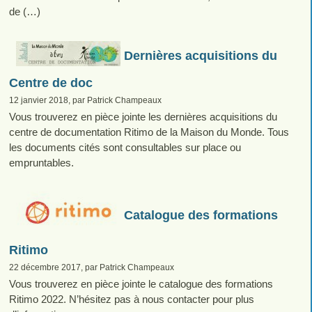
de (…)
Dernières acquisitions du
Centre de doc
12 janvier 2018, par Patrick Champeaux
Vous trouverez en pièce jointe les dernières acquisitions du
centre de documentation Ritimo de la Maison du Monde. Tous
les documents cités sont consultables sur place ou
empruntables.
Catalogue des formations
Ritimo
22 décembre 2017, par Patrick Champeaux
Vous trouverez en pièce jointe le catalogue des formations
Ritimo 2022. N’hésitez pas à nous contacter pour plus