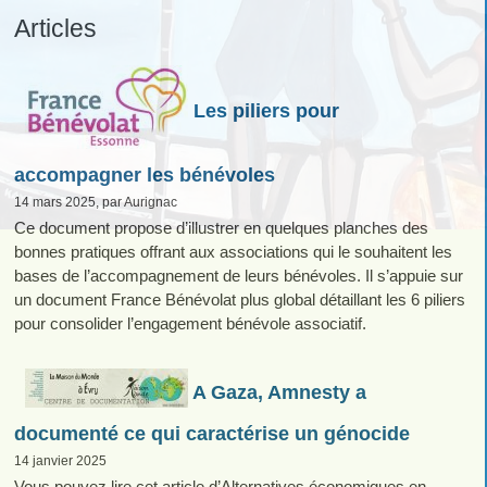
Articles
Les piliers pour
accompagner les bénévoles
14 mars 2025, par Aurignac
Ce document propose d’illustrer en quelques planches des
bonnes pratiques offrant aux associations qui le souhaitent les
bases de l’accompagnement de leurs bénévoles. Il s’appuie sur
un document France Bénévolat plus global détaillant les 6 piliers
pour consolider l’engagement bénévole associatif.
A Gaza, Amnesty a
documenté ce qui caractérise un génocide
14 janvier 2025
Vous pouvez lire cet article d’Alternatives économiques en