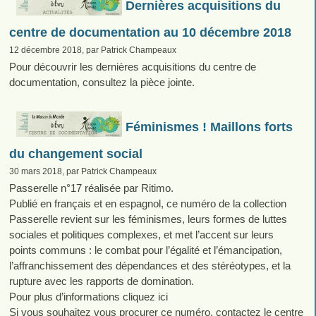
Dernières acquisitions du
centre de documentation au 10 décembre 2018
12 décembre 2018, par Patrick Champeaux
Pour découvrir les dernières acquisitions du centre de
documentation, consultez la pièce jointe.
Féminismes ! Maillons forts
du changement social
30 mars 2018, par Patrick Champeaux
Passerelle n°17 réalisée par Ritimo.
Publié en français et en espagnol, ce numéro de la collection
Passerelle revient sur les féminismes, leurs formes de luttes
sociales et politiques complexes, et met l’accent sur leurs
points communs : le combat pour l’égalité et l’émancipation,
l’affranchissement des dépendances et des stéréotypes, et la
rupture avec les rapports de domination.
Pour plus d’informations cliquez ici
Si vous souhaitez vous procurer ce numéro, contactez le centre