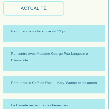
ACTUALITÉ
Retour sur la sortie en car du 13 juin
Rencontre avec Madame George Pau-Langevin à
l’Université
Retour sur le Café de l’Actu : Mary-Yvonne et les autres
La Cimade recherche des bénévoles