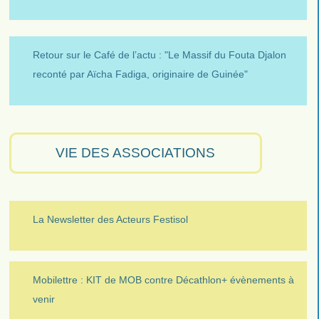
Retour sur le Café de l’actu : "Le Massif du Fouta Djalon
reconté par Aïcha Fadiga, originaire de Guinée"
VIE DES ASSOCIATIONS
La Newsletter des Acteurs Festisol
Mobilettre : KIT de MOB contre Décathlon+ évènements à
venir