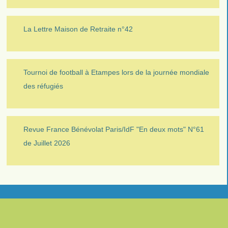
La Lettre Maison de Retraite n°42
Tournoi de football à Etampes lors de la journée mondiale
des réfugiés
Revue France Bénévolat Paris/IdF "En deux mots" N°61
de Juillet 2026