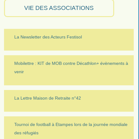
VIE DES ASSOCIATIONS
La Newsletter des Acteurs Festisol
Mobilettre : KIT de MOB contre Décathlon+ évènements à
venir
La Lettre Maison de Retraite n°42
Tournoi de football à Etampes lors de la journée mondiale
des réfugiés