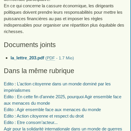
En ce qui concerne la cassure économique, les dirigeants
politiques doivent prendre leurs responsabilités pour mettre les
puissances financières au pas et imposer les règles
indispensables pour organiser une répartition plus équitable des
richesses.
Documents joints
la_lettre_203.pdf
(
PDF
-
1.7 Mio
)
Dans la même rubrique
Edito : L’action citoyenne dans un monde dominé par les
impérialismes
Edito : En cette fin d’année 2025, pourquoi Agir ensemble face
aux menaces du monde
Edito : Agir ensemble face aux menaces du monde
Edito : Action citoyenne et respect du droit
Edito : Etre consom’acteur...
Agir pour la solidarité internationale dans un monde de guerres