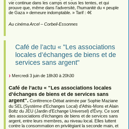
vie continue dans les camps et sous les tentes, et qui
prouve que, même dans l’adversité, l’humanité du « peuple
de Gaza » demeure indomptable. » Tarif : 4€
Au cinéma Arcel – Corbeil-Essonnes
Café de l’actu « "Les associations
locales d’échanges de biens et de
services sans argent"
Mercredi 3 juin de 18h30 à 20h30
Café de l’actu « "Les associations locales
d’échanges de biens et de services sans
argent".
Conférence-Débat animée par Sophie Maziane
du SEL (Système d’Echanges Local) d’Athis-Mons et Alain
Boltz du JEU (Jardin d’Echange Universel) d’Évry. Ce sont
des associations d’échanges de biens et de services sans
argent, entre leurs membres, au niveau local. Elles luttent
contre la consommation en privilégiant la seconde main, et