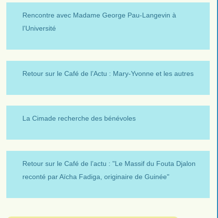
Rencontre avec Madame George Pau-Langevin à
l’Université
Retour sur le Café de l’Actu : Mary-Yvonne et les autres
La Cimade recherche des bénévoles
Retour sur le Café de l’actu : "Le Massif du Fouta Djalon
reconté par Aïcha Fadiga, originaire de Guinée"