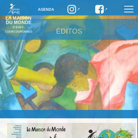
AGENDA
LA MAISON
DU MONDE
D’ÉVRY-
ÉDITOS
COURCOURONNES