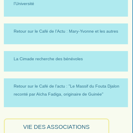
l’Université
Retour sur le Café de l’Actu : Mary-Yvonne et les autres
La Cimade recherche des bénévoles
Retour sur le Café de l’actu : "Le Massif du Fouta Djalon
reconté par Aïcha Fadiga, originaire de Guinée"
VIE DES ASSOCIATIONS