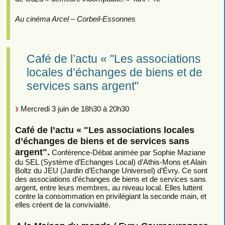
Au cinéma Arcel – Corbeil-Essonnes
Café de l’actu « "Les associations
locales d’échanges de biens et de
services sans argent"
Mercredi 3 juin de 18h30 à 20h30
Café de l’actu « "Les associations locales
d’échanges de biens et de services sans
argent".
Conférence-Débat animée par Sophie Maziane
du SEL (Système d’Echanges Local) d’Athis-Mons et Alain
Boltz du JEU (Jardin d’Echange Universel) d’Évry. Ce sont
des associations d’échanges de biens et de services sans
argent, entre leurs membres, au niveau local. Elles luttent
contre la consommation en privilégiant la seconde main, et
elles créent de la convivialité.