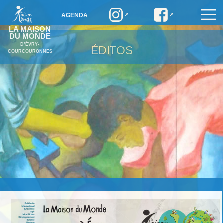
AGENDA
LA MAISON
DU MONDE
D’ÉVRY-
ÉDITOS
COURCOURONNES