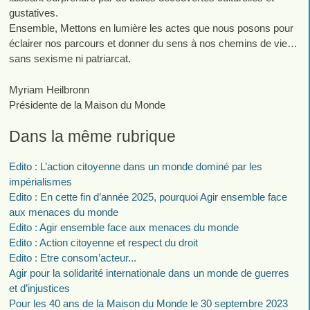
gustatives.
Ensemble, Mettons en lumière les actes que nous posons pour
éclairer nos parcours et donner du sens à nos chemins de vie…
sans sexisme ni patriarcat.
Myriam Heilbronn
Présidente de la Maison du Monde
Dans la même rubrique
Edito : L’action citoyenne dans un monde dominé par les
impérialismes
Edito : En cette fin d’année 2025, pourquoi Agir ensemble face
aux menaces du monde
Edito : Agir ensemble face aux menaces du monde
Edito : Action citoyenne et respect du droit
Edito : Etre consom’acteur...
Agir pour la solidarité internationale dans un monde de guerres
et d’injustices
Pour les 40 ans de la Maison du Monde le 30 septembre 2023