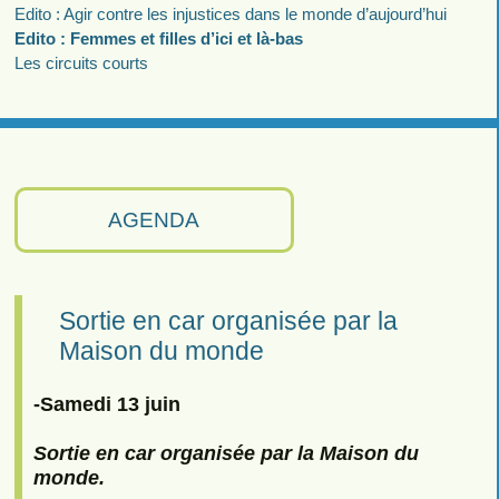
Edito : Agir contre les injustices dans le monde d’aujourd’hui
Edito : Femmes et filles d’ici et là-bas
Les circuits courts
AGENDA
Sortie en car organisée par la
Maison du monde
-Samedi 13 juin
Sortie en car organisée par la Maison du
monde.