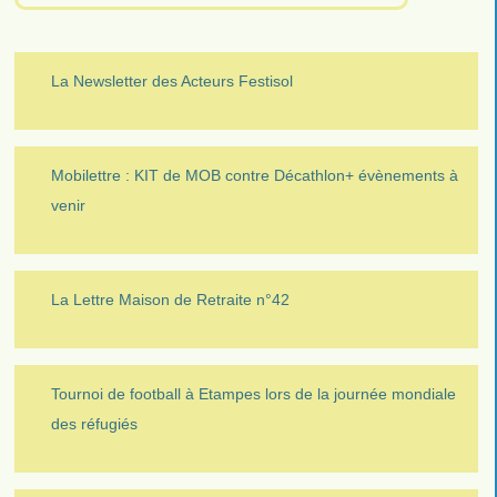
La Newsletter des Acteurs Festisol
Mobilettre : KIT de MOB contre Décathlon+ évènements à
venir
La Lettre Maison de Retraite n°42
Tournoi de football à Etampes lors de la journée mondiale
des réfugiés