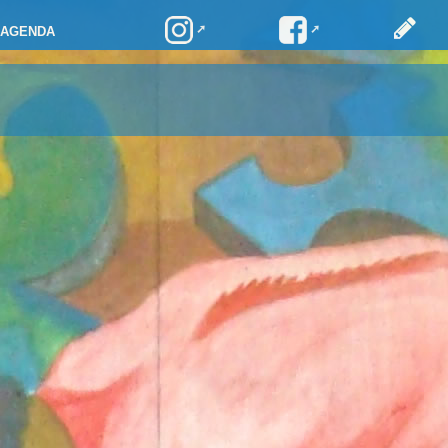
AGENDA