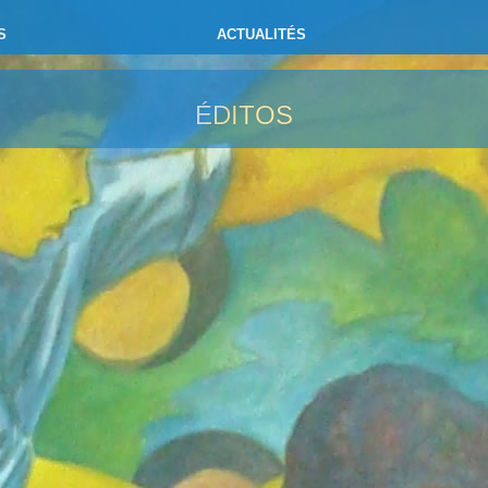
S
ACTUALITÉS
ÉDITOS