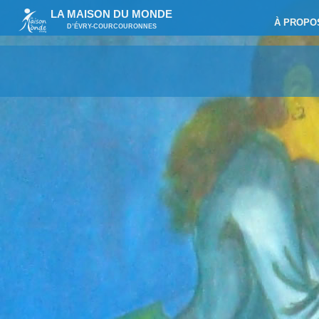
LA MAISON DU MONDE
À PROPO
D’ÉVRY-COURCOURONNES