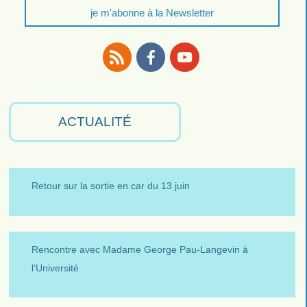
je m'abonne à la Newsletter
RSS
Facebook
Youtube
ACTUALITÉ
Retour sur la sortie en car du 13 juin
Rencontre avec Madame George Pau-Langevin à
l’Université