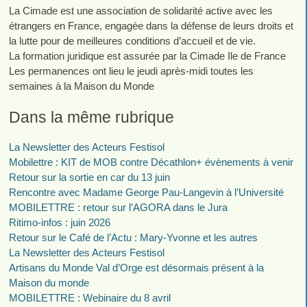
La Cimade est une association de solidarité active avec les
étrangers en France, engagée dans la défense de leurs droits et
la lutte pour de meilleures conditions d’accueil et de vie.
La formation juridique est assurée par la Cimade Ile de France
Les permanences ont lieu le jeudi après-midi toutes les
semaines à la Maison du Monde
Dans la même rubrique
La Newsletter des Acteurs Festisol
Mobilettre : KIT de MOB contre Décathlon+ évènements à venir
Retour sur la sortie en car du 13 juin
Rencontre avec Madame George Pau-Langevin à l’Université
MOBILETTRE : retour sur l’AGORA dans le Jura
Ritimo-infos : juin 2026
Retour sur le Café de l’Actu : Mary-Yvonne et les autres
La Newsletter des Acteurs Festisol
Artisans du Monde Val d’Orge est désormais présent à la
Maison du monde
MOBILETTRE : Webinaire du 8 avril