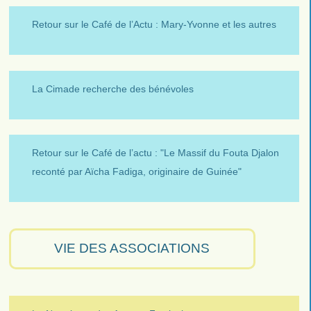
Retour sur le Café de l’Actu : Mary-Yvonne et les autres
La Cimade recherche des bénévoles
Retour sur le Café de l’actu : "Le Massif du Fouta Djalon
reconté par Aïcha Fadiga, originaire de Guinée"
VIE DES ASSOCIATIONS