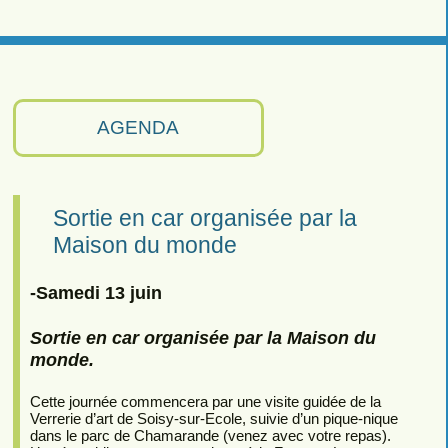
AGENDA
Sortie en car organisée par la
Maison du monde
-Samedi 13 juin
Sortie en car organisée par la Maison du
monde.
Cette journée commencera par une visite guidée de la
Verrerie d’art de Soisy-sur-Ecole, suivie d’un pique-nique
dans le parc de Chamarande (venez avec votre repas).