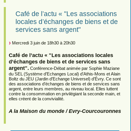
Café de l’actu « "Les associations
locales d’échanges de biens et de
services sans argent"
Mercredi 3 juin de 18h30 à 20h30
Café de l’actu « "Les associations locales
d’échanges de biens et de services sans
argent".
Conférence-Débat animée par Sophie Maziane
du SEL (Système d’Echanges Local) d’Athis-Mons et Alain
Boltz du JEU (Jardin d’Echange Universel) d’Évry. Ce sont
des associations d’échanges de biens et de services sans
argent, entre leurs membres, au niveau local. Elles luttent
contre la consommation en privilégiant la seconde main, et
elles créent de la convivialité.
A la Maison du monde / Evry-Courcouronnes