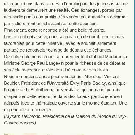
discriminations dans l’accès à l’emploi pour les jeunes issus de
la diversité demeurent une réalité. Ces échanges, portés par
des participants aux profils très variés, ont apporté un éclairage
particulièrement enrichissant sur cette question.
Finalement, cette rencontre a été une belle réussite.
Lors du pot qui a suivi, nous avons reçu de nombreux retours
favorables pour cette initiative , avec le souhait largement
partagé de renouveler ce type de débats et d’échanges.
De notre côté nous tenons à remercier tout d’abord Madame la
Ministre George Pau Langevin pour la richesse de ce débat et
ses éclairages sur le rôle de la Défenseure des droits.
Nous remercions aussi pour son accueil Monsieur Vincent
Bouhier, Président de l’Université Evry-Paris-Saclay, ainsi que
l’équipe de la Bibliothèque universitaire, qui nous ont permis
d’organiser cette rencontre dans des locaux particulièrement
adaptés à cette thématique ouverte sur le monde étudiant. Une
expérience à renouveler.
(Myriam Heilbronn, Présidente de la Maison du Monde d’Evry-
Courcouronnes)