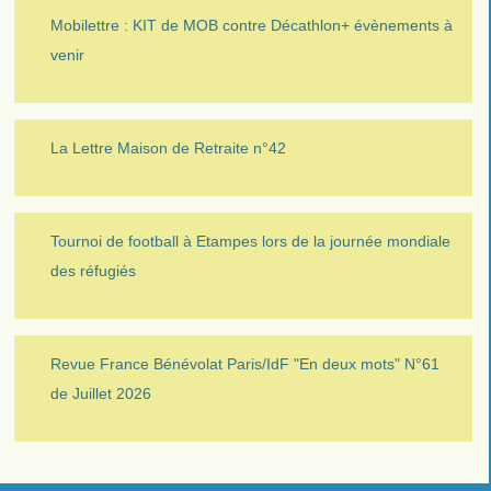
Mobilettre : KIT de MOB contre Décathlon+ évènements à
venir
La Lettre Maison de Retraite n°42
Tournoi de football à Etampes lors de la journée mondiale
des réfugiés
Revue France Bénévolat Paris/IdF "En deux mots" N°61
de Juillet 2026