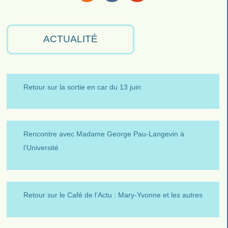
RSS
Facebook
Youtube
ACTUALITÉ
Retour sur la sortie en car du 13 juin
Rencontre avec Madame George Pau-Langevin à
l’Université
Retour sur le Café de l’Actu : Mary-Yvonne et les autres