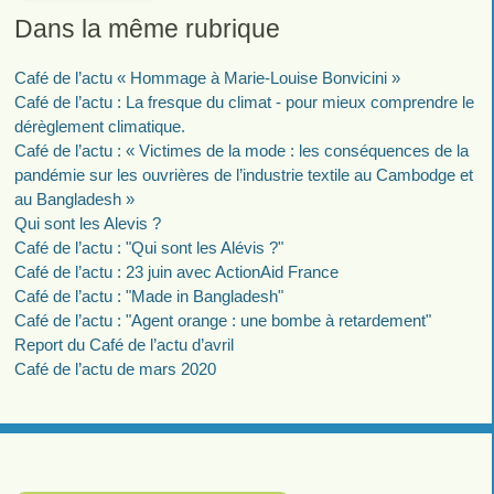
Dans la même rubrique
Café de l’actu « Hommage à Marie-Louise Bonvicini »
Café de l’actu : La fresque du climat - pour mieux comprendre le
dérèglement climatique.
Café de l’actu : « Victimes de la mode : les conséquences de la
pandémie sur les ouvrières de l’industrie textile au Cambodge et
au Bangladesh »
Qui sont les Alevis ?
Café de l’actu : "Qui sont les Alévis ?"
Café de l’actu : 23 juin avec ActionAid France
Café de l’actu : "Made in Bangladesh"
Café de l’actu : "Agent orange : une bombe à retardement"
Report du Café de l’actu d’avril
Café de l’actu de mars 2020