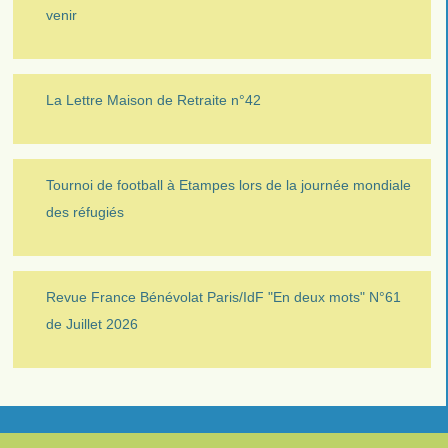
venir
La Lettre Maison de Retraite n°42
Tournoi de football à Etampes lors de la journée mondiale
des réfugiés
Revue France Bénévolat Paris/IdF "En deux mots" N°61
de Juillet 2026