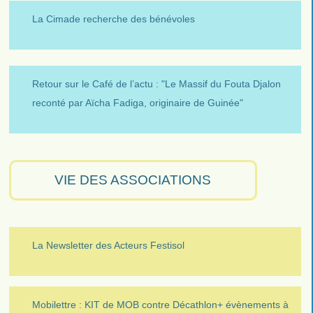
La Cimade recherche des bénévoles
Retour sur le Café de l’actu : "Le Massif du Fouta Djalon
reconté par Aïcha Fadiga, originaire de Guinée"
VIE DES ASSOCIATIONS
La Newsletter des Acteurs Festisol
Mobilettre : KIT de MOB contre Décathlon+ évènements à