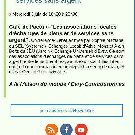
services sans argent"
Mercredi 3 juin de 18h30 à 20h30
Café de l’actu « "Les associations locales
d’échanges de biens et de services sans
argent".
Conférence-Débat animée par Sophie Maziane
du SEL (Système d’Echanges Local) d’Athis-Mons et Alain
Boltz du JEU (Jardin d’Echange Universel) d’Évry. Ce sont
des associations d’échanges de biens et de services sans
argent, entre leurs membres, au niveau local. Elles luttent
contre la consommation en privilégiant la seconde main, et
elles créent de la convivialité.
A la Maison du monde / Evry-Courcouronnes
je m'abonne à la Newsletter