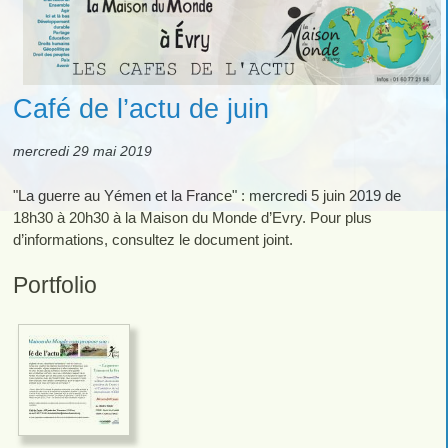
Café de l’actu de juin
mercredi 29 mai 2019
"La guerre au Yémen et la France" : mercredi 5 juin 2019 de
18h30 à 20h30 à la Maison du Monde d’Evry. Pour plus
d’informations, consultez le document joint.
Portfolio