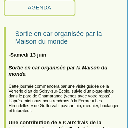
AGENDA
Sortie en car organisée par la
Maison du monde
-Samedi 13 juin
Sortie en car organisée par la Maison du
monde.
Cette journée commencera par une visite guidée de la
Verrerie d’art de Soisy-sur-Ecole, suivie d’un pique-nique
dans le parc de Chamarande (venez avec votre repas).
L’après-midi nous nous rendrons à la Ferme « Les
Hirondelles » de Guillerval : paysan bio, meunier, boulanger
et triturateur.
Une contribution de 5 € aux frais de la