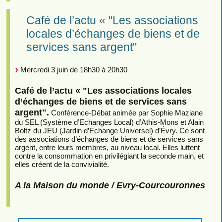
Café de l’actu « "Les associations
locales d’échanges de biens et de
services sans argent"
Mercredi 3 juin de 18h30 à 20h30
Café de l’actu « "Les associations locales
d’échanges de biens et de services sans
argent".
Conférence-Débat animée par Sophie Maziane
du SEL (Système d’Echanges Local) d’Athis-Mons et Alain
Boltz du JEU (Jardin d’Echange Universel) d’Évry. Ce sont
des associations d’échanges de biens et de services sans
argent, entre leurs membres, au niveau local. Elles luttent
contre la consommation en privilégiant la seconde main, et
elles créent de la convivialité.
A la Maison du monde / Evry-Courcouronnes