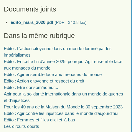
Documents joints
edito_mars_2020.pdf
(
PDF
-
340.8 kio
)
Dans la même rubrique
Edito : L’action citoyenne dans un monde dominé par les
impérialismes
Edito : En cette fin d’année 2025, pourquoi Agir ensemble face
aux menaces du monde
Edito : Agir ensemble face aux menaces du monde
Edito : Action citoyenne et respect du droit
Edito : Etre consom’acteur...
Agir pour la solidarité internationale dans un monde de guerres
et d’injustices
Pour les 40 ans de la Maison du Monde le 30 septembre 2023
Edito : Agir contre les injustices dans le monde d’aujourd’hui
Edito : Femmes et filles d’ici et là-bas
Les circuits courts