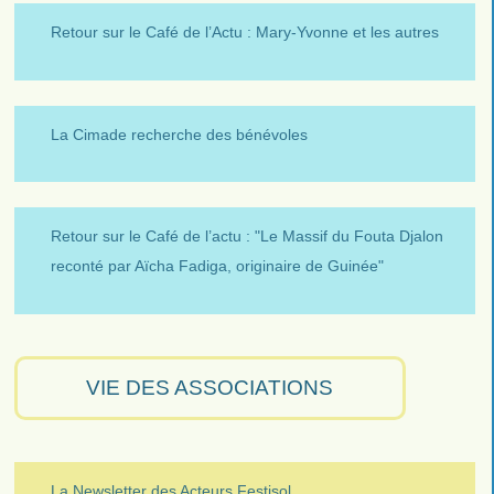
Retour sur le Café de l’Actu : Mary-Yvonne et les autres
La Cimade recherche des bénévoles
Retour sur le Café de l’actu : "Le Massif du Fouta Djalon
reconté par Aïcha Fadiga, originaire de Guinée"
VIE DES ASSOCIATIONS
La Newsletter des Acteurs Festisol