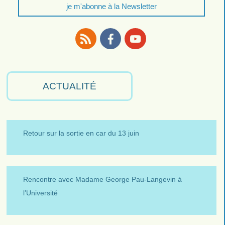
je m'abonne à la Newsletter
RSS
Facebook
Youtube
ACTUALITÉ
Retour sur la sortie en car du 13 juin
Rencontre avec Madame George Pau-Langevin à
l’Université