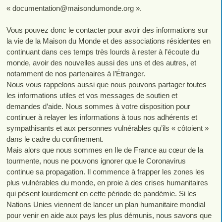
« documentation
@
maisondumonde.org ».
Vous pouvez donc le contacter pour avoir des informations sur
la vie de la Maison du Monde et des associations résidentes en
continuant dans ces temps très lourds à rester à l’écoute du
monde, avoir des nouvelles aussi des uns et des autres, et
notamment de nos partenaires à l’Étranger.
Nous vous rappelons aussi que nous pouvons partager toutes
les informations utiles et vos messages de soutien et
demandes d’aide. Nous sommes à votre disposition pour
continuer à relayer les informations à tous nos adhérents et
sympathisants et aux personnes vulnérables qu’ils « côtoient »
dans le cadre du confinement.
Mais alors que nous sommes en Ile de France au cœur de la
tourmente, nous ne pouvons ignorer que le Coronavirus
continue sa propagation. Il commence à frapper les zones les
plus vulnérables du monde, en proie à des crises humanitaires
qui pèsent lourdement en cette période de pandémie. Si les
Nations Unies viennent de lancer un plan humanitaire mondial
pour venir en aide aux pays les plus démunis, nous savons que