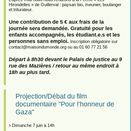
Hirondelles » de Guillerval : paysan bio, meunier, boulanger
et triturateur.
Une contribution de 5 € aux frais de la
journée sera demandée. Gratuité pour les
enfants accompagnés, les étudiant.e.s et les
personnes sans emploi.
Inscription obligatoire sur
contact
@
maisondumonde.org ou au 01 60 77 21 56
Départ à 8h30 devant le Palais de justice au 9
rue des Mazières / retour au même endroit à
18h au plus tard.
Projection/Débat du film
documentaire "Pour l’honneur de
Gaza"
Dimanche 7 juin à 14h