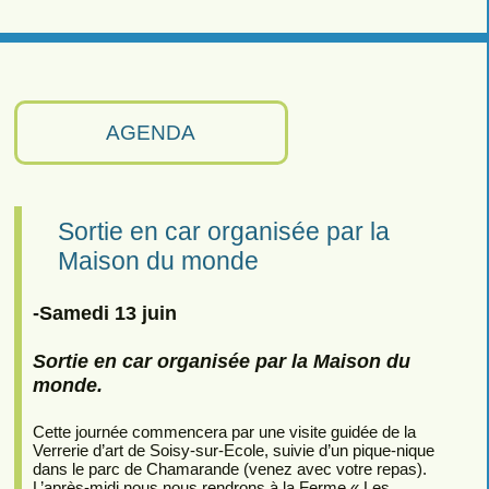
AGENDA
Sortie en car organisée par la
Maison du monde
-Samedi 13 juin
Sortie en car organisée par la Maison du
monde.
Cette journée commencera par une visite guidée de la
Verrerie d’art de Soisy-sur-Ecole, suivie d’un pique-nique
dans le parc de Chamarande (venez avec votre repas).
L’après-midi nous nous rendrons à la Ferme « Les