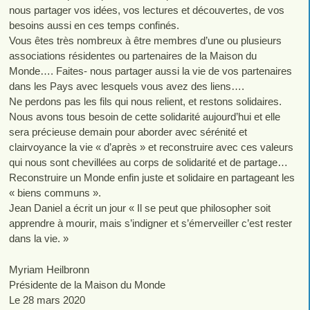
nous partager vos idées, vos lectures et découvertes, de vos
besoins aussi en ces temps confinés.
Vous êtes très nombreux à être membres d’une ou plusieurs
associations résidentes ou partenaires de la Maison du
Monde…. Faites- nous partager aussi la vie de vos partenaires
dans les Pays avec lesquels vous avez des liens….
Ne perdons pas les fils qui nous relient, et restons solidaires.
Nous avons tous besoin de cette solidarité aujourd’hui et elle
sera précieuse demain pour aborder avec sérénité et
clairvoyance la vie « d’après » et reconstruire avec ces valeurs
qui nous sont chevillées au corps de solidarité et de partage…
Reconstruire un Monde enfin juste et solidaire en partageant les
« biens communs ».
Jean Daniel a écrit un jour « Il se peut que philosopher soit
apprendre à mourir, mais s’indigner et s’émerveiller c’est rester
dans la vie. »
Myriam Heilbronn
Présidente de la Maison du Monde
Le 28 mars 2020