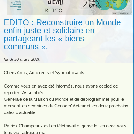
EDITO : Reconstruire un Monde
enfin juste et solidaire en
partageant les « biens
communs ».
lundi 30 mars 2020
Chers Amis, Adhérents et Sympathisants
Comme vous en avez été informés, nous avons décidé de
reporter l’Assemblée
Générale de la Maison du Monde et de déprogrammer pour le
moment les semaines du Consom’ Acteur et les deux prochains
cafés d’actualité.
Patrick Champeaux est en télétravail et garde le lien avec vous
tous via l’adresse mail