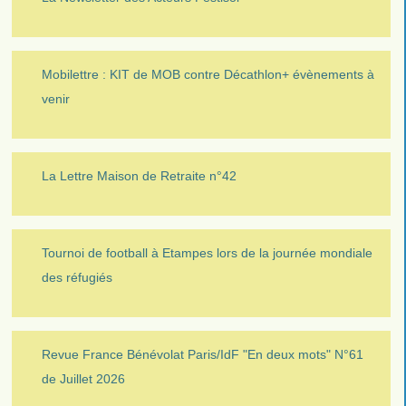
Mobilettre : KIT de MOB contre Décathlon+ évènements à
venir
La Lettre Maison de Retraite n°42
Tournoi de football à Etampes lors de la journée mondiale
des réfugiés
Revue France Bénévolat Paris/IdF "En deux mots" N°61
de Juillet 2026