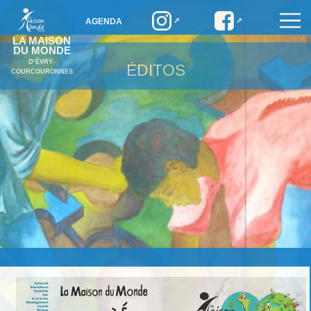
AGENDA
LA MAISON
DU MONDE
D’ÉVRY-
ÉDITOS
COURCOURONNES