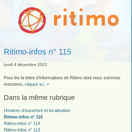
Ritimo-infos n° 115
lundi 4 décembre 2023
Pour lire la lettre d’informations de Ritimo dont nous sommes
membres,
cliquez ici.
Dans la même rubrique
Horaires d’ouverture et localisation
Ritimo-infos n° 115
Ritimo-infos n° 114
Ritimo-infos n° 113