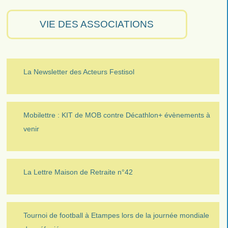
VIE DES ASSOCIATIONS
La Newsletter des Acteurs Festisol
Mobilettre : KIT de MOB contre Décathlon+ évènements à
venir
La Lettre Maison de Retraite n°42
Tournoi de football à Etampes lors de la journée mondiale