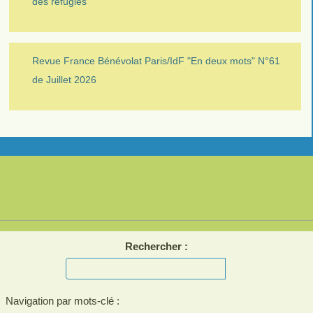
des réfugiés
Revue France Bénévolat Paris/IdF "En deux mots" N°61
de Juillet 2026
Rechercher :
Navigation par mots-clé :