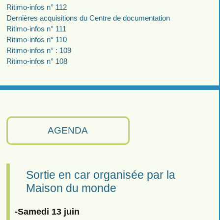
Ritimo-infos n° 112
Dernières acquisitions du Centre de documentation
Ritimo-infos n° 111
Ritimo-infos n° 110
Ritimo-infos n° : 109
Ritimo-infos n° 108
AGENDA
Sortie en car organisée par la
Maison du monde
-Samedi 13 juin