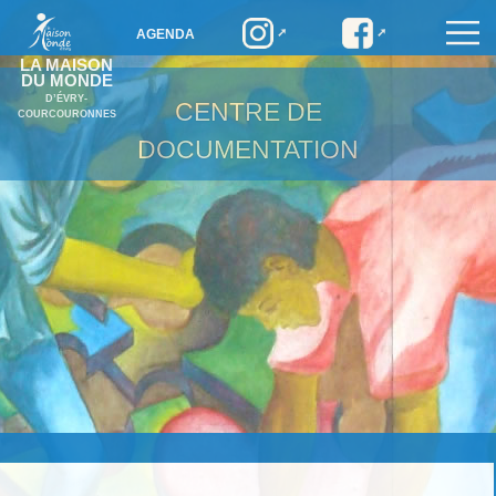
AGENDA
LA MAISON
DU MONDE
D’ÉVRY-
CENTRE DE
COURCOURONNES
DOCUMENTATION