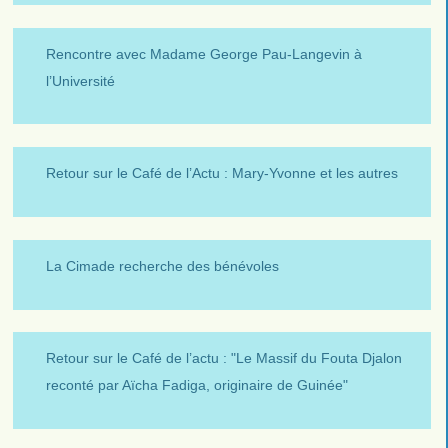
Rencontre avec Madame George Pau-Langevin à
l’Université
Retour sur le Café de l’Actu : Mary-Yvonne et les autres
La Cimade recherche des bénévoles
Retour sur le Café de l’actu : "Le Massif du Fouta Djalon
reconté par Aïcha Fadiga, originaire de Guinée"