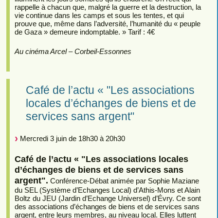
rappelle à chacun que, malgré la guerre et la destruction, la
vie continue dans les camps et sous les tentes, et qui
prouve que, même dans l’adversité, l’humanité du « peuple
de Gaza » demeure indomptable. » Tarif : 4€
Au cinéma Arcel – Corbeil-Essonnes
Café de l’actu « "Les associations
locales d’échanges de biens et de
services sans argent"
Mercredi 3 juin de 18h30 à 20h30
Café de l’actu « "Les associations locales
d’échanges de biens et de services sans
argent".
Conférence-Débat animée par Sophie Maziane
du SEL (Système d’Echanges Local) d’Athis-Mons et Alain
Boltz du JEU (Jardin d’Echange Universel) d’Évry. Ce sont
des associations d’échanges de biens et de services sans
argent, entre leurs membres, au niveau local. Elles luttent