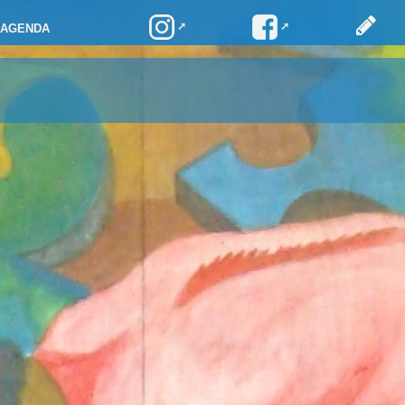
AGENDA