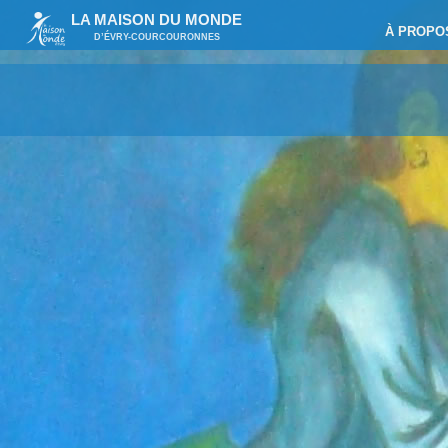
LA MAISON DU MONDE
À PROPO
D’ÉVRY-COURCOURONNES