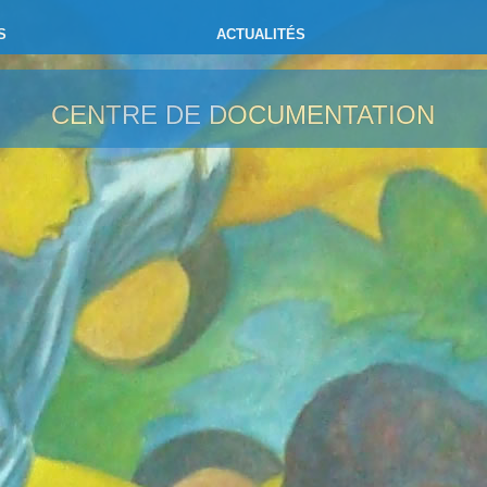
S
ACTUALITÉS
CENTRE DE DOCUMENTATION