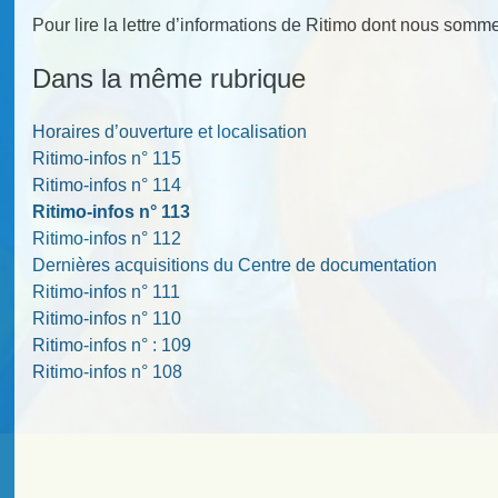
Pour lire la lettre d’informations de Ritimo dont nous som
Dans la même rubrique
Horaires d’ouverture et localisation
Ritimo-infos n° 115
Ritimo-infos n° 114
Ritimo-infos n° 113
Ritimo-infos n° 112
Dernières acquisitions du Centre de documentation
Ritimo-infos n° 111
Ritimo-infos n° 110
Ritimo-infos n° : 109
Ritimo-infos n° 108