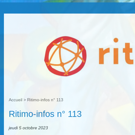
Accueil
>
Ritimo-infos n° 113
Ritimo-infos n° 113
jeudi 5 octobre 2023