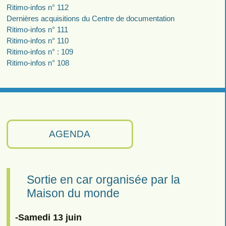
Ritimo-infos n° 112
Dernières acquisitions du Centre de documentation
Ritimo-infos n° 111
Ritimo-infos n° 110
Ritimo-infos n° : 109
Ritimo-infos n° 108
AGENDA
Sortie en car organisée par la
Maison du monde
-Samedi 13 juin