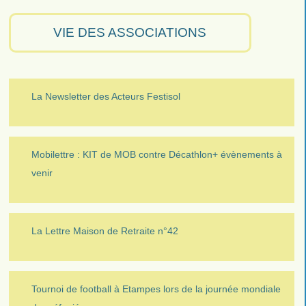
VIE DES ASSOCIATIONS
La Newsletter des Acteurs Festisol
Mobilettre : KIT de MOB contre Décathlon+ évènements à
venir
La Lettre Maison de Retraite n°42
Tournoi de football à Etampes lors de la journée mondiale