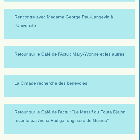
Rencontre avec Madame George Pau-Langevin à
l’Université
Retour sur le Café de l’Actu : Mary-Yvonne et les autres
La Cimade recherche des bénévoles
Retour sur le Café de l’actu : "Le Massif du Fouta Djalon
reconté par Aïcha Fadiga, originaire de Guinée"