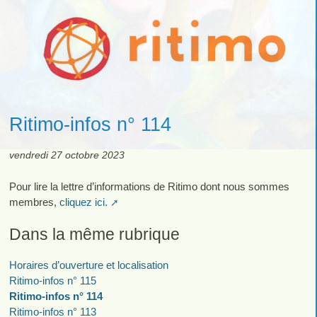
Ritimo-infos n° 114
vendredi 27 octobre 2023
Pour lire la lettre d’informations de Ritimo dont nous sommes
membres,
cliquez ici.
Dans la même rubrique
Horaires d’ouverture et localisation
Ritimo-infos n° 115
Ritimo-infos n° 114
Ritimo-infos n° 113