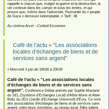
rappelle à chacun que, malgré la guerre et la destruction, la
vie continue dans les camps et sous les tentes, et qui
prouve que, même dans l’adversité, l’humanité du « peuple
de Gaza » demeure indomptable. » Tarif : 4€
Au cinéma Arcel – Corbeil-Essonnes
Café de l’actu « "Les associations
locales d’échanges de biens et de
services sans argent"
Mercredi 3 juin de 18h30 à 20h30
Café de l’actu « "Les associations locales
d’échanges de biens et de services sans
argent".
Conférence-Débat animée par Sophie Maziane
du SEL (Système d’Echanges Local) d’Athis-Mons et Alain
Boltz du JEU (Jardin d’Echange Universel) d’Évry. Ce sont
des associations d’échanges de biens et de services sans
argent, entre leurs membres, au niveau local. Elles luttent