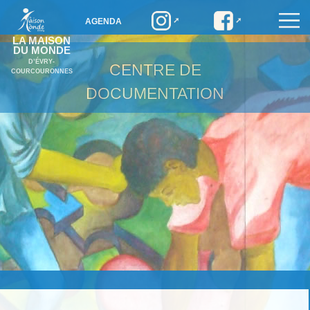
AGENDA
LA MAISON
DU MONDE
D’ÉVRY-
CENTRE DE
COURCOURONNES
DOCUMENTATION