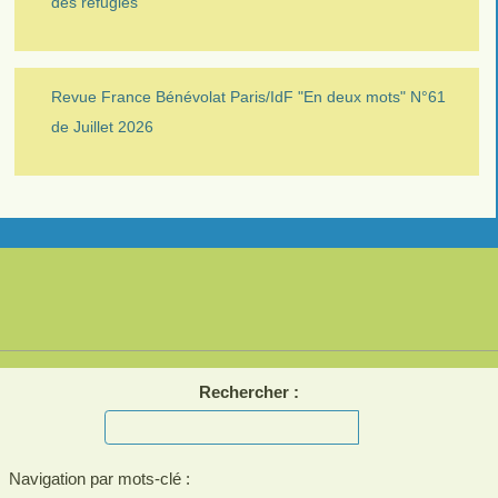
des réfugiés
Revue France Bénévolat Paris/IdF "En deux mots" N°61
de Juillet 2026
Rechercher :
Navigation par mots-clé :