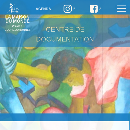
AGENDA
LA MAISON
DU MONDE
D’ÉVRY-
CENTRE DE
COURCOURONNES
DOCUMENTATION