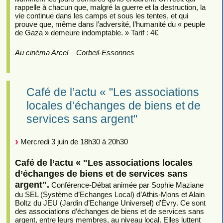
rappelle à chacun que, malgré la guerre et la destruction, la
vie continue dans les camps et sous les tentes, et qui
prouve que, même dans l’adversité, l’humanité du « peuple
de Gaza » demeure indomptable. » Tarif : 4€
Au cinéma Arcel – Corbeil-Essonnes
Café de l’actu « "Les associations
locales d’échanges de biens et de
services sans argent"
Mercredi 3 juin de 18h30 à 20h30
Café de l’actu « "Les associations locales
d’échanges de biens et de services sans
argent".
Conférence-Débat animée par Sophie Maziane
du SEL (Système d’Echanges Local) d’Athis-Mons et Alain
Boltz du JEU (Jardin d’Echange Universel) d’Évry. Ce sont
des associations d’échanges de biens et de services sans
argent, entre leurs membres, au niveau local. Elles luttent