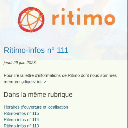
Ritimo-infos n° 111
jeudi 29 juin 2023
Pour lire la lettre d’informations de Ritimo dont nous sommes
membres,
cliquez ici.
Dans la même rubrique
Horaires d’ouverture et localisation
Ritimo-infos n° 115
Ritimo-infos n° 114
Ritimo-infos n° 113