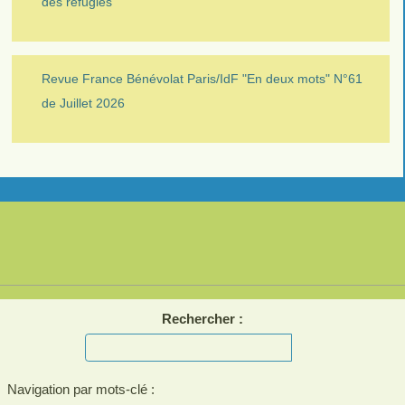
des réfugiés
Revue France Bénévolat Paris/IdF "En deux mots" N°61
de Juillet 2026
Rechercher :
Navigation par mots-clé :