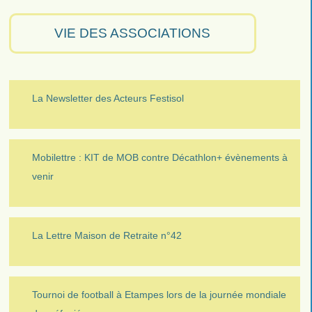
VIE DES ASSOCIATIONS
La Newsletter des Acteurs Festisol
Mobilettre : KIT de MOB contre Décathlon+ évènements à
venir
La Lettre Maison de Retraite n°42
Tournoi de football à Etampes lors de la journée mondiale