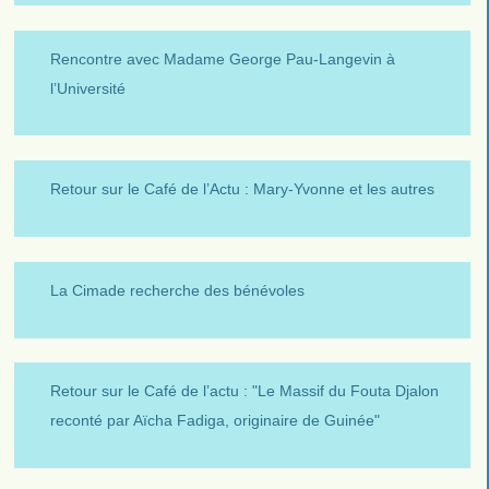
Rencontre avec Madame George Pau-Langevin à
l’Université
Retour sur le Café de l’Actu : Mary-Yvonne et les autres
La Cimade recherche des bénévoles
Retour sur le Café de l’actu : "Le Massif du Fouta Djalon
reconté par Aïcha Fadiga, originaire de Guinée"