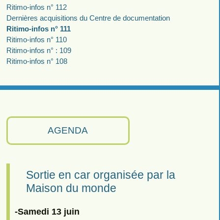
Ritimo-infos n° 112
Dernières acquisitions du Centre de documentation
Ritimo-infos n° 111
Ritimo-infos n° 110
Ritimo-infos n° : 109
Ritimo-infos n° 108
AGENDA
Sortie en car organisée par la
Maison du monde
-Samedi 13 juin