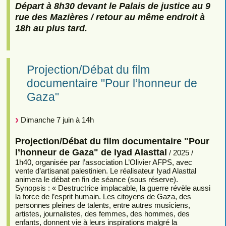
Départ à 8h30 devant le Palais de justice au 9
rue des Mazières / retour au même endroit à
18h au plus tard.
Projection/Débat du film
documentaire "Pour l’honneur de
Gaza"
Dimanche 7 juin à 14h
Projection/Débat du film documentaire "Pour
l’honneur de Gaza" de Iyad Alasttal
/ 2025 /
1h40, organisée par l’association L’Olivier AFPS, avec
vente d’artisanat palestinien. Le réalisateur Iyad Alasttal
animera le débat en fin de séance (sous réserve).
Synopsis : « Destructrice implacable, la guerre révèle aussi
la force de l’esprit humain. Les citoyens de Gaza, des
personnes pleines de talents, entre autres musiciens,
artistes, journalistes, des femmes, des hommes, des
enfants, donnent vie à leurs inspirations malgré la