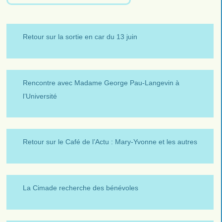
Retour sur la sortie en car du 13 juin
Rencontre avec Madame George Pau-Langevin à
l’Université
Retour sur le Café de l’Actu : Mary-Yvonne et les autres
La Cimade recherche des bénévoles