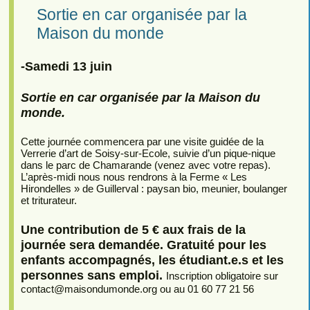
Sortie en car organisée par la
Maison du monde
-Samedi 13 juin
Sortie en car organisée par la Maison du
monde.
Cette journée commencera par une visite guidée de la
Verrerie d’art de Soisy-sur-Ecole, suivie d’un pique-nique
dans le parc de Chamarande (venez avec votre repas).
L’après-midi nous nous rendrons à la Ferme « Les
Hirondelles » de Guillerval : paysan bio, meunier, boulanger
et triturateur.
Une contribution de 5 € aux frais de la
journée sera demandée. Gratuité pour les
enfants accompagnés, les étudiant.e.s et les
personnes sans emploi.
Inscription obligatoire sur
contact
@
maisondumonde.org ou au 01 60 77 21 56