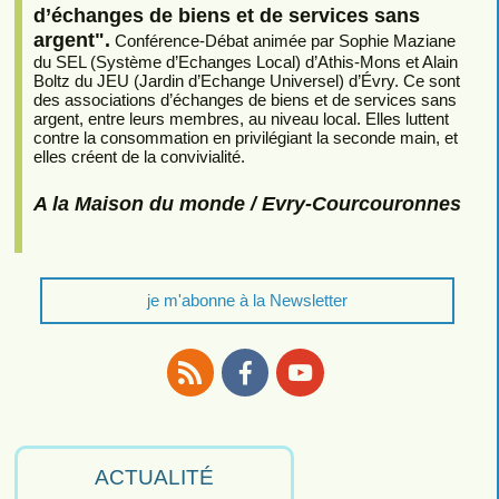
d’échanges de biens et de services sans
argent".
Conférence-Débat animée par Sophie Maziane
du SEL (Système d’Echanges Local) d’Athis-Mons et Alain
Boltz du JEU (Jardin d’Echange Universel) d’Évry. Ce sont
des associations d’échanges de biens et de services sans
argent, entre leurs membres, au niveau local. Elles luttent
contre la consommation en privilégiant la seconde main, et
elles créent de la convivialité.
A la Maison du monde / Evry-Courcouronnes
je m'abonne à la Newsletter
RSS
Facebook
Youtube
ACTUALITÉ