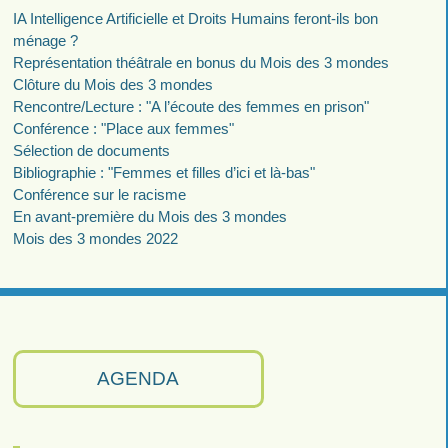
IA Intelligence Artificielle et Droits Humains feront-ils bon
ménage ?
Représentation théâtrale en bonus du Mois des 3 mondes
Clôture du Mois des 3 mondes
Rencontre/Lecture : "A l’écoute des femmes en prison"
Conférence : "Place aux femmes"
Sélection de documents
Bibliographie : "Femmes et filles d’ici et là-bas"
Conférence sur le racisme
En avant-première du Mois des 3 mondes
Mois des 3 mondes 2022
AGENDA