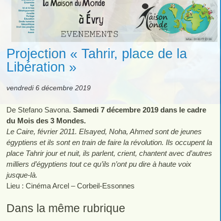
Projection « Tahrir, place de la
Libération »
vendredi 6 décembre 2019
De Stefano Savona.
Samedi 7 décembre 2019 dans le cadre
du Mois des 3 Mondes.
Le Caire, février 2011. Elsayed, Noha, Ahmed sont de jeunes
égyptiens et ils sont en train de faire la révolution. Ils occupent la
place Tahrir jour et nuit, ils parlent, crient, chantent avec d’autres
milliers d’égyptiens tout ce qu’ils n’ont pu dire à haute voix
jusque-là.
Lieu : Cinéma Arcel – Corbeil-Essonnes
Dans la même rubrique