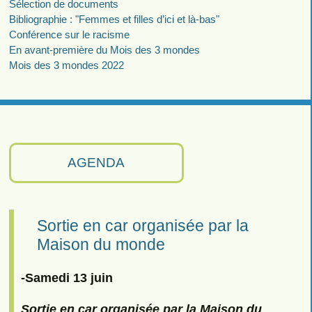
Sélection de documents
Bibliographie : "Femmes et filles d’ici et là-bas"
Conférence sur le racisme
En avant-première du Mois des 3 mondes
Mois des 3 mondes 2022
AGENDA
Sortie en car organisée par la
Maison du monde
-Samedi 13 juin
Sortie en car organisée par la Maison du