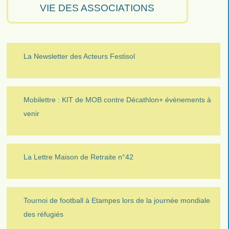
VIE DES ASSOCIATIONS
La Newsletter des Acteurs Festisol
Mobilettre : KIT de MOB contre Décathlon+ évènements à
venir
La Lettre Maison de Retraite n°42
Tournoi de football à Etampes lors de la journée mondiale
des réfugiés