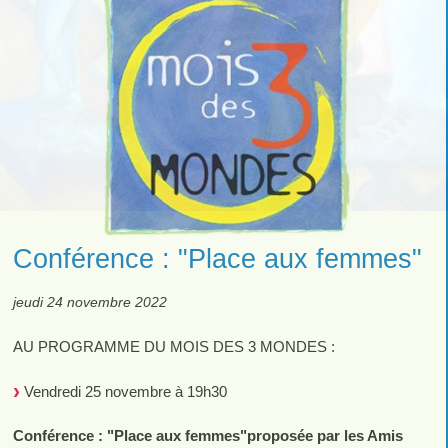
Conférence : "Place aux femmes"
jeudi 24 novembre 2022
AU PROGRAMME DU MOIS DES 3 MONDES :
Vendredi 25 novembre à 19h30
Conférence : "Place aux femmes"proposée par les Amis