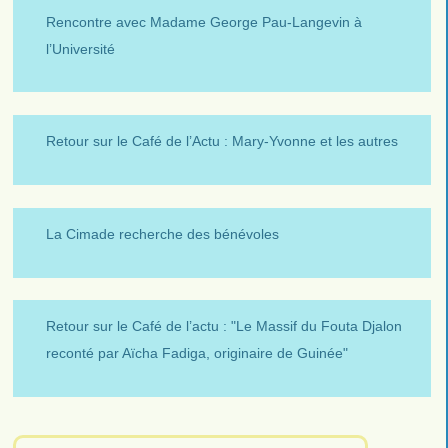
Rencontre avec Madame George Pau-Langevin à
l’Université
Retour sur le Café de l’Actu : Mary-Yvonne et les autres
La Cimade recherche des bénévoles
Retour sur le Café de l’actu : "Le Massif du Fouta Djalon
reconté par Aïcha Fadiga, originaire de Guinée"