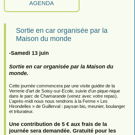
AGENDA
Sortie en car organisée par la
Maison du monde
-Samedi 13 juin
Sortie en car organisée par la Maison du
monde.
Cette journée commencera par une visite guidée de la
Verrerie d’art de Soisy-sur-Ecole, suivie d’un pique-nique
dans le parc de Chamarande (venez avec votre repas).
L’après-midi nous nous rendrons à la Ferme « Les
Hirondelles » de Guillerval : paysan bio, meunier, boulanger
et triturateur.
Une contribution de 5 € aux frais de la
journée sera demandée. Gratuité pour les