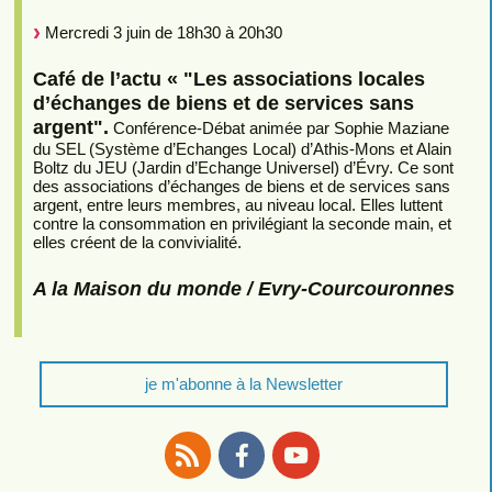
Mercredi 3 juin de 18h30 à 20h30
Café de l’actu « "Les associations locales
d’échanges de biens et de services sans
argent".
Conférence-Débat animée par Sophie Maziane
du SEL (Système d’Echanges Local) d’Athis-Mons et Alain
Boltz du JEU (Jardin d’Echange Universel) d’Évry. Ce sont
des associations d’échanges de biens et de services sans
argent, entre leurs membres, au niveau local. Elles luttent
contre la consommation en privilégiant la seconde main, et
elles créent de la convivialité.
A la Maison du monde / Evry-Courcouronnes
je m'abonne à la Newsletter
RSS
Facebook
Youtube