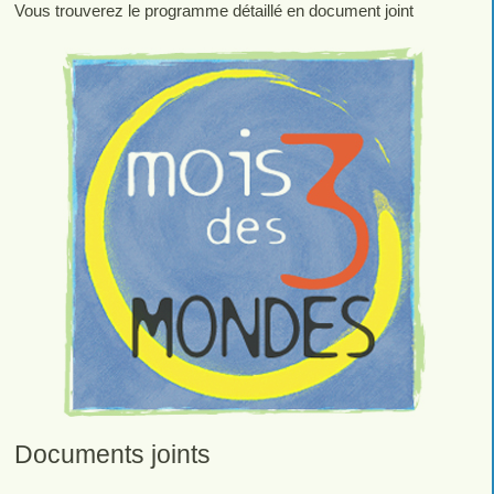
Vous trouverez le programme détaillé en document joint
Documents joints