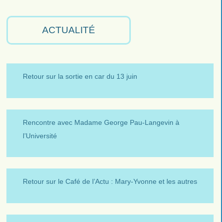
ACTUALITÉ
Retour sur la sortie en car du 13 juin
Rencontre avec Madame George Pau-Langevin à
l’Université
Retour sur le Café de l’Actu : Mary-Yvonne et les autres