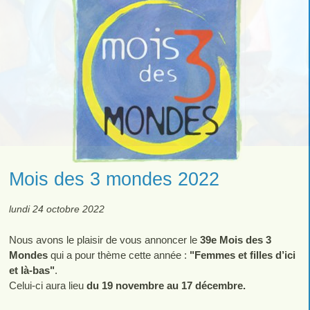
Mois des 3 mondes 2022
lundi 24 octobre 2022
Nous avons le plaisir de vous annoncer le
39e Mois des 3
Mondes
qui a pour thème cette année :
"Femmes et filles d’ici
et là-bas"
.
Celui-ci aura lieu
du 19 novembre au 17 décembre.