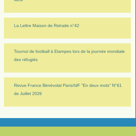
La Lettre Maison de Retraite n°42
Tournoi de football à Etampes lors de la journée mondiale
des réfugiés
Revue France Bénévolat Paris/IdF "En deux mots" N°61
de Juillet 2026