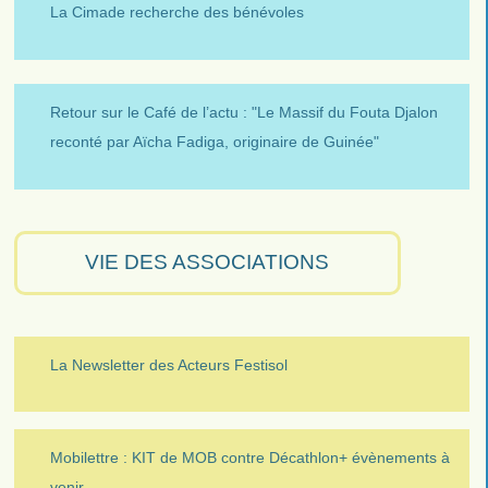
La Cimade recherche des bénévoles
Retour sur le Café de l’actu : "Le Massif du Fouta Djalon
reconté par Aïcha Fadiga, originaire de Guinée"
VIE DES ASSOCIATIONS
La Newsletter des Acteurs Festisol
Mobilettre : KIT de MOB contre Décathlon+ évènements à
venir