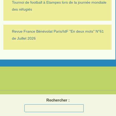
Tournoi de football à Etampes lors de la journée mondiale
des réfugiés
Revue France Bénévolat Paris/IdF "En deux mots" N°61
de Juillet 2026
Rechercher :