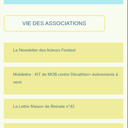
VIE DES ASSOCIATIONS
La Newsletter des Acteurs Festisol
Mobilettre : KIT de MOB contre Décathlon+ évènements à
venir
La Lettre Maison de Retraite n°42