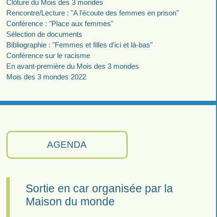
Clôture du Mois des 3 mondes
Rencontre/Lecture : "A l’écoute des femmes en prison"
Conférence : "Place aux femmes"
Sélection de documents
Bibliographie : "Femmes et filles d’ici et là-bas"
Conférence sur le racisme
En avant-première du Mois des 3 mondes
Mois des 3 mondes 2022
AGENDA
Sortie en car organisée par la
Maison du monde