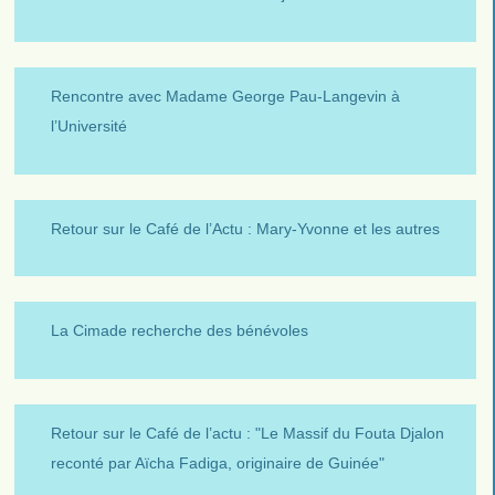
Rencontre avec Madame George Pau-Langevin à
l’Université
Retour sur le Café de l’Actu : Mary-Yvonne et les autres
La Cimade recherche des bénévoles
Retour sur le Café de l’actu : "Le Massif du Fouta Djalon
reconté par Aïcha Fadiga, originaire de Guinée"