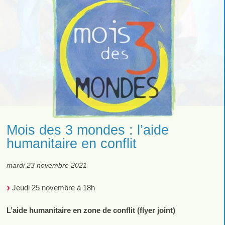
Mois des 3 mondes : l’aide
humanitaire en conflit
mardi 23 novembre 2021
Jeudi 25 novembre à 18h
L’aide humanitaire en zone de conflit (flyer joint)