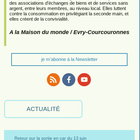
des associations d’échanges de biens et de services sans
argent, entre leurs membres, au niveau local. Elles luttent
contre la consommation en privilégiant la seconde main, et
elles créent de la convivialité.
A la Maison du monde / Evry-Courcouronnes
je m'abonne à la Newsletter
RSS
Facebook
Youtube
ACTUALITÉ
Retour sur la sortie en car du 13 juin