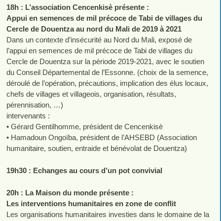
18h : L’association Cencenkisè présente :
Appui en semences de mil précoce de Tabi de villages du
Cercle de Douentza au nord du Mali de 2019 à 2021
Dans un contexte d’insécurité au Nord du Mali, exposé de
l’appui en semences de mil précoce de Tabi de villages du
Cercle de Douentza sur la période 2019-2021, avec le soutien
du Conseil Départemental de l’Essonne. (choix de la semence,
déroulé de l’opération, précautions, implication des élus locaux,
chefs de villages et villageois, organisation, résultats,
pérennisation, …)
intervenants :
• Gérard Gentilhomme, président de Cencenkisè
• Hamadoun Ongoïba, président de l’AHSEBD (Association
humanitaire, soutien, entraide et bénévolat de Douentza)
19h30 : Echanges au cours d’un pot convivial
20h : La Maison du monde présente :
Les interventions humanitaires en zone de conflit
Les organisations humanitaires investies dans le domaine de la