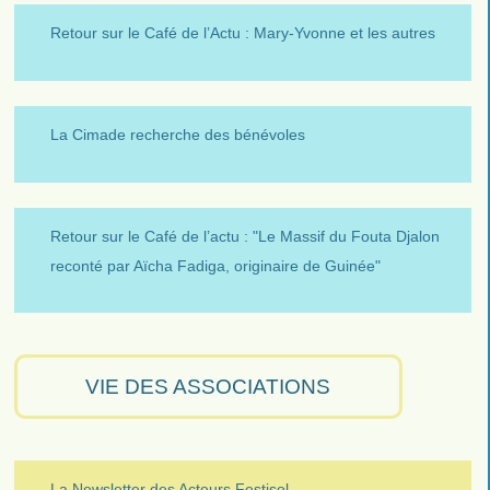
Retour sur le Café de l’Actu : Mary-Yvonne et les autres
La Cimade recherche des bénévoles
Retour sur le Café de l’actu : "Le Massif du Fouta Djalon
reconté par Aïcha Fadiga, originaire de Guinée"
VIE DES ASSOCIATIONS
La Newsletter des Acteurs Festisol