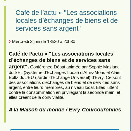
Café de l’actu « "Les associations
locales d’échanges de biens et de
services sans argent"
Mercredi 3 juin de 18h30 à 20h30
Café de l’actu « "Les associations locales
d’échanges de biens et de services sans
argent".
Conférence-Débat animée par Sophie Maziane
du SEL (Système d’Echanges Local) d’Athis-Mons et Alain
Boltz du JEU (Jardin d’Echange Universel) d’Évry. Ce sont
des associations d’échanges de biens et de services sans
argent, entre leurs membres, au niveau local. Elles luttent
contre la consommation en privilégiant la seconde main, et
elles créent de la convivialité.
A la Maison du monde / Evry-Courcouronnes