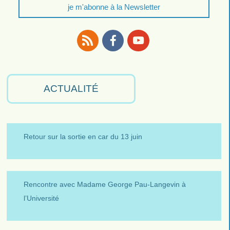
je m'abonne à la Newsletter
RSS
Facebook
Youtube
ACTUALITÉ
Retour sur la sortie en car du 13 juin
Rencontre avec Madame George Pau-Langevin à
l’Université