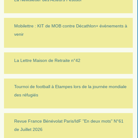
Mobilettre : KIT de MOB contre Décathlon+ évènements à
venir
La Lettre Maison de Retraite n°42
Tournoi de football à Etampes lors de la journée mondiale
des réfugiés
Revue France Bénévolat Paris/IdF "En deux mots" N°61
de Juillet 2026