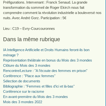
Préfigurations. Intervenant : Franck Senaud. La grande
transformation du sommeil de Roger Ekirch nous fait
comprendre comment la révolution industrielle a bouleversé nos
nuits. Avec André Gorz. Participation : 5€
Lieu : C19 – Evry-Courcouronnes
Dans la même rubrique
IA Intelligence Artificielle et Droits Humains feront-ils bon
ménage ?
Représentation théâtrale en bonus du Mois des 3 mondes
Clôture du Mois des 3 mondes
Rencontre/Lecture : "A l’écoute des femmes en prison"
Conférence : "Place aux femmes"
Sélection de documents
Bibliographie : "Femmes et filles d’ici et là-bas"
Conférence sur le racisme
En avant-première du Mois des 3 mondes
Mois des 3 mondes 2022