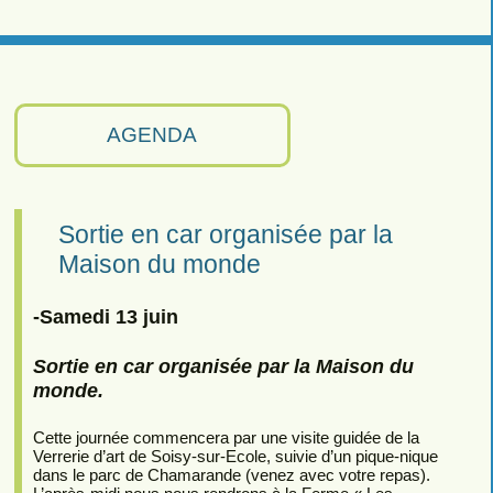
AGENDA
Sortie en car organisée par la
Maison du monde
-Samedi 13 juin
Sortie en car organisée par la Maison du
monde.
Cette journée commencera par une visite guidée de la
Verrerie d’art de Soisy-sur-Ecole, suivie d’un pique-nique
dans le parc de Chamarande (venez avec votre repas).