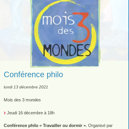
Conférence philo
lundi 13 décembre 2021
Mois des 3 mondes
Jeudi 16 décembre à 18h
Conférence philo « Travailler ou dormir »
. Organisé par