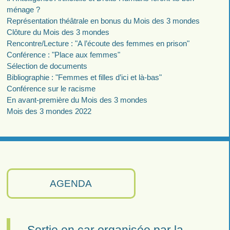
ménage ?
Représentation théâtrale en bonus du Mois des 3 mondes
Clôture du Mois des 3 mondes
Rencontre/Lecture : "A l’écoute des femmes en prison"
Conférence : "Place aux femmes"
Sélection de documents
Bibliographie : "Femmes et filles d’ici et là-bas"
Conférence sur le racisme
En avant-première du Mois des 3 mondes
Mois des 3 mondes 2022
AGENDA
Sortie en car organisée par la