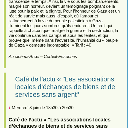
transcende le temps. Ainsi, la vie sous les bombardements,
malgré son horreur, devient un témoignage poignant de la
lutte pour la paix et la dignité. Pour l’honneur de Gaza est un
récit de survie mais aussi d’espoir, où l’amour et
l’attachement à la vie du peuple palestinien à Gaza
illuminent les jours sombres qu’ils endurent. Un récit qui
rappelle à chacun que, malgré la guerre et la destruction, la
vie continue dans les camps et sous les tentes, et qui
prouve que, même dans l’adversité, l’humanité du « peuple
de Gaza » demeure indomptable. » Tarif : 4€
Au cinéma Arcel – Corbeil-Essonnes
Café de l’actu « "Les associations
locales d’échanges de biens et de
services sans argent"
Mercredi 3 juin de 18h30 à 20h30
Café de l’actu « "Les associations locales
d’échanges de biens et de services sans