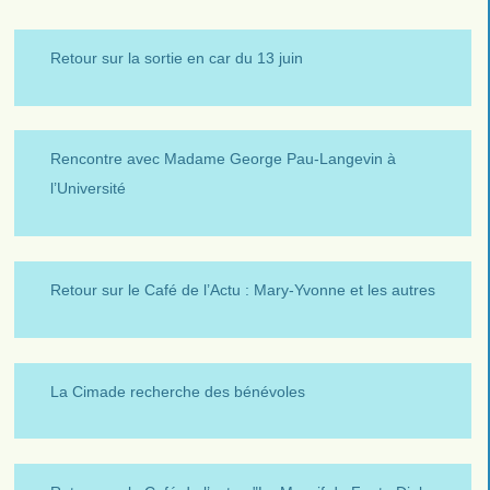
Retour sur la sortie en car du 13 juin
Rencontre avec Madame George Pau-Langevin à
l’Université
Retour sur le Café de l’Actu : Mary-Yvonne et les autres
La Cimade recherche des bénévoles