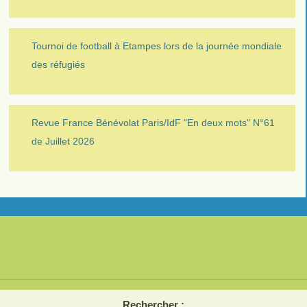
Tournoi de football à Etampes lors de la journée mondiale
des réfugiés
Revue France Bénévolat Paris/IdF "En deux mots" N°61
de Juillet 2026
Rechercher :