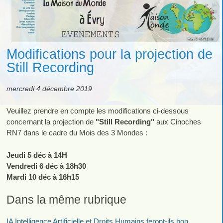
Modifications pour la projection de
Still Recording
mercredi 4 décembre 2019
Veuillez prendre en compte les modifications ci-dessous
concernant la projection de
"Still Recording"
aux Cinoches
RN7 dans le cadre du Mois des 3 Mondes :
Jeudi 5 déc à 14H
Vendredi 6 déc à 18h30
Mardi 10 déc à 16h15
Dans la même rubrique
IA Intelligence Artificielle et Droits Humains feront-ils bon