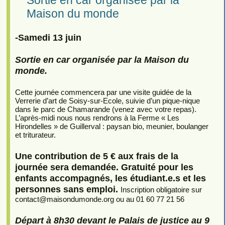
Maison du monde
-Samedi 13 juin
Sortie en car organisée par la Maison du
monde.
Cette journée commencera par une visite guidée de la
Verrerie d’art de Soisy-sur-Ecole, suivie d’un pique-nique
dans le parc de Chamarande (venez avec votre repas).
L’après-midi nous nous rendrons à la Ferme « Les
Hirondelles » de Guillerval : paysan bio, meunier, boulanger
et triturateur.
Une contribution de 5 € aux frais de la
journée sera demandée. Gratuité pour les
enfants accompagnés, les étudiant.e.s et les
personnes sans emploi.
Inscription obligatoire sur
contact
@
maisondumonde.org ou au 01 60 77 21 56
Départ à 8h30 devant le Palais de justice au 9