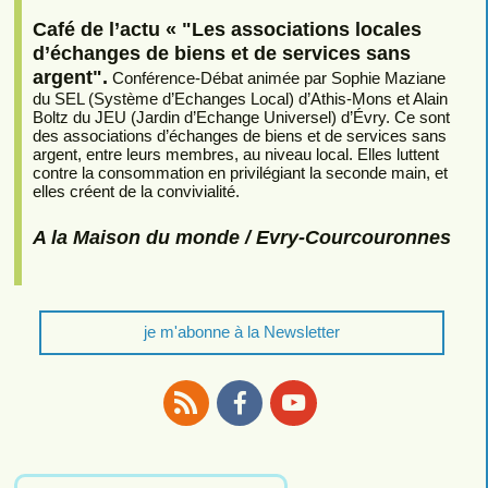
Café de l’actu « "Les associations locales
d’échanges de biens et de services sans
argent".
Conférence-Débat animée par Sophie Maziane
du SEL (Système d’Echanges Local) d’Athis-Mons et Alain
Boltz du JEU (Jardin d’Echange Universel) d’Évry. Ce sont
des associations d’échanges de biens et de services sans
argent, entre leurs membres, au niveau local. Elles luttent
contre la consommation en privilégiant la seconde main, et
elles créent de la convivialité.
A la Maison du monde / Evry-Courcouronnes
je m'abonne à la Newsletter
RSS
Facebook
Youtube