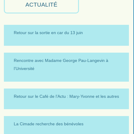
ACTUALITÉ
Retour sur la sortie en car du 13 juin
Rencontre avec Madame George Pau-Langevin à
l’Université
Retour sur le Café de l’Actu : Mary-Yvonne et les autres
La Cimade recherche des bénévoles