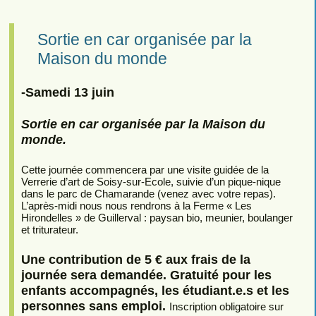
Sortie en car organisée par la
Maison du monde
-Samedi 13 juin
Sortie en car organisée par la Maison du
monde.
Cette journée commencera par une visite guidée de la
Verrerie d’art de Soisy-sur-Ecole, suivie d’un pique-nique
dans le parc de Chamarande (venez avec votre repas).
L’après-midi nous nous rendrons à la Ferme « Les
Hirondelles » de Guillerval : paysan bio, meunier, boulanger
et triturateur.
Une contribution de 5 € aux frais de la
journée sera demandée. Gratuité pour les
enfants accompagnés, les étudiant.e.s et les
personnes sans emploi.
Inscription obligatoire sur