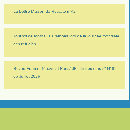
La Lettre Maison de Retraite n°42
Tournoi de football à Etampes lors de la journée mondiale
des réfugiés
Revue France Bénévolat Paris/IdF "En deux mots" N°61
de Juillet 2026