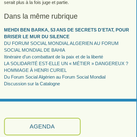
serait plus à la fois juge et partie.
Dans la même rubrique
MEHDI BEN BARKA, 53 ANS DE SECRETS D’ETAT, POUR
BRISER LE MUR DU SILENCE
DU FORUM SOCIAL MONDIAL ALGERIEN AU FORUM
SOCIAL MONDIAL DE BAHIA
Itinéraire d’un combattant de la paix et de la liberté
LA SOLIDARITÉ EST-ELLE UN « MÉTIER » DANGEREUX ?
HOMMAGE À HENRI CURIEL
Du Forum Social Algérien au Forum Social Mondial
Discussion sur la Catalogne
AGENDA