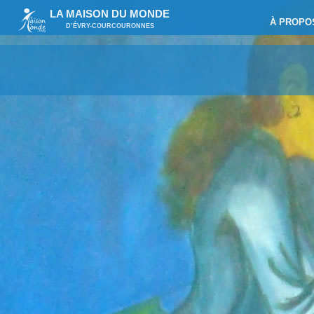
LA MAISON DU MONDE
À PROPO
D’ÉVRY-COURCOURONNES