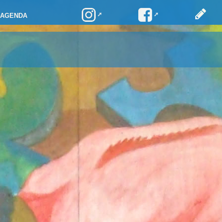
AGENDA