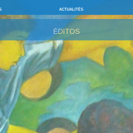
S
ACTUALITÉS
ÉDITOS