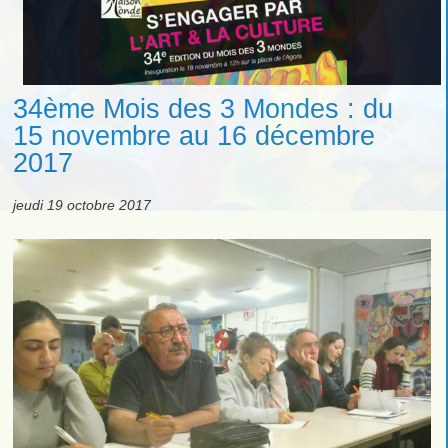
34ème Mois des 3 Mondes : du
15 novembre au 16 décembre
2017
jeudi 19 octobre 2017