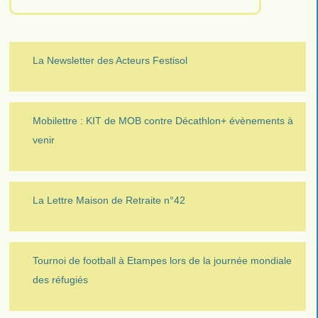
La Newsletter des Acteurs Festisol
Mobilettre : KIT de MOB contre Décathlon+ évènements à
venir
La Lettre Maison de Retraite n°42
Tournoi de football à Etampes lors de la journée mondiale
des réfugiés