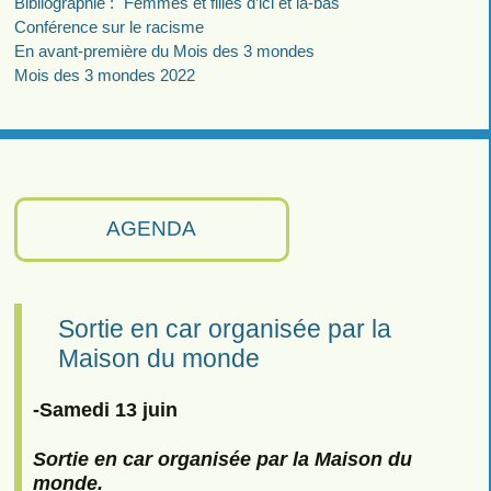
Bibliographie : "Femmes et filles d’ici et là-bas"
Conférence sur le racisme
En avant-première du Mois des 3 mondes
Mois des 3 mondes 2022
AGENDA
Sortie en car organisée par la
Maison du monde
-Samedi 13 juin
Sortie en car organisée par la Maison du
monde.