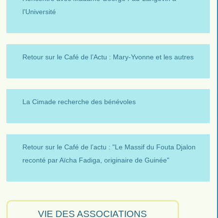
l’Université
Retour sur le Café de l’Actu : Mary-Yvonne et les autres
La Cimade recherche des bénévoles
Retour sur le Café de l’actu : "Le Massif du Fouta Djalon
reconté par Aïcha Fadiga, originaire de Guinée"
VIE DES ASSOCIATIONS