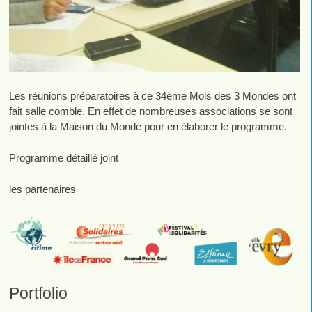
Les réunions préparatoires à ce 34ème Mois des 3 Mondes ont
fait salle comble. En effet de nombreuses associations se sont
jointes à la Maison du Monde pour en élaborer le programme.
Programme détaillé joint
les partenaires
Portfolio