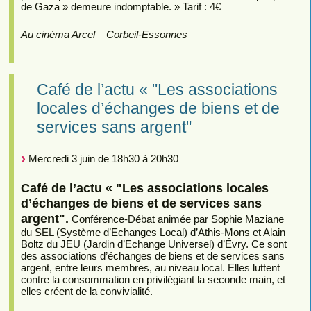
de Gaza » demeure indomptable. » Tarif : 4€
Au cinéma Arcel – Corbeil-Essonnes
Café de l’actu « "Les associations
locales d’échanges de biens et de
services sans argent"
Mercredi 3 juin de 18h30 à 20h30
Café de l’actu « "Les associations locales
d’échanges de biens et de services sans
argent".
Conférence-Débat animée par Sophie Maziane
du SEL (Système d’Echanges Local) d’Athis-Mons et Alain
Boltz du JEU (Jardin d’Echange Universel) d’Évry. Ce sont
des associations d’échanges de biens et de services sans
argent, entre leurs membres, au niveau local. Elles luttent
contre la consommation en privilégiant la seconde main, et
elles créent de la convivialité.