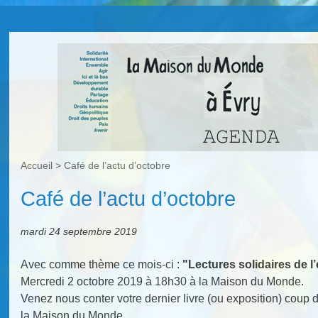
Accueil
>
Café de l’actu d’octobre
Café de l’actu d’octobre
mardi 24 septembre 2019
Avec comme thème ce mois-ci :
"Lectures solidaires de l’
Mercredi 2 octobre 2019 à 18h30 à la Maison du Monde.
Venez nous conter votre dernier livre (ou exposition) coup
la Maison du Monde.