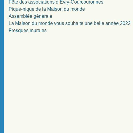
Fête des associations d’Evry-Courcouronnes
Pique-nique de la Maison du monde
Assemblée générale
La Maison du monde vous souhaite une belle année 2022
Fresques murales