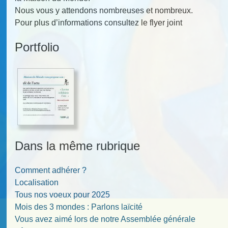
Nous vous y attendons nombreuses et nombreux.
Pour plus d’informations consultez le flyer joint
Portfolio
Dans la même rubrique
Comment adhérer ?
Localisation
Tous nos voeux pour 2025
Mois des 3 mondes : Parlons laïcité
Vous avez aimé lors de notre Assemblée générale