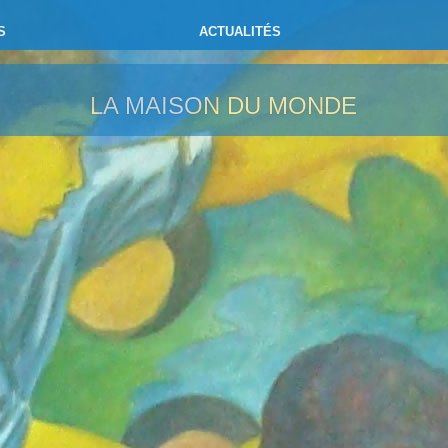
S
ACTUALITÉS
LA MAISON DU MONDE