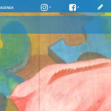
AGENDA