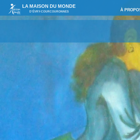
LA MAISON DU MONDE
À PROPO
D’ÉVRY-COURCOURONNES