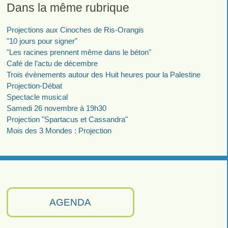
Dans la même rubrique
Projections aux Cinoches de Ris-Orangis
"10 jours pour signer"
"Les racines prennent même dans le béton"
Café de l’actu de décembre
Trois évènements autour des Huit heures pour la Palestine
Projection-Débat
Spectacle musical
Samedi 26 novembre à 19h30
Projection "Spartacus et Cassandra"
Mois des 3 Mondes : Projection
AGENDA