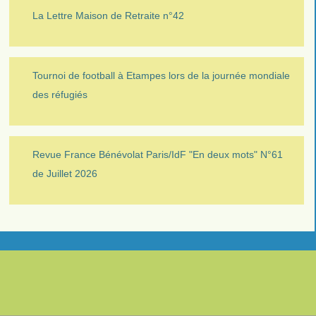
La Lettre Maison de Retraite n°42
Tournoi de football à Etampes lors de la journée mondiale
des réfugiés
Revue France Bénévolat Paris/IdF "En deux mots" N°61
de Juillet 2026