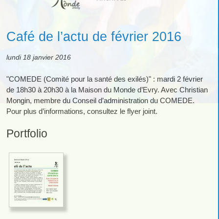
Café de l’actu de février 2016
lundi 18 janvier 2016
"COMEDE (Comité pour la santé des exilés)" : mardi 2 février
de 18h30 à 20h30 à la Maison du Monde d’Evry. Avec Christian
Mongin, membre du Conseil d’administration du COMEDE.
Pour plus d’informations, consultez le flyer joint.
Portfolio