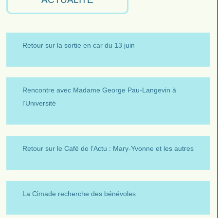
Retour sur la sortie en car du 13 juin
Rencontre avec Madame George Pau-Langevin à
l’Université
Retour sur le Café de l’Actu : Mary-Yvonne et les autres
La Cimade recherche des bénévoles