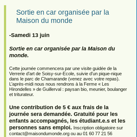
Sortie en car organisée par la
Maison du monde
-Samedi 13 juin
Sortie en car organisée par la Maison du
monde.
Cette journée commencera par une visite guidée de la
Verrerie d’art de Soisy-sur-Ecole, suivie d’un pique-nique
dans le parc de Chamarande (venez avec votre repas).
L’après-midi nous nous rendrons à la Ferme « Les
Hirondelles » de Guillerval : paysan bio, meunier, boulanger
et triturateur.
Une contribution de 5 € aux frais de la
journée sera demandée. Gratuité pour les
enfants accompagnés, les étudiant.e.s et les
personnes sans emploi.
Inscription obligatoire sur
contact
@
maisondumonde.org ou au 01 60 77 21 56