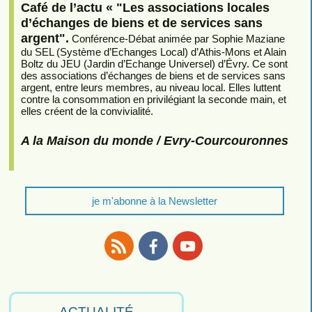
Café de l’actu « "Les associations locales
d’échanges de biens et de services sans
argent".
Conférence-Débat animée par Sophie Maziane
du SEL (Système d’Echanges Local) d’Athis-Mons et Alain
Boltz du JEU (Jardin d’Echange Universel) d’Évry. Ce sont
des associations d’échanges de biens et de services sans
argent, entre leurs membres, au niveau local. Elles luttent
contre la consommation en privilégiant la seconde main, et
elles créent de la convivialité.
A la Maison du monde / Evry-Courcouronnes
je m'abonne à la Newsletter
RSS
Facebook
Youtube
ACTUALITÉ