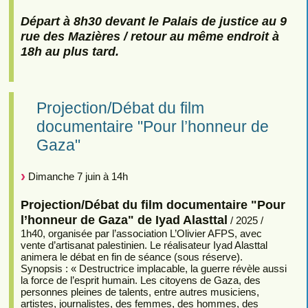
Départ à 8h30 devant le Palais de justice au 9
rue des Mazières / retour au même endroit à
18h au plus tard.
Projection/Débat du film
documentaire "Pour l’honneur de
Gaza"
Dimanche 7 juin à 14h
Projection/Débat du film documentaire "Pour
l’honneur de Gaza" de Iyad Alasttal
/ 2025 /
1h40, organisée par l’association L’Olivier AFPS, avec
vente d’artisanat palestinien. Le réalisateur Iyad Alasttal
animera le débat en fin de séance (sous réserve).
Synopsis : « Destructrice implacable, la guerre révèle aussi
la force de l’esprit humain. Les citoyens de Gaza, des
personnes pleines de talents, entre autres musiciens,
artistes, journalistes, des femmes, des hommes, des