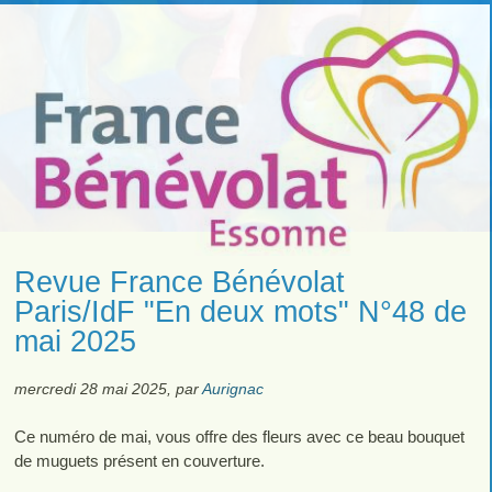
Revue France Bénévolat
Paris/IdF "En deux mots" N°48 de
mai 2025
mercredi 28 mai 2025
,
par
Aurignac
Ce numéro de mai, vous offre des fleurs avec ce beau bouquet
de muguets présent en couverture.