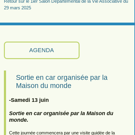
Retour sur le 1ier Salon Départemental de la Vie Associative du
29 mars 2025
AGENDA
Sortie en car organisée par la
Maison du monde
-Samedi 13 juin
Sortie en car organisée par la Maison du
monde.
Cette journée commencera par une visite guidée de la