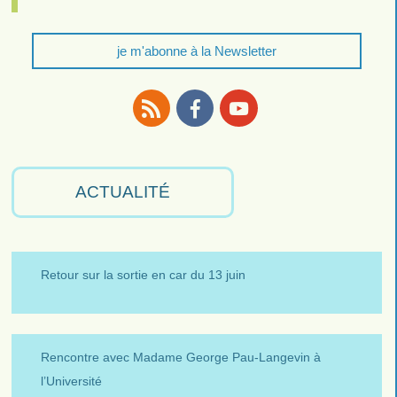
je m'abonne à la Newsletter
RSS
Facebook
Youtube
ACTUALITÉ
Retour sur la sortie en car du 13 juin
Rencontre avec Madame George Pau-Langevin à
l’Université