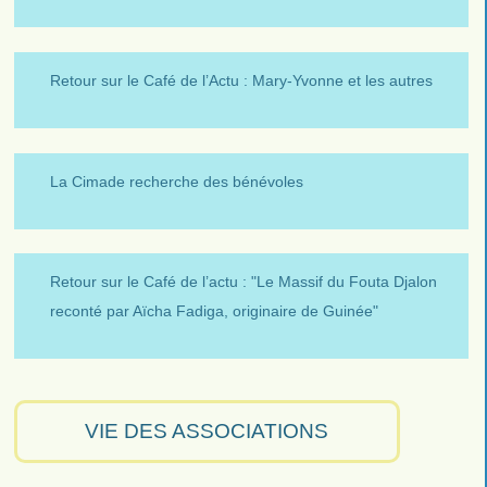
Retour sur le Café de l’Actu : Mary-Yvonne et les autres
La Cimade recherche des bénévoles
Retour sur le Café de l’actu : "Le Massif du Fouta Djalon
reconté par Aïcha Fadiga, originaire de Guinée"
VIE DES ASSOCIATIONS