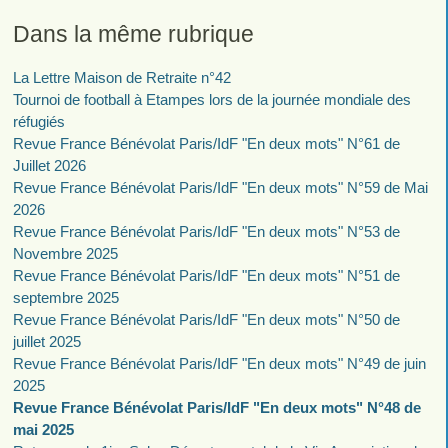
Dans la même rubrique
La Lettre Maison de Retraite n°42
Tournoi de football à Etampes lors de la journée mondiale des
réfugiés
Revue France Bénévolat Paris/IdF "En deux mots" N°61 de
Juillet 2026
Revue France Bénévolat Paris/IdF "En deux mots" N°59 de Mai
2026
Revue France Bénévolat Paris/IdF "En deux mots" N°53 de
Novembre 2025
Revue France Bénévolat Paris/IdF "En deux mots" N°51 de
septembre 2025
Revue France Bénévolat Paris/IdF "En deux mots" N°50 de
juillet 2025
Revue France Bénévolat Paris/IdF "En deux mots" N°49 de juin
2025
Revue France Bénévolat Paris/IdF "En deux mots" N°48 de
mai 2025