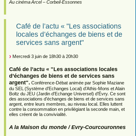
Au cinéma Arcel – Corbeil-Essonnes
Café de l’actu « "Les associations
locales d’échanges de biens et de
services sans argent"
Mercredi 3 juin de 18h30 à 20h30
Café de l’actu « "Les associations locales
d’échanges de biens et de services sans
argent".
Conférence-Débat animée par Sophie Maziane
du SEL (Système d’Echanges Local) d’Athis-Mons et Alain
Boltz du JEU (Jardin d’Echange Universel) d’Évry. Ce sont
des associations d’échanges de biens et de services sans
argent, entre leurs membres, au niveau local. Elles luttent
contre la consommation en privilégiant la seconde main, et
elles créent de la convivialité.
A la Maison du monde / Evry-Courcouronnes