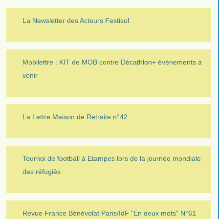
La Newsletter des Acteurs Festisol
Mobilettre : KIT de MOB contre Décathlon+ évènements à
venir
La Lettre Maison de Retraite n°42
Tournoi de football à Etampes lors de la journée mondiale
des réfugiés
Revue France Bénévolat Paris/IdF "En deux mots" N°61