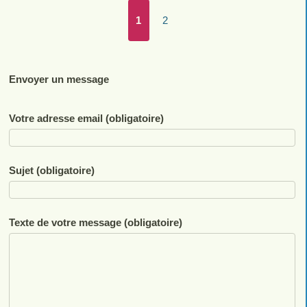
1
2
Envoyer un message
Votre adresse email (obligatoire)
Sujet (obligatoire)
Texte de votre message (obligatoire)