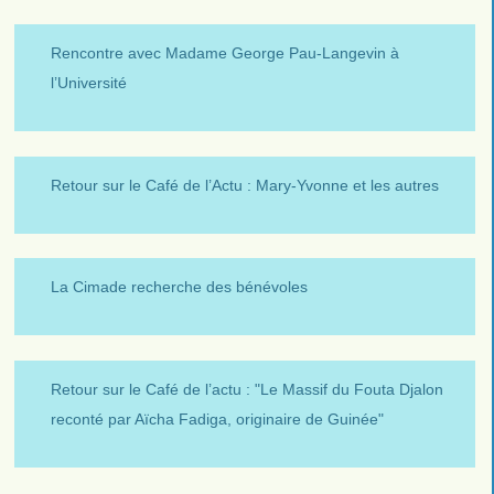
Rencontre avec Madame George Pau-Langevin à
l’Université
Retour sur le Café de l’Actu : Mary-Yvonne et les autres
La Cimade recherche des bénévoles
Retour sur le Café de l’actu : "Le Massif du Fouta Djalon
reconté par Aïcha Fadiga, originaire de Guinée"