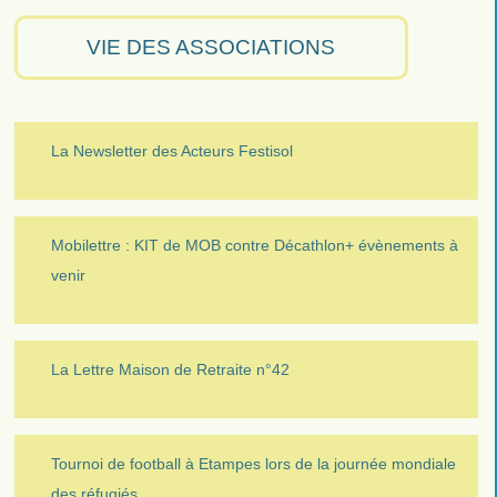
VIE DES ASSOCIATIONS
La Newsletter des Acteurs Festisol
Mobilettre : KIT de MOB contre Décathlon+ évènements à
venir
La Lettre Maison de Retraite n°42
Tournoi de football à Etampes lors de la journée mondiale
des réfugiés