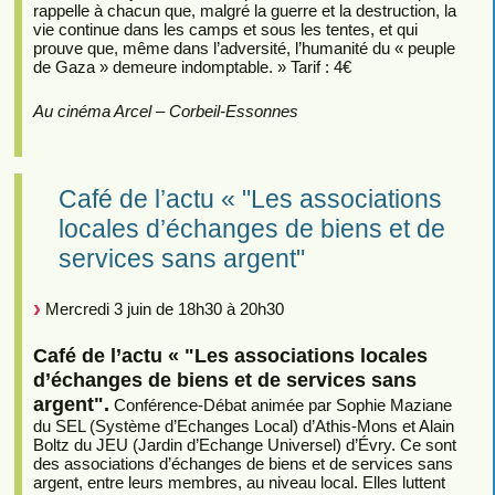
rappelle à chacun que, malgré la guerre et la destruction, la
vie continue dans les camps et sous les tentes, et qui
prouve que, même dans l’adversité, l’humanité du « peuple
de Gaza » demeure indomptable. » Tarif : 4€
Au cinéma Arcel – Corbeil-Essonnes
Café de l’actu « "Les associations
locales d’échanges de biens et de
services sans argent"
Mercredi 3 juin de 18h30 à 20h30
Café de l’actu « "Les associations locales
d’échanges de biens et de services sans
argent".
Conférence-Débat animée par Sophie Maziane
du SEL (Système d’Echanges Local) d’Athis-Mons et Alain
Boltz du JEU (Jardin d’Echange Universel) d’Évry. Ce sont
des associations d’échanges de biens et de services sans
argent, entre leurs membres, au niveau local. Elles luttent