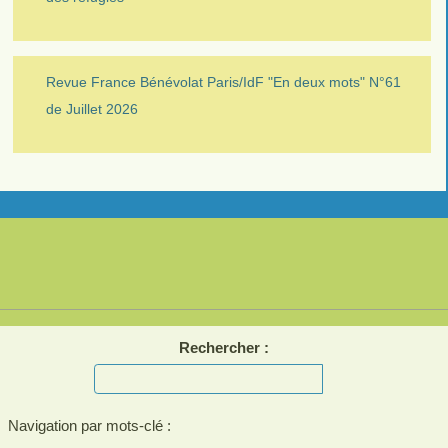
Revue France Bénévolat Paris/IdF "En deux mots" N°61
de Juillet 2026
Rechercher :
Navigation par mots-clé :