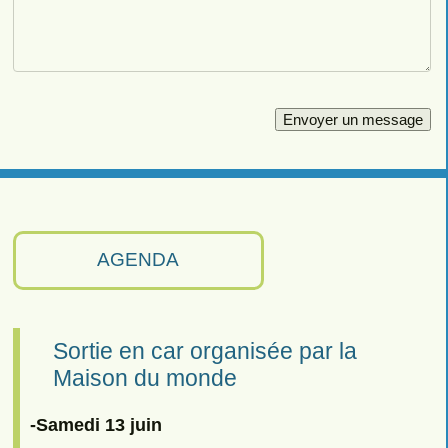
AGENDA
Sortie en car organisée par la
Maison du monde
-Samedi 13 juin