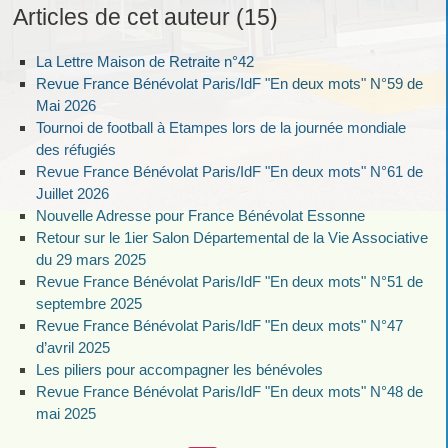
Articles de cet auteur (15)
La Lettre Maison de Retraite n°42
Revue France Bénévolat Paris/IdF "En deux mots" N°59 de
Mai 2026
Tournoi de football à Etampes lors de la journée mondiale
des réfugiés
Revue France Bénévolat Paris/IdF "En deux mots" N°61 de
Juillet 2026
Nouvelle Adresse pour France Bénévolat Essonne
Retour sur le 1ier Salon Départemental de la Vie Associative
du 29 mars 2025
Revue France Bénévolat Paris/IdF "En deux mots" N°51 de
septembre 2025
Revue France Bénévolat Paris/IdF "En deux mots" N°47
d’avril 2025
Les piliers pour accompagner les bénévoles
Revue France Bénévolat Paris/IdF "En deux mots" N°48 de
mai 2025