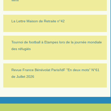
venir
La Lettre Maison de Retraite n°42
Tournoi de football à Etampes lors de la journée mondiale
des réfugiés
Revue France Bénévolat Paris/IdF "En deux mots" N°61
de Juillet 2026