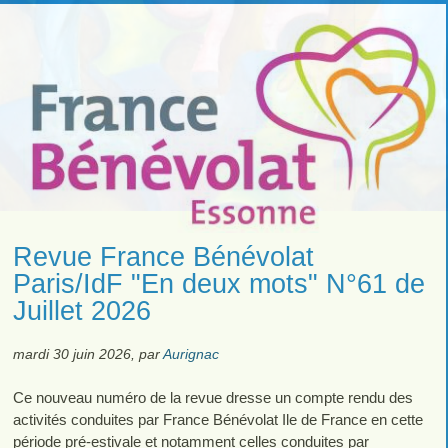
Revue France Bénévolat
Paris/IdF "En deux mots" N°61 de
Juillet 2026
mardi 30 juin 2026
,
par
Aurignac
Ce nouveau numéro de la revue dresse un compte rendu des
activités conduites par France Bénévolat Ile de France en cette
période pré-estivale et notamment celles conduites par