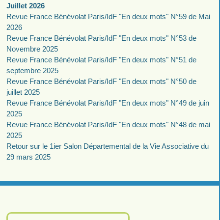
Juillet 2026
Revue France Bénévolat Paris/IdF "En deux mots" N°59 de Mai
2026
Revue France Bénévolat Paris/IdF "En deux mots" N°53 de
Novembre 2025
Revue France Bénévolat Paris/IdF "En deux mots" N°51 de
septembre 2025
Revue France Bénévolat Paris/IdF "En deux mots" N°50 de
juillet 2025
Revue France Bénévolat Paris/IdF "En deux mots" N°49 de juin
2025
Revue France Bénévolat Paris/IdF "En deux mots" N°48 de mai
2025
Retour sur le 1ier Salon Départemental de la Vie Associative du
29 mars 2025