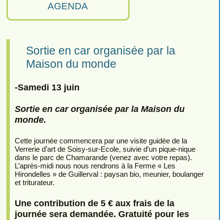
AGENDA
Sortie en car organisée par la
Maison du monde
-Samedi 13 juin
Sortie en car organisée par la Maison du
monde.
Cette journée commencera par une visite guidée de la
Verrerie d’art de Soisy-sur-Ecole, suivie d’un pique-nique
dans le parc de Chamarande (venez avec votre repas).
L’après-midi nous nous rendrons à la Ferme « Les
Hirondelles » de Guillerval : paysan bio, meunier, boulanger
et triturateur.
Une contribution de 5 € aux frais de la
journée sera demandée. Gratuité pour les