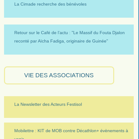
La Cimade recherche des bénévoles
Retour sur le Café de l’actu : "Le Massif du Fouta Djalon
reconté par Aïcha Fadiga, originaire de Guinée"
VIE DES ASSOCIATIONS
La Newsletter des Acteurs Festisol
Mobilettre : KIT de MOB contre Décathlon+ évènements à