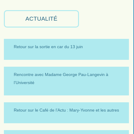
ACTUALITÉ
Retour sur la sortie en car du 13 juin
Rencontre avec Madame George Pau-Langevin à
l’Université
Retour sur le Café de l’Actu : Mary-Yvonne et les autres