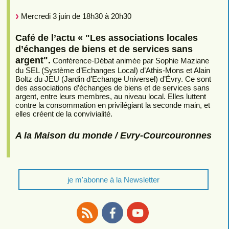
Mercredi 3 juin de 18h30 à 20h30
Café de l’actu « "Les associations locales
d’échanges de biens et de services sans
argent".
Conférence-Débat animée par Sophie Maziane
du SEL (Système d’Echanges Local) d’Athis-Mons et Alain
Boltz du JEU (Jardin d’Echange Universel) d’Évry. Ce sont
des associations d’échanges de biens et de services sans
argent, entre leurs membres, au niveau local. Elles luttent
contre la consommation en privilégiant la seconde main, et
elles créent de la convivialité.
A la Maison du monde / Evry-Courcouronnes
je m'abonne à la Newsletter
RSS
Facebook
Youtube