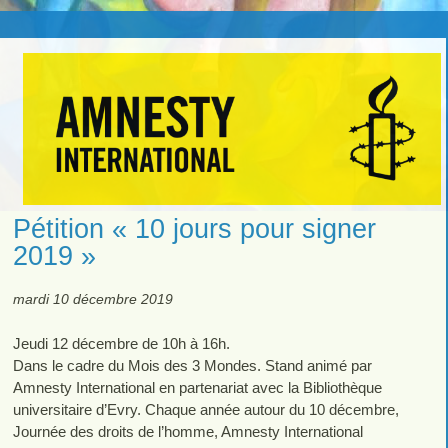
Pétition « 10 jours pour signer
2019 »
mardi 10 décembre 2019
Jeudi 12 décembre de 10h à 16h.
Dans le cadre du Mois des 3 Mondes. Stand animé par
Amnesty International en partenariat avec la Bibliothèque
universitaire d’Evry. Chaque année autour du 10 décembre,
Journée des droits de l’homme, Amnesty International