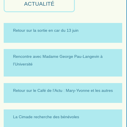
ACTUALITÉ
Retour sur la sortie en car du 13 juin
Rencontre avec Madame George Pau-Langevin à
l’Université
Retour sur le Café de l’Actu : Mary-Yvonne et les autres
La Cimade recherche des bénévoles