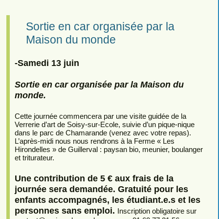
Sortie en car organisée par la
Maison du monde
-Samedi 13 juin
Sortie en car organisée par la Maison du
monde.
Cette journée commencera par une visite guidée de la
Verrerie d’art de Soisy-sur-Ecole, suivie d’un pique-nique
dans le parc de Chamarande (venez avec votre repas).
L’après-midi nous nous rendrons à la Ferme « Les
Hirondelles » de Guillerval : paysan bio, meunier, boulanger
et triturateur.
Une contribution de 5 € aux frais de la
journée sera demandée. Gratuité pour les
enfants accompagnés, les étudiant.e.s et les
personnes sans emploi.
Inscription obligatoire sur