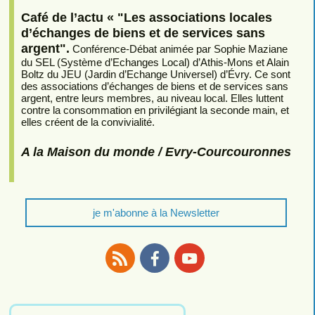
Café de l’actu « "Les associations locales
d’échanges de biens et de services sans
argent".
Conférence-Débat animée par Sophie Maziane
du SEL (Système d’Echanges Local) d’Athis-Mons et Alain
Boltz du JEU (Jardin d’Echange Universel) d’Évry. Ce sont
des associations d’échanges de biens et de services sans
argent, entre leurs membres, au niveau local. Elles luttent
contre la consommation en privilégiant la seconde main, et
elles créent de la convivialité.
A la Maison du monde / Evry-Courcouronnes
je m'abonne à la Newsletter
RSS
Facebook
Youtube