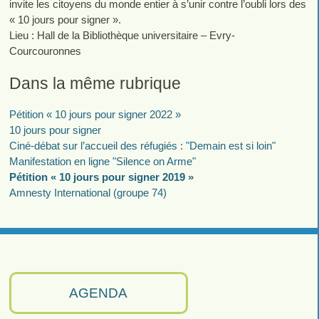
invite les citoyens du monde entier à s’unir contre l’oubli lors des
« 10 jours pour signer ».
Lieu : Hall de la Bibliothèque universitaire – Evry-
Courcouronnes
Dans la même rubrique
Pétition « 10 jours pour signer 2022 »
10 jours pour signer
Ciné-débat sur l’accueil des réfugiés : "Demain est si loin"
Manifestation en ligne "Silence on Arme"
Pétition « 10 jours pour signer 2019 »
Amnesty International (groupe 74)
AGENDA