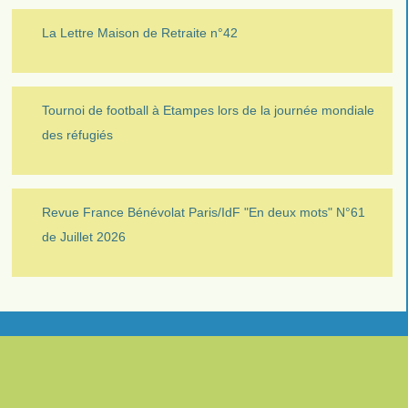
La Lettre Maison de Retraite n°42
Tournoi de football à Etampes lors de la journée mondiale
des réfugiés
Revue France Bénévolat Paris/IdF "En deux mots" N°61
de Juillet 2026