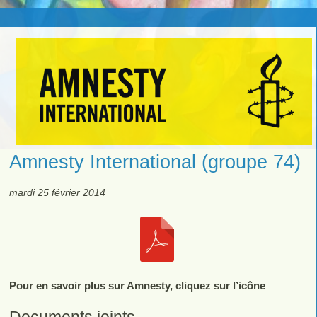
Amnesty International (groupe 74)
mardi 25 février 2014
Pour en savoir plus sur Amnesty, cliquez sur l’icône