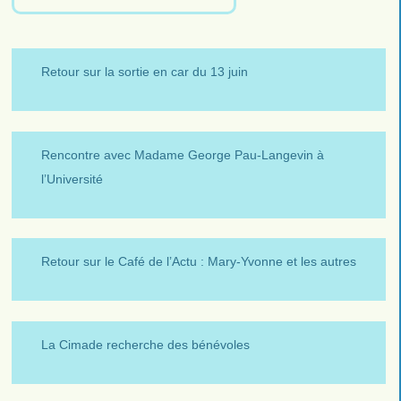
Retour sur la sortie en car du 13 juin
Rencontre avec Madame George Pau-Langevin à
l’Université
Retour sur le Café de l’Actu : Mary-Yvonne et les autres
La Cimade recherche des bénévoles