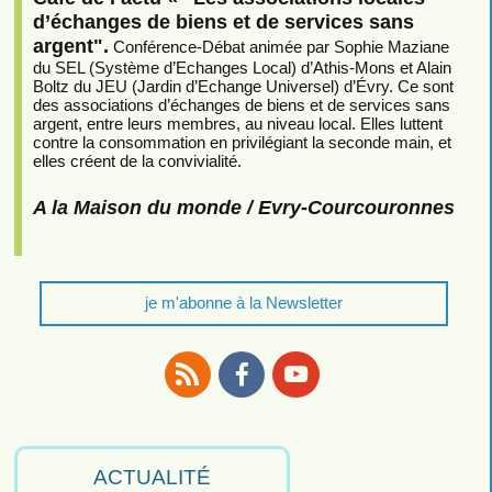
d’échanges de biens et de services sans
argent".
Conférence-Débat animée par Sophie Maziane
du SEL (Système d’Echanges Local) d’Athis-Mons et Alain
Boltz du JEU (Jardin d’Echange Universel) d’Évry. Ce sont
des associations d’échanges de biens et de services sans
argent, entre leurs membres, au niveau local. Elles luttent
contre la consommation en privilégiant la seconde main, et
elles créent de la convivialité.
A la Maison du monde / Evry-Courcouronnes
je m'abonne à la Newsletter
RSS
Facebook
Youtube
ACTUALITÉ