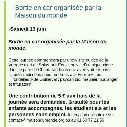
Sortie en car organisée par la
Maison du monde
-Samedi 13 juin
Sortie en car organisée par la Maison du
monde.
Cette journée commencera par une visite guidée de la
Verrerie d’art de Soisy-sur-Ecole, suivie d’un pique-nique
dans le parc de Chamarande (venez avec votre repas).
L’après-midi nous nous rendrons à la Ferme « Les
Hirondelles » de Guillerval : paysan bio, meunier, boulanger
et triturateur.
Une contribution de 5 € aux frais de la
journée sera demandée. Gratuité pour les
enfants accompagnés, les étudiant.e.s et les
personnes sans emploi.
Inscription obligatoire sur
contact
@
maisondumonde.org ou au 01 60 77 21 56