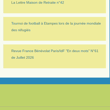
La Lettre Maison de Retraite n°42
Tournoi de football à Etampes lors de la journée mondiale
des réfugiés
Revue France Bénévolat Paris/IdF "En deux mots" N°61
de Juillet 2026